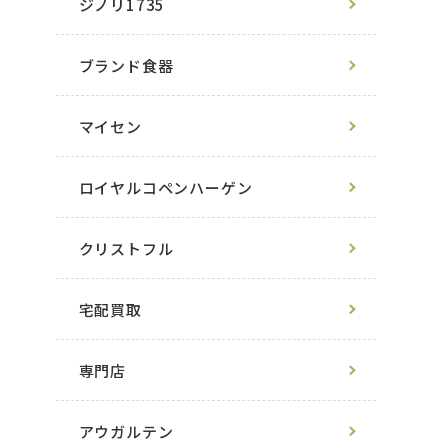
ジノリ1735
ブランド食器
マイセン
ロイヤルコペンハーゲン
クリストフル
宅配買取
専門店
アウガルテン