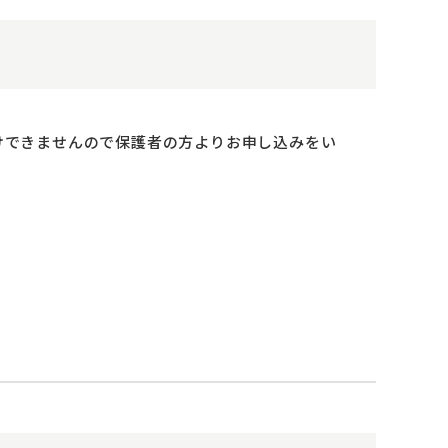
けできませんので保護者の方よりお申し込みをい