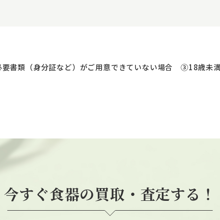
。
必要書類（身分証など）がご用意できていない場合 ③18歳未
今すぐ食器の買取・査定する！