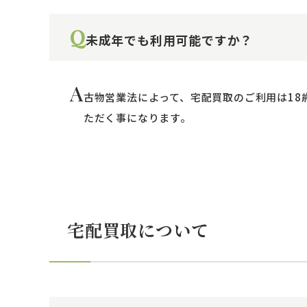
Q
未成年でも利用可能ですか？
A
古物営業法によって、宅配買取のご利用は18
ただく事になります。
宅配買取について