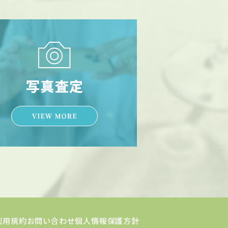
利用規約
お問い合わせ
個人情報保護方針