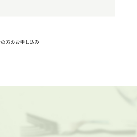
満の方のお申し込み