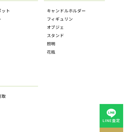
ポット
キャンドルホルダー
ー
フィギュリン
オブジェ
スタンド
照明
花瓶
買取
LINE査定