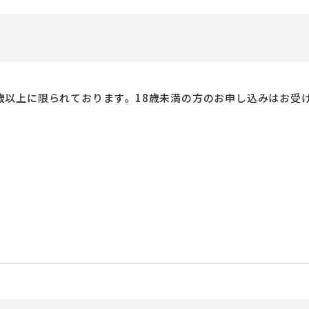
歳以上に限られております。18歳未満の方のお申し込みはお受