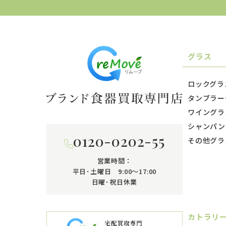
グラス
ロックグラ
タンブラー
ワイングラ
シャンパン
0120-0202-55
その他グラ
営業時間：
平日･土曜日 9:00〜17:00
日曜･祝日休業
カトラリ