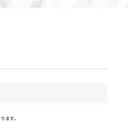
なります。