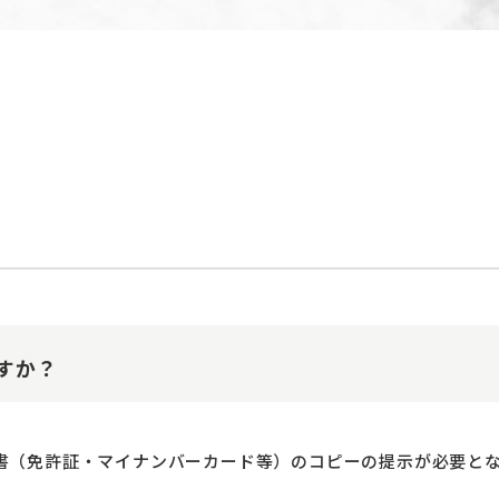
すか？
明書（免許証・マイナンバーカード等）のコピーの提示が必要と