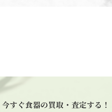
今すぐ食器の買取・査定する！