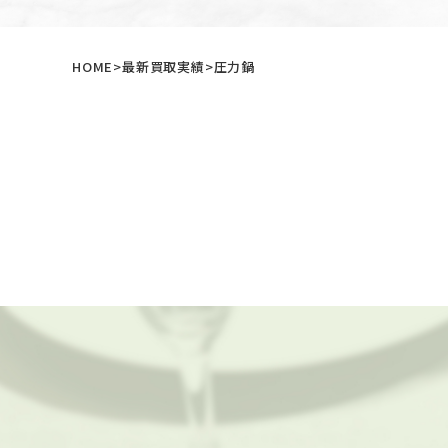
HOME
最新買取実績
圧力鍋