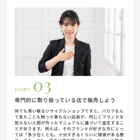
03
POINT
専門的に取り扱っている店で販売しよう
何でも買い取るリサイクルショップですと、バカラなん
て見たことも触った事もない店員が、同じくブランドを
知らない人間が作ったマニュアルに基づいて査定するこ
とがあります。例えば、そのブランドが好きな方にとっ
ては「多少古くとも、十分すぎるくらいに価値がある商