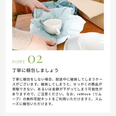
02
POINT
丁寧に梱包しましょう
丁寧に梱包をしない場合、配送中に破損してしまうケー
スがございます。破損してしまうと、せっかくの商品が
買取できない、あるいは金額が下がってしまう可能性が
ありますので、ご注意ください。なお、reMove（リム
ーブ）の無料宅配キットをご利用いただけますと、スム
ーズに梱包いただけます。