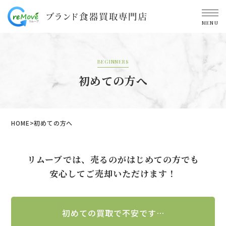
MENU
BEGINNERS
初めての方へ
HOME
初めての方へ
リムーブでは、売るのがはじめての方でも
安心してご売却いただけます！
初めての買取で不安です…