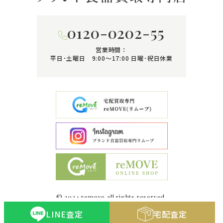
0120-0202-55
営業時間：
平日･土曜日 9:00〜17:00
日曜･祝日休業
© 2024 remove all rights reserved.
LINE査定
宅配査定