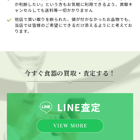
か判断したい」という方もお気軽に利用できるよう、買取キ
ャンセルしても送料等一切かかりません
他店で買い取りを断られた、値が付かなかったお品物でも、
当店では皆様のご希望にできるだけ添えるようにと考えてお
ります。
今すぐ食器の買取・査定する！