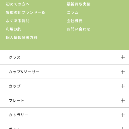
初めての方へ
最新買取実績
買取強化ブランド一覧
コラム
よくある質問
会社概要
利用規約
お問い合わせ
個人情報保護方針
グラス
カップ&ソーサー
カップ
プレート
カトラリー