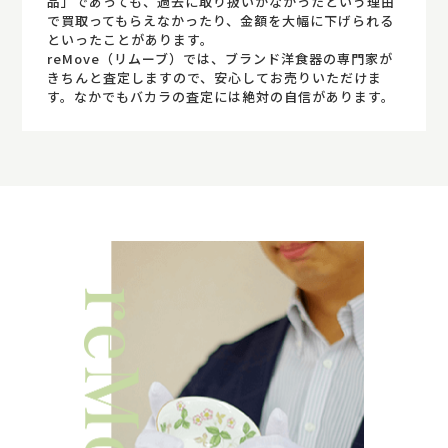
品」であっても、過去に取り扱いがなかったという理由
で買取ってもらえなかったり、金額を大幅に下げられる
といったことがあります。
reMove（リムーブ）では、ブランド洋食器の専門家が
きちんと査定しますので、安心してお売りいただけま
す。なかでもバカラの査定には絶対の自信があります。