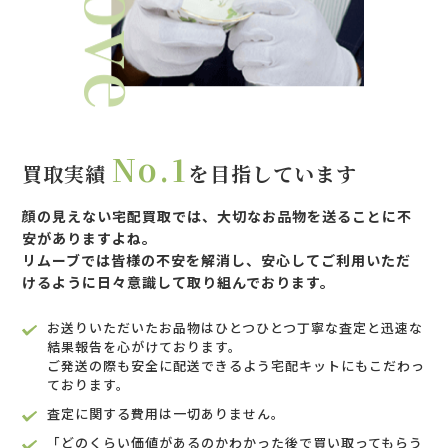
No.1
買取実績
を目指しています
顔の見えない宅配買取では、大切なお品物を送ることに不
安がありますよね。
リムーブでは皆様の不安を解消し、安心してご利用いただ
けるように
日々意識して取り組んでおります。
お送りいただいたお品物はひとつひとつ丁寧な査定と迅速な
結果報告を心がけております。
ご発送の際も安全に配送できるよう宅配キットにもこだわっ
ております。
査定に関する費用は一切ありません。
「どのくらい価値があるのかわかった後で買い取ってもらう