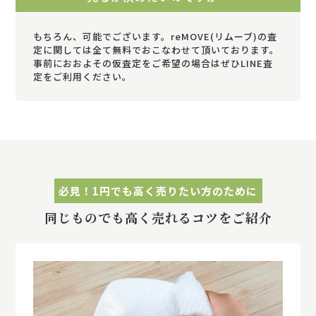
もちろん、可能でございます。reMOVE(リムーブ)の査
定に関しては全て無料でおこなわせて頂いております。
事前におおよその仮査定をご希望の場合はぜひLINE査
定をご利用ください。
必見！1円でも高く売りたい方のために
同じものでも高く売れるコツをご紹介