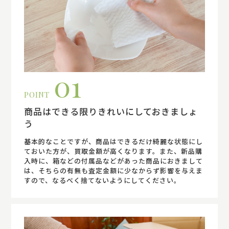
01
POINT
商品はできる限りきれいにしておきましょ
う
基本的なことですが、商品はできるだけ綺麗な状態にし
ておいた方が、買取金額が高くなります。また、新品購
入時に、箱などの付属品などがあった商品におきまして
は、そちらの有無も査定金額に少なからず影響を与えま
すので、なるべく捨てないようにしてください。