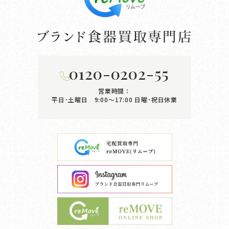
0120-0202-55
営業時間：
平日･土曜日 9:00〜17:00
日曜･祝日休業