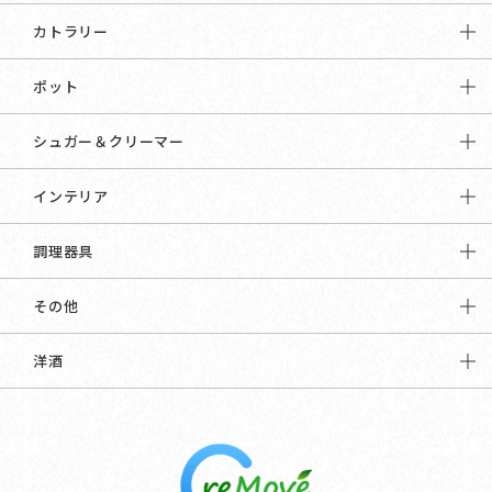
カトラリー
ポット
シュガー＆クリーマー
インテリア
調理器具
その他
洋酒