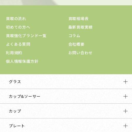
買取の流れ
買取相場表
初めての方へ
最新買取実績
買取強化ブランド一覧
コラム
よくある質問
会社概要
利用規約
お問い合わせ
個人情報保護方針
グラス
カップ&ソーサー
カップ
プレート