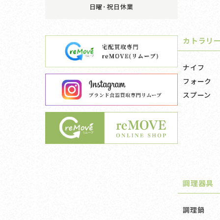
日曜･祝日休業
カトラリ
ナイフ
フォーク
スプーン
調理器具
調理鍋