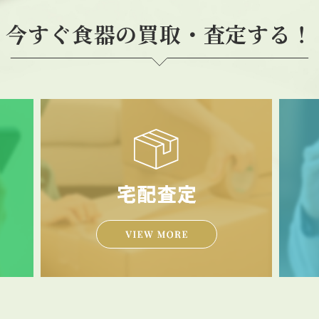
今すぐ食器の買取・査定する！