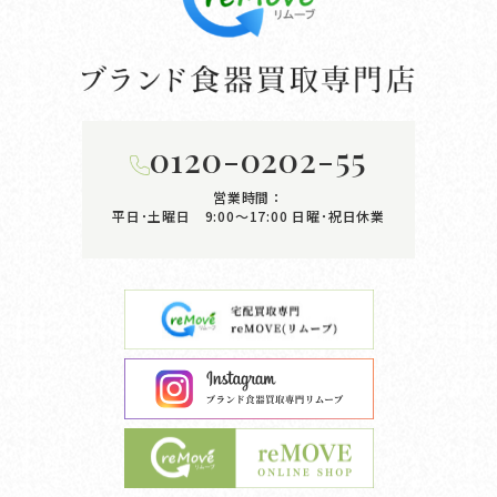
0120-0202-55
営業時間：
平日･土曜日 9:00〜17:00
日曜･祝日休業