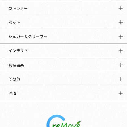
カトラリー
ポット
シュガー＆クリーマー
インテリア
調理器具
その他
洋酒