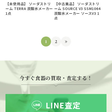
【未使用品】 ソーダストリ
【中古美品】 ソーダストリ
ーム TERRA 炭酸水メーカー
ーム SOURCE V3 SSM1064
1点
炭酸水メーカー ソースV3 1
点
1
2
»
今すぐ食器の買取・査定する！