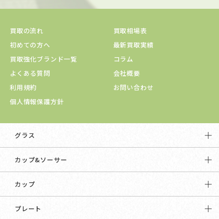
買取の流れ
買取相場表
初めての方へ
最新買取実績
買取強化ブランド一覧
コラム
よくある質問
会社概要
利用規約
お問い合わせ
個人情報保護方針
グラス
カップ&ソーサー
カップ
プレート