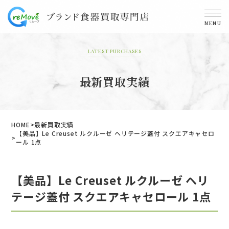
MENU
LATEST PURCHASES
最新買取実績
HOME
最新買取実績
【美品】Le Creuset ルクルーゼ ヘリテージ蓋付 スクエアキャセロ
ール 1点
【美品】Le Creuset ルクルーゼ ヘリ
テージ蓋付 スクエアキャセロール 1点