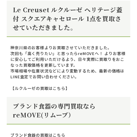
Le Creuset ルクルーゼ ヘリテージ蓋
付 スクエアキャセロール 1点を買取さ
せていただきました。
神奈川県のお客様よりお買取させていただきました。
次回も「高く売りたい」と思ったらreMOVEへ！ よりお客様
に安心してご利用いただけるよう、日々実際に買取りをおこ
なった買取価格を更新しています。
市場相場や在庫状況などにより変動するため、最新の価格は
LINE査定でお問い合わせください。
【ルクルーゼの買取はこちら】
ブランド食器の専門買取なら
reMOVE(リムーブ）
ブランド食器の買取はこちら