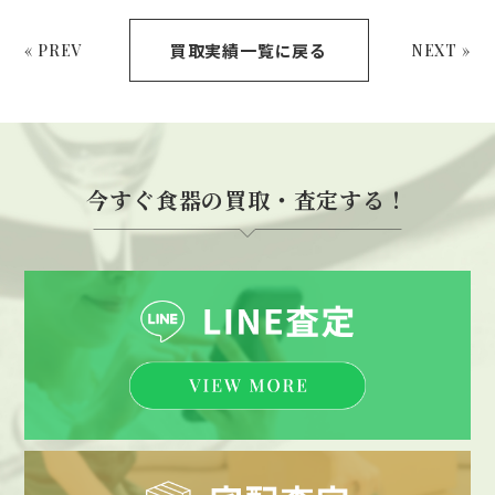
買取実績一覧に戻る
« PREV
NEXT »
今すぐ食器の買取・査定する！