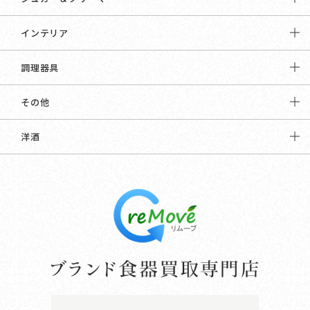
インテリア
調理器具
その他
洋酒