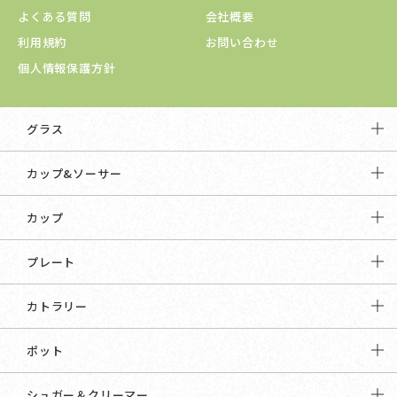
よくある質問
会社概要
利用規約
お問い合わせ
個人情報保護方針
グラス
カップ&ソーサー
カップ
プレート
カトラリー
ポット
シュガー＆クリーマー