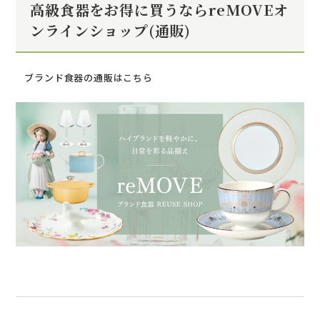
高級食器をお得に買うならreMOVEオ
ンラインショップ(通販)
ブランド食器の通販はこちら