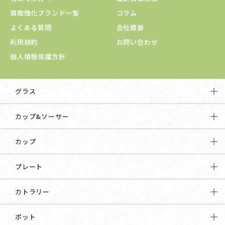
買取強化ブランド一覧
コラム
よくある質問
会社概要
利用規約
お問い合わせ
個人情報保護方針
グラス
カップ&ソーサー
カップ
プレート
カトラリー
ポット