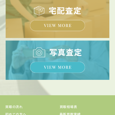
買取の流れ
買取相場表
初めての方へ
最新買取実績