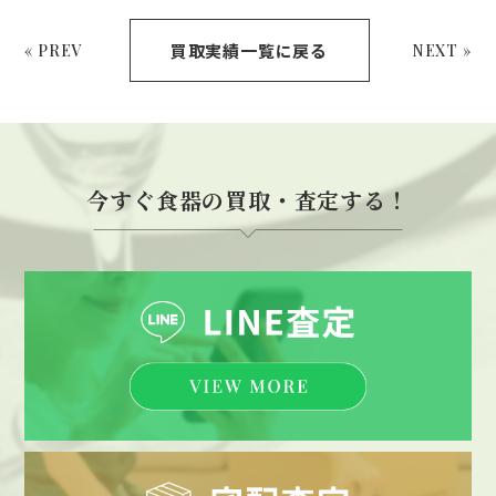
買取実績一覧に戻る
« PREV
NEXT »
今すぐ食器の買取・査定する！