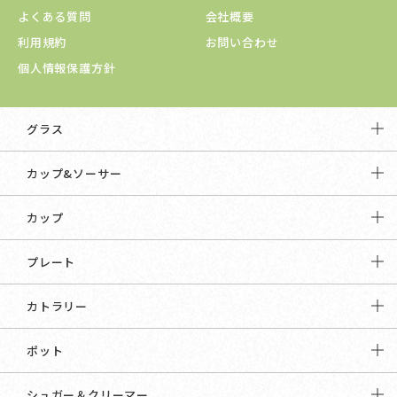
よくある質問
会社概要
利用規約
お問い合わせ
個人情報保護方針
グラス
カップ&ソーサー
カップ
プレート
カトラリー
ポット
シュガー＆クリーマー