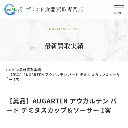
MENU
LATEST PURCHASES
最新買取実績
HOME
最新買取実績
【美品】AUGARTEN アウガルテン バード デミタスカップ＆ソーサ
ー 1客
【美品】AUGARTEN アウガルテン バ
ード デミタスカップ＆ソーサー 1客