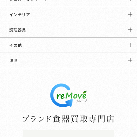
インテリア
調理器具
その他
洋酒