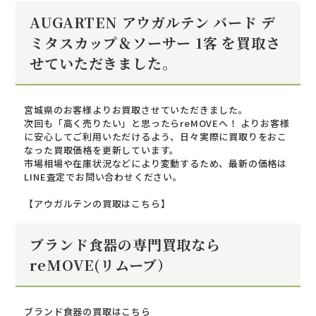
AUGARTEN アウガルテン バード デ
ミタスカップ＆ソーサー 1客 を買取さ
せていただきました。
宮城県のお客様よりお買取させていただきました。
次回も「高く売りたい」と思ったらreMOVEへ！ よりお客様
に安心してご利用いただけるよう、日々実際に買取りをおこ
なった買取価格を更新しています。
市場相場や在庫状況などにより変動するため、最新の価格は
LINE査定でお問い合わせください。
【アウガルテンの買取はこちら】
ブランド食器の専門買取なら
reMOVE(リムーブ）
ブランド食器の買取はこちら