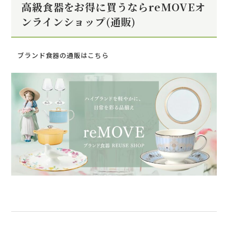
高級食器をお得に買うならreMOVEオ
ンラインショップ(通販)
ブランド食器の通販はこちら