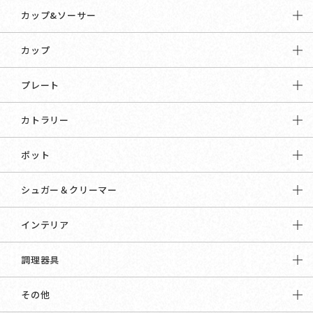
カップ&ソーサー
カップ
プレート
カトラリー
ポット
シュガー＆クリーマー
インテリア
調理器具
その他