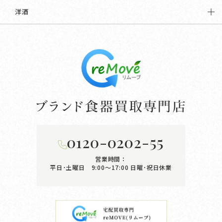
洋酒
0120-0202-55
営業時間：
平日･土曜日 9:00〜17:00
日曜･祝日休業