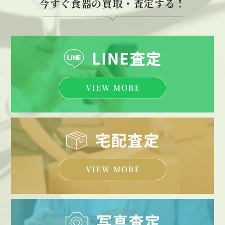
今すぐ食器の買取・査定する！