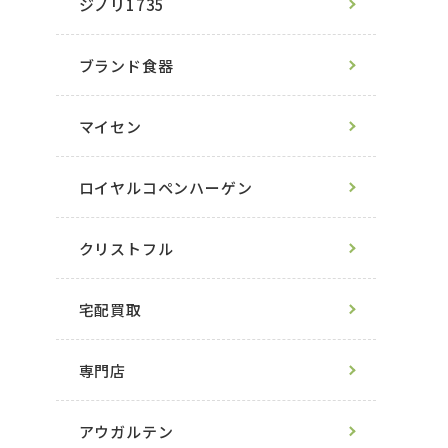
ジノリ1735
ブランド食器
マイセン
ロイヤルコペンハーゲン
クリストフル
宅配買取
専門店
アウガルテン