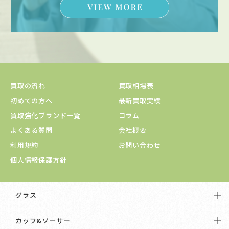
買取の流れ
買取相場表
初めての方へ
最新買取実績
買取強化ブランド一覧
コラム
よくある質問
会社概要
利用規約
お問い合わせ
個人情報保護方針
グラス
カップ&ソーサー