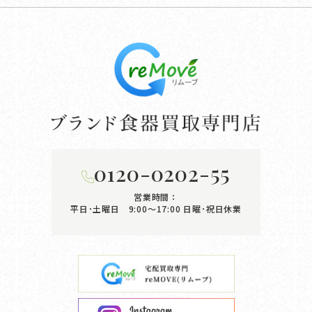
0120-0202-55
営業時間：
平日･土曜日 9:00〜17:00
日曜･祝日休業