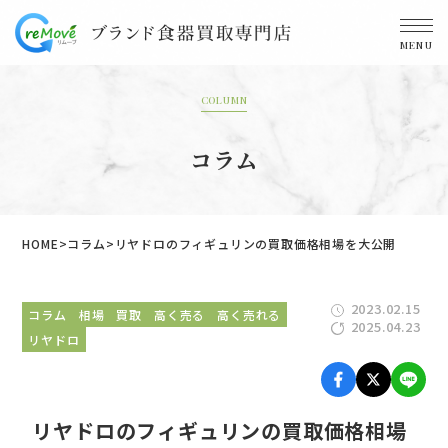
MENU
COLUMN
コラム
HOME
コラム
リヤドロのフィギュリンの買取価格相場を大公開
2023.02.15
コラム
相場
買取
高く売る
高く売れる
2025.04.23
リヤドロ
リヤドロのフィギュリンの買取価格相場