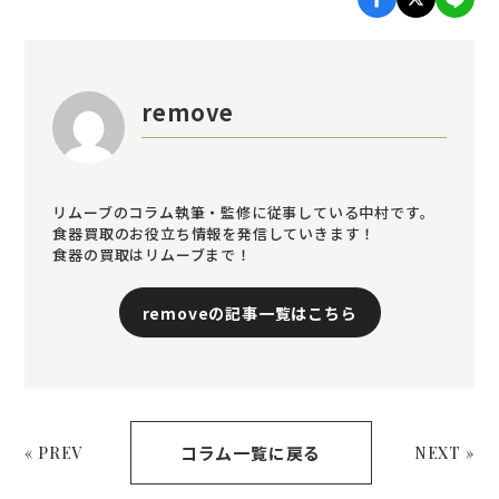
remove
リムーブのコラム執筆・監修に従事している中村です。
食器買取のお役立ち情報を発信していきます！
食器の買取はリムーブまで！
removeの記事一覧はこちら
コラム一覧に戻る
« PREV
NEXT »