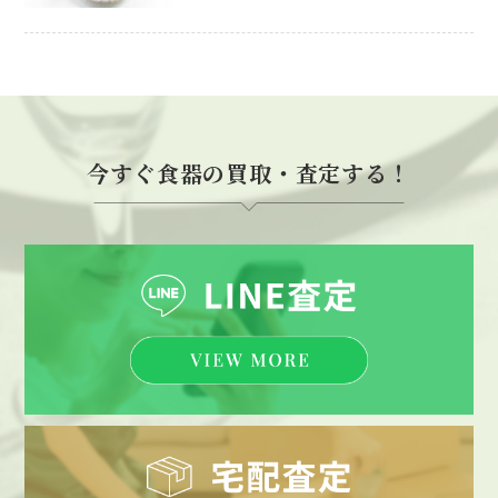
今すぐ食器の買取・査定する！