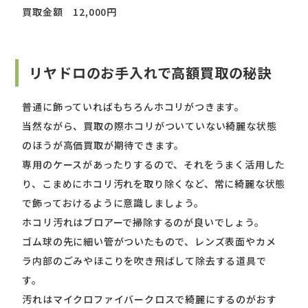
買取金額 12,000円
リヤドロのお手入れで高額買取の秘訣
普通に飾っていればもちろんホコリがつきます。
当然ながら、買取の際ホコリがついていない綺麗な状態
のほうが高価買取が期待できます。
専用のケースがあったりするので、それをうまく活用した
り、こまめにホコリ汚れを取り除くなど、常に綺麗な状態
で飾っておけるように意識しましょう。
ホコリ汚れはブロアーで掃除するのが良いでしょう。
ゴム球の先に細い管がついたもので、レンズ表面やカメ
ラ内部のごみやほこりを吹き飛ばして除去する道具で
す。
汚れはマイクロファイバークロスで綺麗にするのがおす