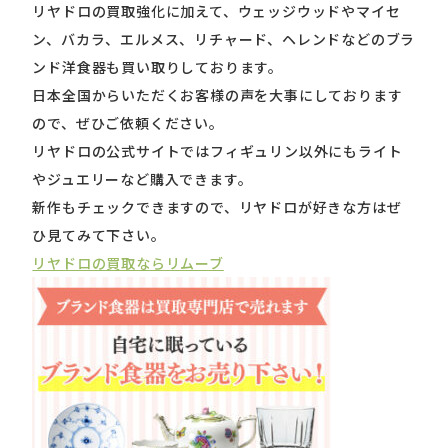
リヤドロの買取強化に加えて、ウェッジウッドやマイセ
ン、バカラ、エルメス、リチャード、ヘレンドなどのブラ
ンド洋食器も買い取りしております。
日本全国からいただくお客様の声を大事にしております
ので、ぜひご依頼ください。
リヤドロの公式サイトではフィギュリン以外にもライト
やジュエリーなど購入できます。
新作もチェックできますので、リヤドロが好きな方はぜ
ひ見てみて下さい。
リヤドロの買取ならリムーブ