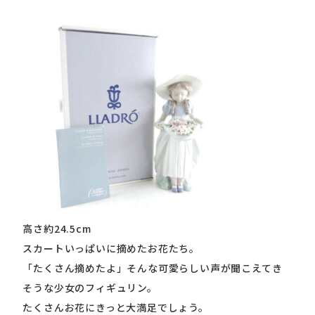
高さ約24.5cm
スカートいっぱいに摘めたお花たち。
「たくさん摘めたよ」そんな可愛らしい声が聞こえてき
そうな少女のフィギュリン。
たくさんお花にきっと大満足でしょう。