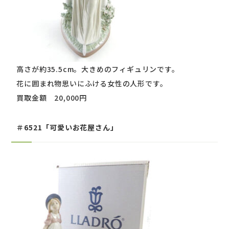
高さが約35.5cm。大きめのフィギュリンです。
花に囲まれ物思いにふける女性の人形です。
買取金額 20,000円
＃6521「可愛いお花屋さん」