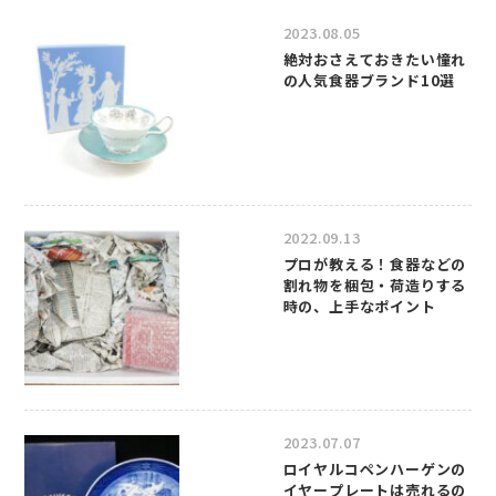
2023.08.05
絶対おさえておきたい憧れ
の人気食器ブランド10選
2022.09.13
プロが教える！食器などの
割れ物を梱包・荷造りする
時の、上手なポイント
2023.07.07
ロイヤルコペンハーゲンの
イヤープレートは売れるの