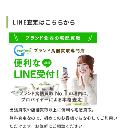
LINE査定はこちらから
出張買取や店舗買取以上に便利な宅配買取。
無料査定なので、初めてのお客様でも安心してご利用い
ただけます。お気軽にご相談ください。