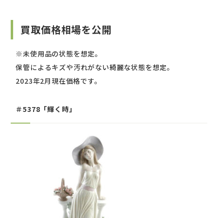
買取価格相場を公開
※未使用品の状態を想定。
保管によるキズや汚れがない綺麗な状態を想定。
2023年2月現在価格です。
＃5378「輝く時」