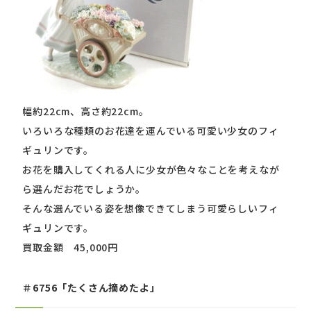
幅約22cm、高さ約22cm。
いろいろな種類のお花達を運んでいる可愛い少女のフィ
ギュリンです。
お花を購入してくれる人に少女が色々なことを考えなが
ら選んだお花でしょうか。
そんな選んでいる姿を想像できてしまう可愛らしいフィ
ギュリンです。
買取金額 45,000円
＃6756「たくさん摘めたよ」