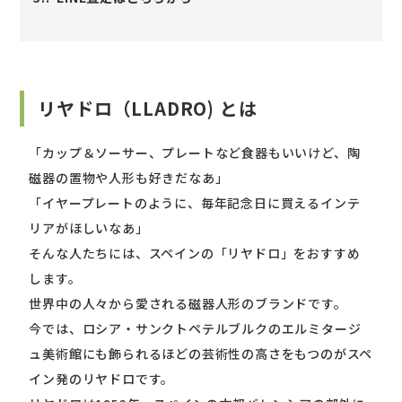
リヤドロ（LLADRO) とは
「カップ＆ソーサー、プレートなど食器もいいけど、陶
磁器の置物や人形も好きだなあ」
「イヤープレートのように、毎年記念日に買えるインテ
リアがほしいなあ」
そんな人たちには、スペインの「リヤドロ」をおすすめ
します。
世界中の人々から愛される磁器人形のブランドです。
今では、ロシア・サンクトペテルブルクのエルミタージ
ュ美術館にも飾られるほどの芸術性の高さをもつのがスペ
イン発のリヤドロです。