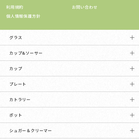
利用規約
お問い合わせ
個人情報保護方針
グラス
カップ&ソーサー
カップ
プレート
カトラリー
ポット
シュガー＆クリーマー