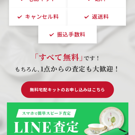
キャンセル料
返送料
振込手数料
｢すべて無料｣
です！
1点からの査定も大歓迎！
もちろん､
無料宅配キットのお申し込みはこちら