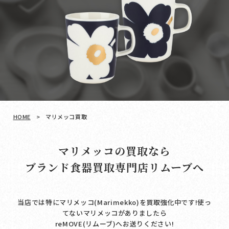
HOME
>
マリメッコ買取
マリメッコの買取なら
ブランド食器買取専門店リムーブへ
当店では特にマリメッコ(Marimekko)を買取強化中です!使っ
てないマリメッコがありましたら
reMOVE(リムーブ)へお送りください!