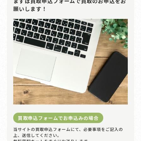
まずは買取申込フォームで買取のお申込をお
願いします！
買取申込フォームでお申込みの場合
当サイトの買取申込フォームにて、必要事項をご記入の
上、送信してください。