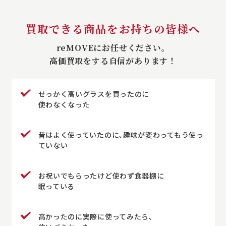
買取できる商品をお持ちの皆様へ
reMOVEにお任せください。
高価買取をする自信があります！
せっかく高いグラスを買ったのに
使わなくなった
昔はよく使っていたのに､趣味が変わってもう使っ
ていない
お祝いでもらったけど使わず食器棚に
眠っている
高かったのに実際に使ってみたら､