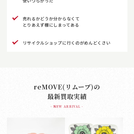
使いづらかった
売れるかどうか分からなくて
とりあえず棚にしまってある
リサイクルショップに行くのがめんどくさい
reMOVE(リムーブ)の
最新買取実績
- NEW ARRIVAL -