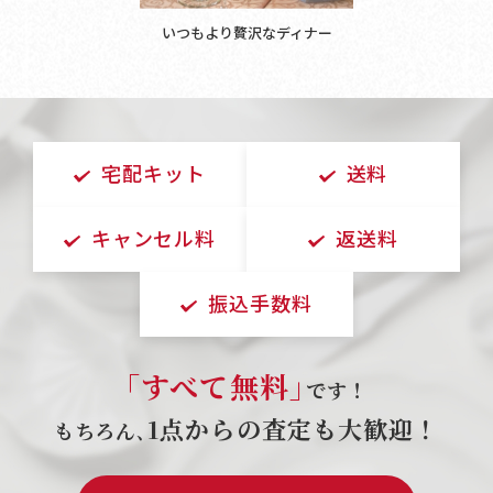
いつもより贅沢なディナー
宅配キット
送料
キャンセル料
返送料
振込手数料
｢すべて無料｣
です！
1点からの査定も大歓迎！
もちろん､