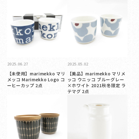
2025.06.27
2025.05.02
【未使用】marimekko マリ
【美品】marimekko マリメ
メッコ Marimekko Logo コ
ッコ ウニッコ ブルーグレー
ーヒーカップ 2点
×ホワイト 2021秋冬限定 ラ
テマグ 2点