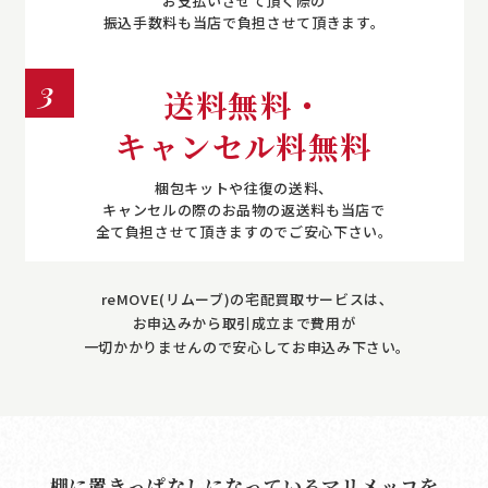
お支払いさせて頂く際の
振込手数料も当店で負担させて頂きます。
3
送料無料・
キャンセル料無料
梱包キットや往復の送料、
キャンセルの際のお品物の返送料も当店で
全て負担させて頂きますのでご安心下さい。
reMOVE(リムーブ)の宅配買取サービスは､
お申込みから取引成立まで費用が
一切かかりませんので安心してお申込み下さい｡
棚に置きっぱなしになっているマリメッコを