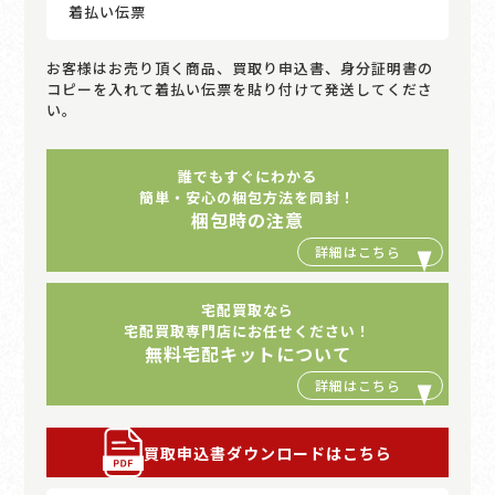
着払い伝票
お客様はお売り頂く商品、買取り申込書、身分証明書の
コピーを入れて着払い伝票を貼り付けて発送してくださ
い。
誰でもすぐにわかる
簡単・安心の梱包方法を同封！
梱包時の注意
宅配買取なら
宅配買取専門店にお任せください！
無料宅配キットについて
買取申込書ダウンロードはこちら