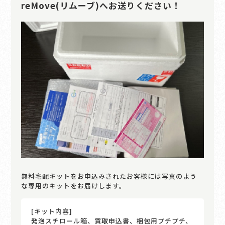
reMove(リムーブ)へお送りください！
無料宅配キットをお申込みされたお客様には写真のよう
な専用のキットをお届けします。
[キット内容]
発泡スチロール箱、買取申込書、梱包用プチプチ、