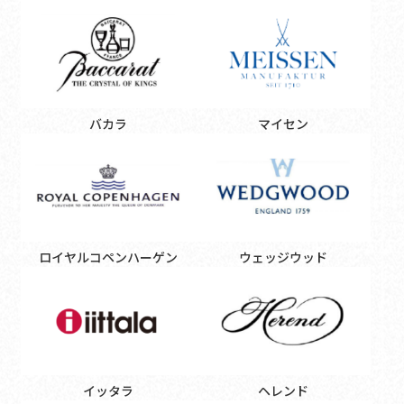
バカラ
マイセン
ロイヤルコペンハーゲン
ウェッジウッド
イッタラ
ヘレンド