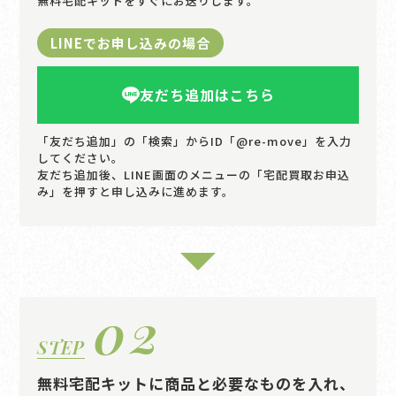
無料宅配キットをすぐにお送りします。
LINEでお申し込みの場合
友だち追加はこちら
「友だち追加」の「検索」からID「@re-move」を入力
してください。
友だち追加後、LINE画面のメニューの「宅配買取お申込
み」を押すと申し込みに進めます。
02
STEP
無料宅配キットに商品と必要なものを入れ、