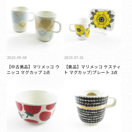
2023.09.08
2023.07.01
【中古美品】マリメッコ ウ
【美品】マリメッコ ケスティ
ニッコ マグカップ 2点
ト マグカップ/プレート 2点