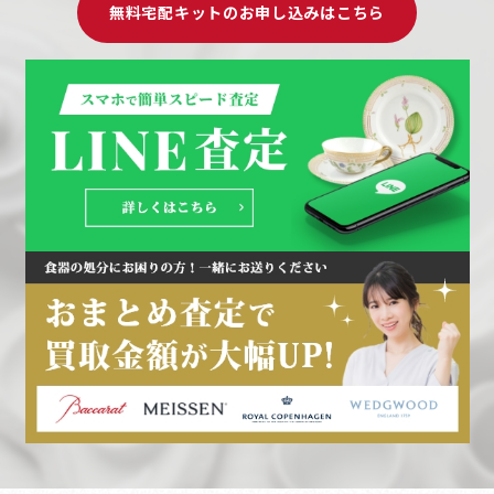
無料宅配キットのお申し込みはこちら