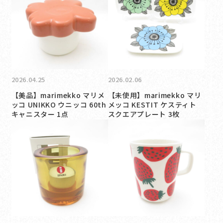
2026.04.25
2026.02.06
【美品】marimekko マリメ
【未使用】marimekko マリ
ッコ UNIKKO ウニッコ 60th
メッコ KESTIT ケスティト
キャニスター 1点
スクエアプレート 3枚