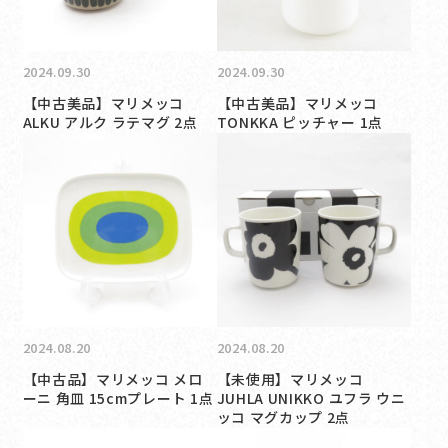
2024.09.30
2024.09.30
【中古美品】マリメッコ
【中古美品】マリメッコ
ALKU アルク ラテマグ 2点
TONKKA ピッチャー 1点
2024.08.20
2024.08.20
【中古品】マリメッコ メロ
【未使用】マリメッコ
ーニ 角皿 15cmプレート 1点
JUHLA UNIKKO ユフラ ウニ
ッコ マグカップ 2点