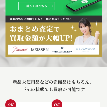
新品未使用品などの完備品はもちろん、
下記の状態でも買取が可能です
OK
OK