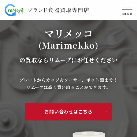
MENU
マリメッコ
(Marimekko)
の買取ならリムーブにお任せください
プレートからカップ＆ソーサー、ポット類まで！
リムーブは高く買い取ることができます。
お問い合わせはこちら