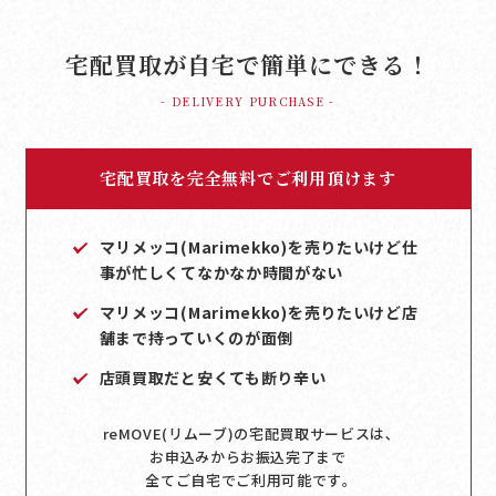
宅配買取が自宅で簡単にできる！
- DELIVERY PURCHASE -
宅配買取を完全無料でご利用頂けます
マリメッコ(Marimekko)を売りたいけど仕
事が忙しくてなかなか時間がない
マリメッコ(Marimekko)を売りたいけど店
舗まで持っていくのが面倒
店頭買取だと安くても断り辛い
reMOVE(リムーブ)の宅配買取サービスは､
お申込みからお振込完了まで
全てご自宅でご利用可能です｡