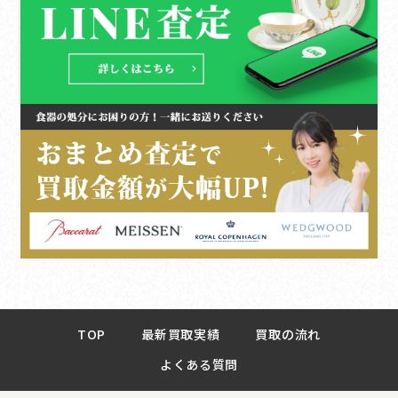
TOP
最新買取実績
買取の流れ
よくある質問