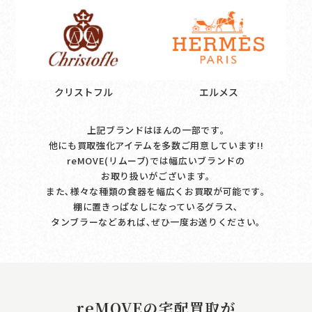
クリストフル
エルメス
上記ブランドはほんの一部です｡
他にも買取強化アイテムを多数ご用意しています!!
reMOVE(リムーブ)では幅広いブランドの
お取り扱いがございます｡
また､様々な種類の食器を幅広くお買取が可能です｡
棚に置きっぱなしになっているグラス､
タンブラーなどあれば､ぜひ一度お送りください｡
reMOVEの宅配買取が