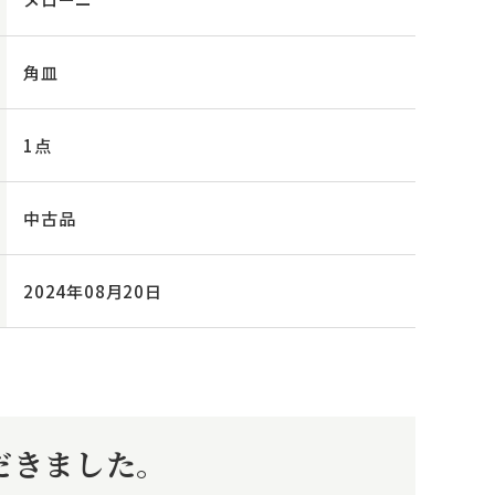
角皿
1点
中古品
2024年08月20日
ただきました。