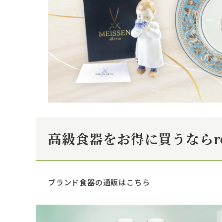
高級食器をお得に買うならr
ブランド食器の通販はこちら