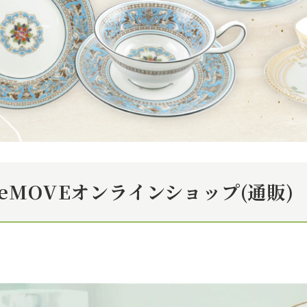
eMOVEオンラインショップ(通販)