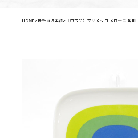
HOME
最新買取実績
【中古品】マリメッコ メローニ 角皿 1