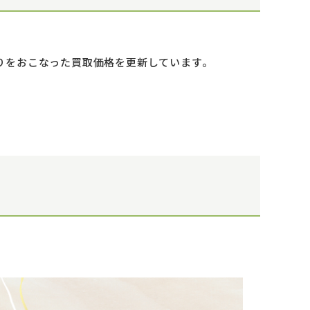
取りをおこなった買取価格を更新しています。