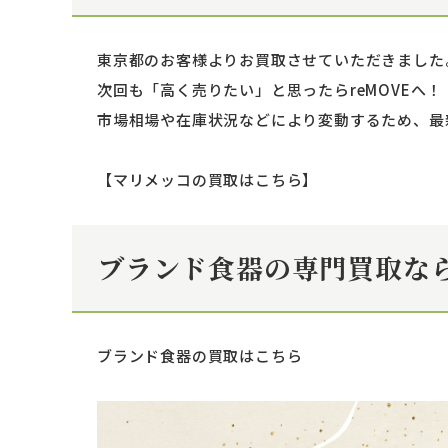
東京都のお客様よりお買取させていただきました
次回も「高く売りたい」と思ったらreMOVEへ
市場相場や在庫状況などにより変動するため、最新
【マリメッコの買取はこちら】
ブランド食器の専門買取なら
ブランド食器の買取はこちら