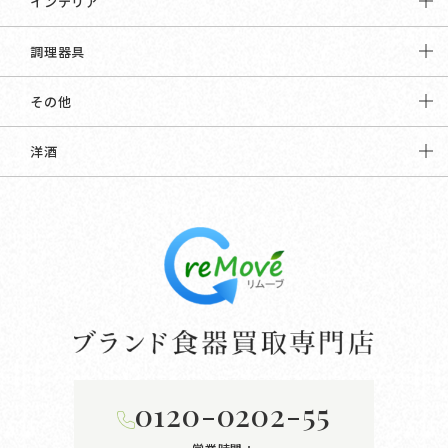
インテリア
調理器具
その他
洋酒
0120-0202-55