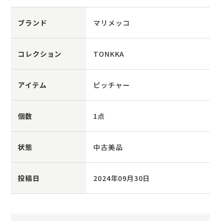
ブランド
マリメッコ
コレクション
TONKKA
アイテム
ピッチャー
個数
1点
状態
中古美品
投稿日
2024年09月30日