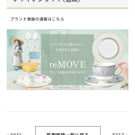
ブランド食器の通販はこちら
買取実績一覧に戻る
« PREV
NEXT »