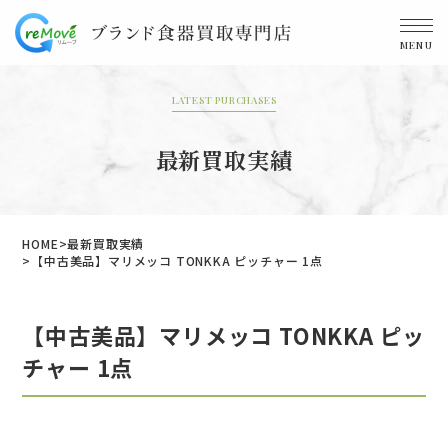
MENU
LATEST PURCHASES
最新買取実績
HOME
最新買取実績
【中古美品】マリメッコ TONKKA ピッチャー 1点
【中古美品】マリメッコ TONKKA ピッ
チャー 1点