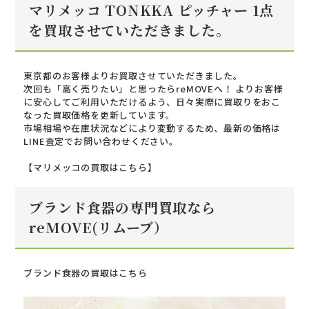
マリメッコ TONKKA ピッチャー 1点
を買取させていただきました。
東京都のお客様よりお買取させていただきました。
次回も「高く売りたい」と思ったらreMOVEへ！ よりお客様
に安心してご利用いただけるよう、日々実際に買取りをおこ
なった買取価格を更新しています。
市場相場や在庫状況などにより変動するため、最新の価格は
LINE査定でお問い合わせください。
【マリメッコの買取はこちら】
ブランド食器の専門買取なら
reMOVE(リムーブ）
ブランド食器の買取はこちら