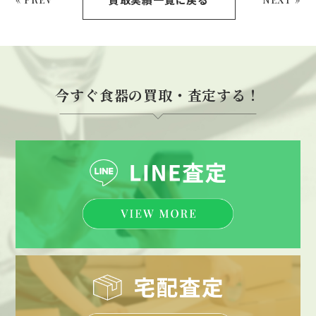
今すぐ食器の買取・査定する！