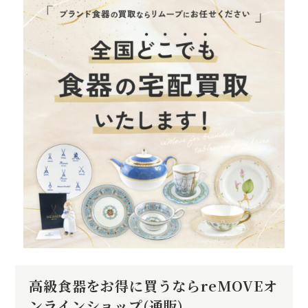
高級食器をお得に買うならreMOVEオ
ンラインショップ(通販)