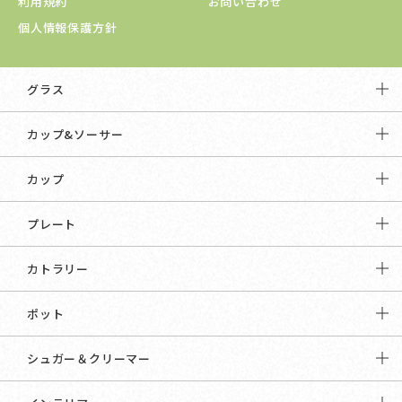
利用規約
お問い合わせ
個人情報保護方針
グラス
カップ&ソーサー
カップ
プレート
カトラリー
ポット
シュガー＆クリーマー