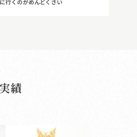
に行くのがめんどくさい
実績