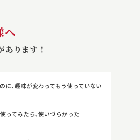
様へ
があります！
のに､趣味が変わってもう使っていない
使ってみたら､
使いづらかった