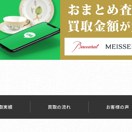
取実績
買取の流れ
お客様の声