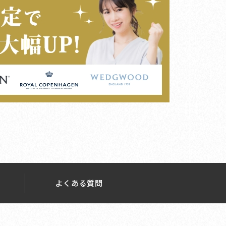
よくある質問