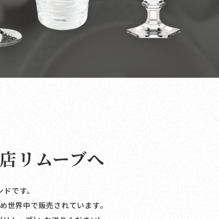
店リムーブへ
ンドです｡
め世界中で販売されています｡