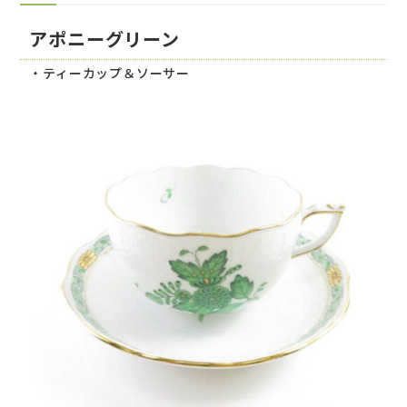
アポニーグリーン
・ティーカップ＆ソーサー