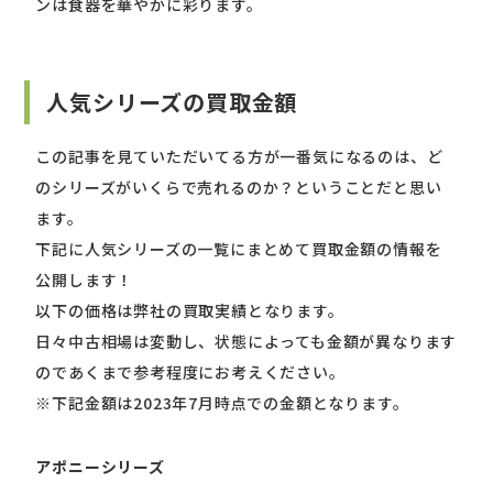
ンは食器を華やかに彩ります。
人気シリーズの買取金額
この記事を見ていただいてる方が一番気になるのは、ど
のシリーズがいくらで売れるのか？ということだと思い
ます。
下記に人気シリーズの一覧にまとめて買取金額の情報を
公開します！
以下の価格は弊社の買取実績となります。
日々中古相場は変動し、状態によっても金額が異なります
のであくまで参考程度にお考えください。
※下記金額は2023年7月時点での金額となります。
アポニーシリーズ