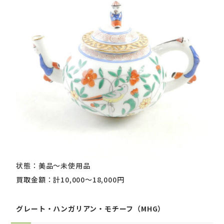
状態：美品～未使用品
買取金額：計10,000～18,000円
グレート・ハンガリアン・モチーフ（MHG）