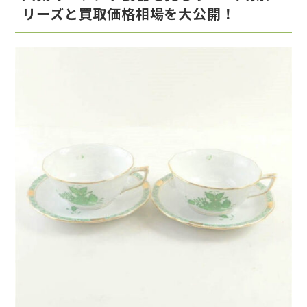
リーズと買取価格相場を大公開！