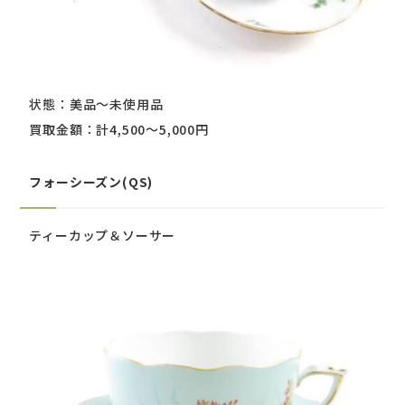
状態：美品～未使用品
買取金額：計4,500～5,000円
フォーシーズン(QS)
ティーカップ＆ソーサー