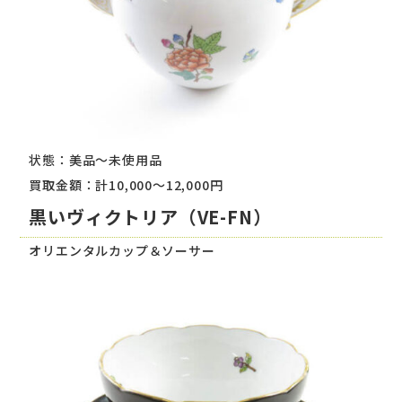
状態：美品～未使用品
買取金額：計10,000～12,000円
黒いヴィクトリア（VE-FN）
オリエンタルカップ＆ソーサー