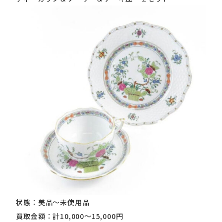
状態：美品～未使用品
買取金額：計10,000～15,000円