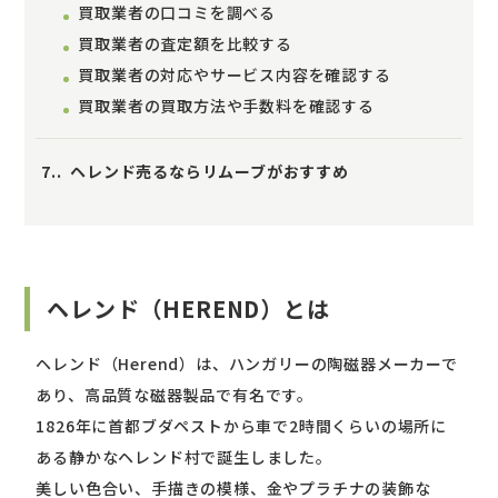
買取業者の口コミを調べる
買取業者の査定額を比較する
買取業者の対応やサービス内容を確認する
買取業者の買取方法や手数料を確認する
7.
ヘレンド売るならリムーブがおすすめ
ヘレンド（HEREND）とは
ヘレンド（Herend）は、ハンガリーの陶磁器メーカーで
あり、高品質な磁器製品で有名です。
1826年に首都ブダペストから車で2時間くらいの場所に
ある静かなヘレンド村で誕生しました。
美しい色合い、手描きの模様、金やプラチナの装飾な