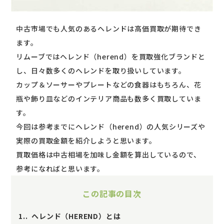
中古市場でも人気のあるヘレンドは高価買取が期待でき
ます。
リムーブではヘレンド（herend）を買取強化ブランドと
し、日々数多くのヘレンドを取り扱いしています。
カップ＆ソーサーやプレートなどの食器はもちろん、花
瓶や飾り皿などのインテリア商品も数多く買取していま
す。
今回は参考までにヘレンド（herend）の人気シリーズや
実際の買取金額を紹介しようと思います。
買取価格は中古相場を加味し金額を算出しているので、
参考になればと思います。
この記事の目次
1.
ヘレンド（HEREND）とは