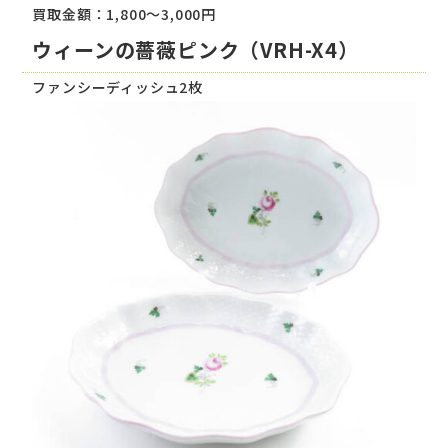
買取金額：1,800～3,000円
ウィーンの薔薇ピンク（VRH-X4）
ファンシーディッシュ2枚