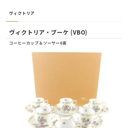
ヴィクトリア
ヴィクトリア・ブーケ (VBO)
コーヒーカップ＆ソーサー6客