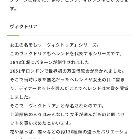
す。
ヴィクトリア
女王の名をもつ「ヴィクトリア」シリーズ。
このヴィクトリアもヘレンドを代表するシリーズです。
1848年頃にパターンが創作されました。
1851年ロンドンで世界初の万国博覧会が開かれました。
そこで当時はまだ無名だったヘレンドが女王の目に留ま
り、ディナーセットを選んだことでヘレンドは大賞を受賞
しました。
そこで「ヴィクトリア」と命名されたのです。
上流階級の人々はみんなして女王が選んだものと同じセ
ットを買い求めたといいます。
花や葉っぱ、蝶々などの約130種類の違ったバリエーショ