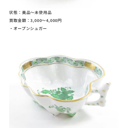
状態：美品～未使用品
買取金額：3,000～4,000円
・オープンシュガー