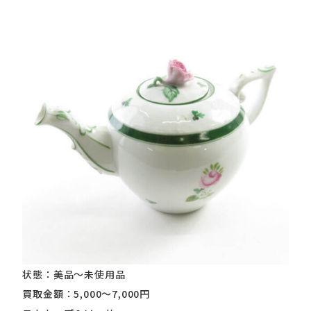
状態：美品～未使用品
買取金額：5,000～7,000円