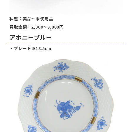
状態：美品～未使用品
買取金額：2,000～3,000円
アポニーブルー
・プレート※18.5cm