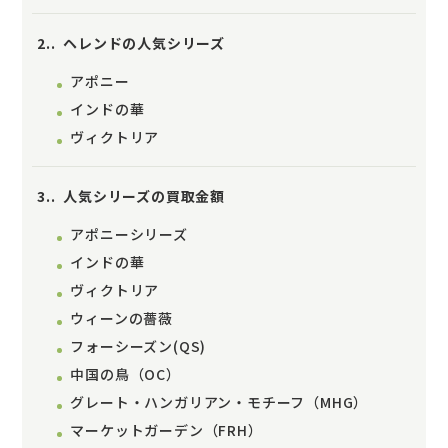
2.
ヘレンドの人気シリーズ
アポニー
インドの華
ヴィクトリア
3.
人気シリーズの買取金額
アポニーシリーズ
インドの華
ヴィクトリア
ウィーンの薔薇
フォーシーズン(QS)
中国の鳥（OC）
グレート・ハンガリアン・モチーフ（MHG）
マーケットガーデン（FRH）