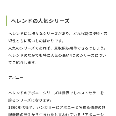
ヘレンドの人気シリーズ
ヘレンドには様々なシリーズがあり、どれも製造技術・芸
術性ともに高いものばかりです。
人気のシリーズであれば、買取額も期待できるでしょう。
ヘレンドのなかでも特に人気の高い4つのシリーズについ
てご紹介します。
アポニー
ヘレンドのアポニーシリーズは世界でもベストセラーを
誇るシリーズになります。
1860年代後半、ハンガリーにアポニーと名乗る伯爵の無
理難題の発注から生まれたと言われている「アポニーシ