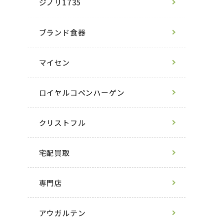
ジノリ1735
ブランド食器
マイセン
ロイヤルコペンハーゲン
クリストフル
宅配買取
専門店
アウガルテン