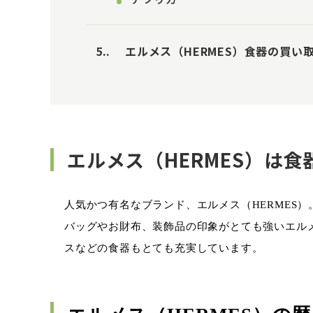
5.
エルメス（HERMES）食器の買い
エルメス（HERMES）は
人気かつ有名なブランド、エルメス（
HERMES
）
バッグやお財布、装飾品の印象がとても強いエル
スなどの食器もとても充実しています。