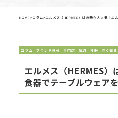
HOME
コラム
エルメス（HERMES）は食器も大人気！エ
コラム
ブランド食器
専門店
買取
食器
高く売る
エルメス（HERMES
食器でテーブルウェア