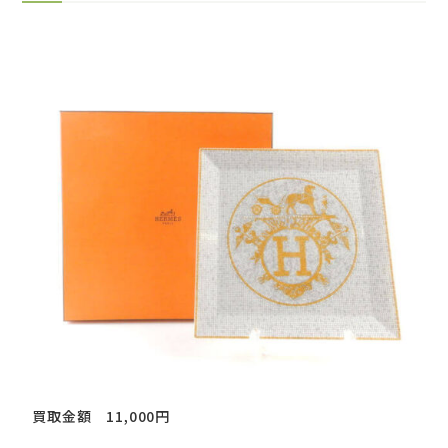
買取金額 11,000円