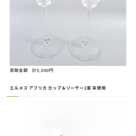
買取金額 計5,000円
エルメス アフリカ カップ＆ソーサー2客 未使用