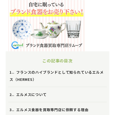
この記事の目次
1.
フランスのハイブランドとして知られているエルメ
ス（HERMES）
2.
エルメスについて
3.
エルメス食器を買取専門店に依頼する理由