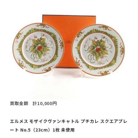
買取金額 計10,000円
エルメス モザイクヴァンキャトル プチカレ スクエアプレ
ート No.5（23cm）1枚 未使用