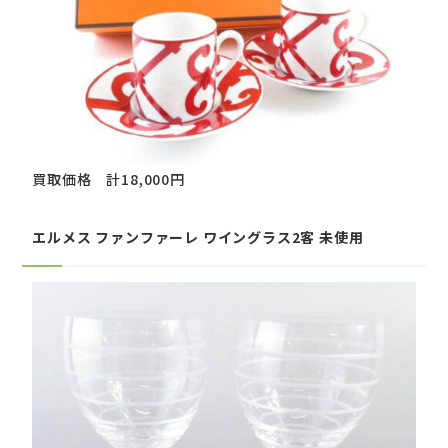
買取価格 計18,000円
エルメス ファンファーレ ワイングラス2客 未使用