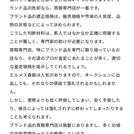
ランド品の売却なら、買取専門店が一番です。
ブランド品の適正価格は、販売価格や市場の人気度、品
物の状態などによって決められます。
こうした判断材料は、素人ではなかなか正確に把握する
ことが難しく、専門家の助けが必要になります。
買取専門店、特にブランド品を専門に取り扱っているお
店なら、その道のプロが査定にあたることが多く、適切
な査定価格を提示してくれるでしょう。
エルメス食器は人気がありますので、オークションに出
品しても、それなりの値段で落札されるかもしれませ
ん。
しかし、実際よりも低く評価してしまい、安く手放した
り、場合によっては落札されずに終わってしまったりする
ことも考えられます。
ブランド品の買取専門店は無数にありますし、多くの場
合宅配買取サービスを展開しています。