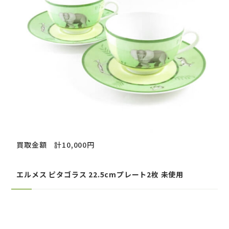
買取金額 計10,000円
エルメス ピタゴラス 22.5cmプレート2枚 未使用