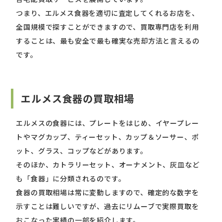
つまり、エルメス食器を適切に査定してくれるお店を、
全国規模で探すことができますので、買取専門店を利用
することは、最も安全で最も確実な売却方法と言えるの
です。
エルメス食器の買取相場
エルメスの食器には、プレートをはじめ、イヤープレー
トやマグカップ、ティーセット、カップ＆ソーサー、ポ
ット、グラス、コップなどがあります。
そのほか、カトラリーセット、オーナメント、灰皿など
も「食器」に分類されるのです。
食器の買取相場は常に変動しますので、確定的な数字を
示すことは難しいですが、過去にリムーブで実際買取を
おこなった実績の一部を紹介します。