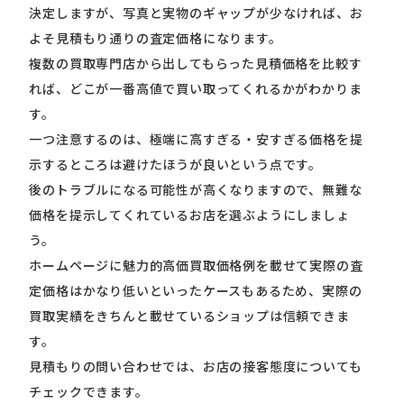
決定しますが、写真と実物のギャップが少なければ、お
よそ見積もり通りの査定価格になります。
複数の買取専門店から出してもらった見積価格を比較す
れば、どこが一番高値で買い取ってくれるかがわかりま
す。
一つ注意するのは、極端に高すぎる・安すぎる価格を提
示するところは避けたほうが良いという点です。
後のトラブルになる可能性が高くなりますので、無難な
価格を提示してくれているお店を選ぶようにしましょ
う。
ホームページに魅力的高価買取価格例を載せて実際の査
定価格はかなり低いといったケースもあるため、実際の
買取実績をきちんと載せているショップは信頼できま
す。
見積もりの問い合わせでは、お店の接客態度についても
チェックできます。