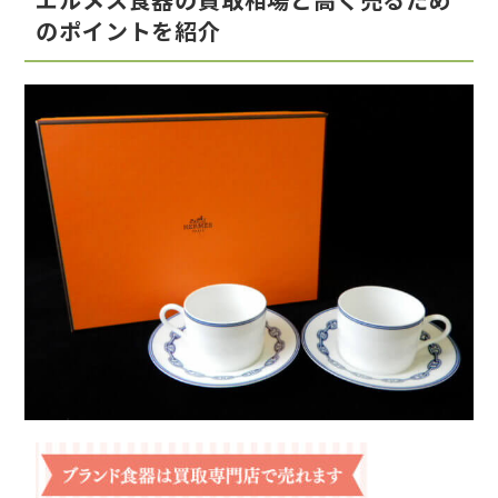
のポイントを紹介