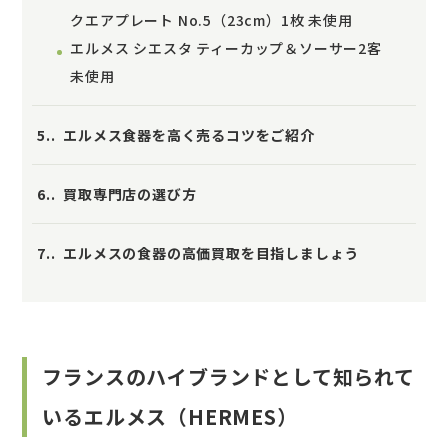
クエアプレート No.5（23cm）1枚 未使用
エルメス シエスタ ティーカップ＆ソーサー2客
未使用
5.
エルメス食器を高く売るコツをご紹介
6.
買取専門店の選び方
7.
エルメスの食器の高価買取を目指しましょう
フランスのハイブランドとして知られて
いるエルメス（HERMES）