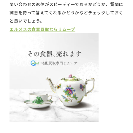
問い合わせの返信がスピーディーであるかどうか、質問に
誠意を持って答えてくれるかどうかなどチェックしておく
と良いでしょう。
エルメスの食器買取ならリムーブ