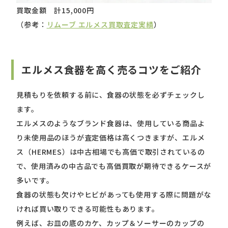
買取金額 計15,000円
（参考：
リムーブ エルメス買取査定実績
）
エルメス食器を高く売るコツをご紹介
見積もりを依頼する前に、食器の状態を必ずチェックし
ます。
エルメスのようなブランド食器は、使用している商品よ
り未使用品のほうが査定価格は高くつきますが、エルメ
ス（HERMES）は中古相場でも高価で取引されているの
で、使用済みの中古品でも高価買取が期待できるケースが
多いです。
食器の状態も欠けやヒビがあっても使用する際に問題がな
ければ買い取りできる可能性もあります。
例えば、お皿の底のカケ、カップ＆ソーサーのカップの