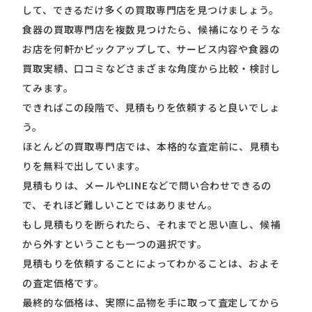
して、できるだけ多くの買取専門店を見つけましょう。
食器の買取専門店を複数見つけたら、候補になりそうな
お店を何軒かピックアップして、サービス内容や食器の
買取実績、口コミなどさまざまな角度から比較・検討し
てみます。
できればこの段階で、見積もりを依頼すると良いでしょ
う。
ほとんどの買取専門店では、本格的な査定前に、見積も
りを無料で出しています。
見積もりは、メールやLINEなどで問い合わせできるの
で、それほど難しいことではありません。
もし見積もりを断られたら、それまでと思い直し、候補
から外すということも一つの選択です。
見積もりを依頼することによってわかることは、およそ
の査定価格です。
最終的な価格は、実際に品物を手に取って査定してから