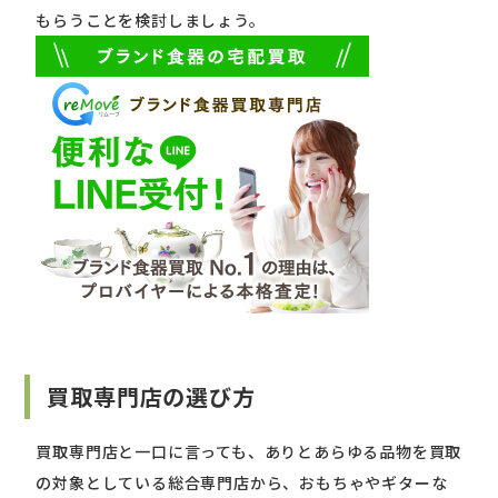
もらうことを検討しましょう。
買取専門店の選び方
買取専門店と一口に言っても、ありとあらゆる品物を買取
の対象としている総合専門店から、おもちゃやギターな