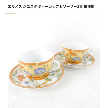
エルメス シエスタ ティーカップ＆ソーサー2客 未使用