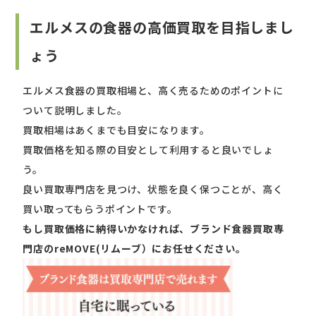
エルメスの食器の高価買取を目指しまし
ょう
エルメス食器の買取相場と、高く売るためのポイントに
ついて説明しました。
買取相場はあくまでも目安になります。
買取価格を知る際の目安として利用すると良いでしょ
う。
良い買取専門店を見つけ、状態を良く保つことが、高く
買い取ってもらうポイントです。
もし買取価格に納得いかなければ、ブランド食器買取専
門店のreMOVE(リムーブ）にお任せください。