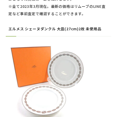
※全て2023年3月現在。最新の価格はリムーブのLINE査
定など事前査定で確認することができます。
エルメス シェーヌダンクル 大皿(27cm)2枚 未使用品