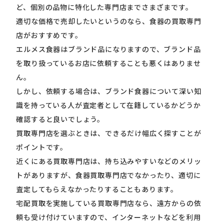
ど、個別の品物に特化した専門店までさまざまです。
適切な価格で売却したいというのなら、食器の買取専門
店がおすすめです。
エルメス食器はブランド品になりますので、ブランド品
を取り扱っているお店に依頼することも悪くはありませ
ん。
しかし、依頼する場合は、ブランド食器について深い知
識を持っている人が査定者として在籍しているかどうか
確認すると良いでしょう。
買取専門店を選ぶときは、できるだけ幅広く探すことが
ポイントです。
近くにある買取専門店は、持ち込みやすいなどのメリッ
トがありますが、食器買取専門店でなかったり、適切に
査定してもらえなかったりすることもあります。
宅配買取を実施している買取専門店なら、遠方からの依
頼も受け付けていますので、インターネットなどを利用