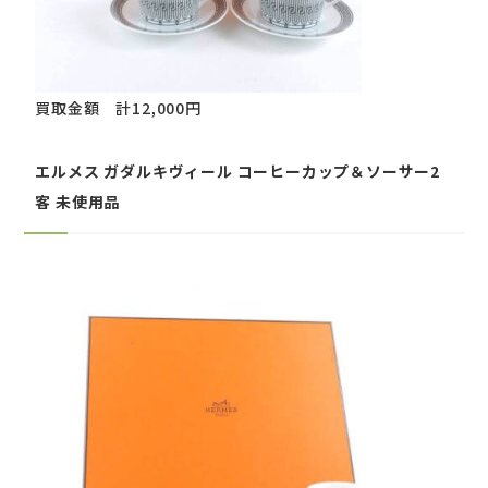
買取金額 計12,000円
エルメス ガダルキヴィール コーヒーカップ＆ソーサー2
客 未使用品