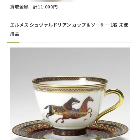
買取金額 計11,000円
エルメス シュヴァルドリアン カップ＆ソーサー 1客 未使
用品