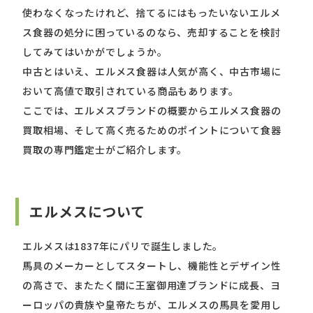
使わなくなったけれど、捨てるにはもったいないエルメ
ス食器の処分に困っているのなら、売却することを検討
してみてはいかがでしょうか。
中古とはいえ、エルメス食器は人気が高く、中古市場に
おいて高値で取引されている商品もあります。
ここでは、エルメスブランドの概要からエルメス食器の
買取相場、そして高く売るためのポイントについて食器
買取の専門鑑定士がご紹介します。
エルメスについて
エルメスは1837年にパリで誕生しました。
馬具のメーカーとしてスタートし、機能性とデザイン性
の高さで、またたく間に王室御用達ブランドに成長、ヨ
ーロッパの貴族や皇帝たちが、エルメスの馬具を愛用し