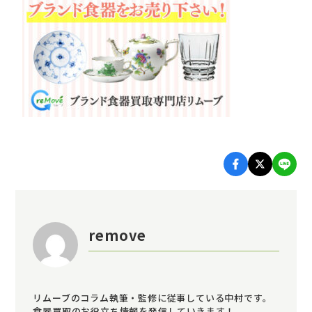
remove
リムーブのコラム執筆・監修に従事している中村です。
食器買取のお役立ち情報を発信していきます！