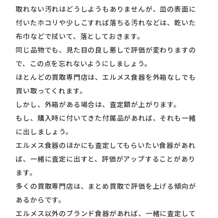
取れない汚れはどうしようもありませんが、皿の表面に
付いたホコリや少しこすれば落ちる汚れなどは、乾いた
布巾などで拭いて、落としておきます。
同じ品物でも、見た目の良し悪しで評価が変わりますの
で、この点を忘れないようにしましょう。
ほとんどの買取専門店は、エルメス食器を外箱なしでも
買い取ってくれます。
しかし、外箱がある場合は、査定額が上がります。
もし、購入時に付いてきた付属品があれば、それも一緒
に出しましょう。
エルメス食器のほかにも査定してもらいたい食器があれ
ば、一緒に査定に出すと、評価がアップすることがあり
ます。
多くの買取専門店は、まとめ買取で評価を上げる傾向が
あるからです。
エルメス以外のブランド食器があれば、一緒に査定して