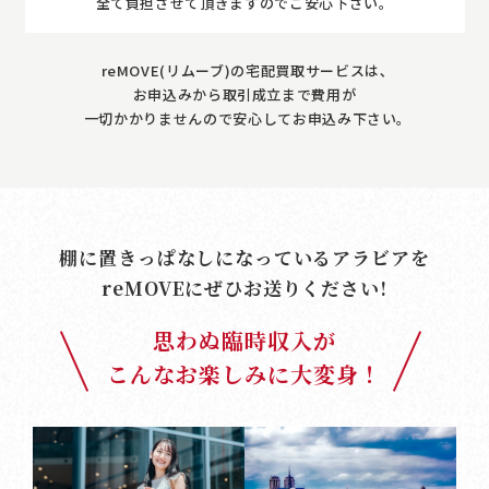
全て負担させて頂きますのでご安心下さい。
reMOVE(リムーブ)の宅配買取サービスは､
お申込みから取引成立まで費用が
一切かかりませんので安心してお申込み下さい｡
棚に置きっぱなしになっているアラビアを
reMOVE
にぜひお送りください!
思わぬ臨時収入が
こんなお楽しみに大変身！