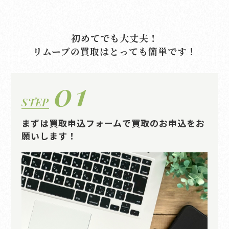
初めてでも大丈夫！
リムーブの買取はとっても簡単です！
01
STEP
まずは買取申込フォームで買取のお申込をお
願いします！