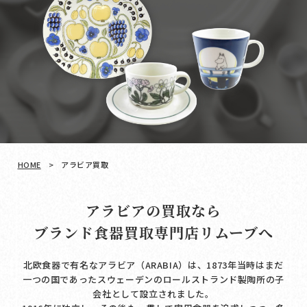
HOME
>
アラビア買取
アラビアの買取なら
ブランド食器買取専門店リムーブへ
北欧食器で有名なアラビア（ARABIA）は、1873年当時はまだ
一つの国であったスウェーデンのロールストランド製陶所の子
会社として設立されました。