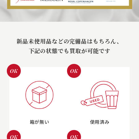
新品未使用品などの完備品はもちろん、
下記の状態でも買取が可能です
OK
OK
箱が無い
使用済み
OK
OK