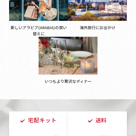
新しいアラビア(ARABIA)の買い
海外旅行にお出かけ
替えに
いつもより贅沢なディナー
宅配キット
送料