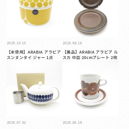
2025.10.15
2025.08.18
【未使用】ARABIA アラビア
【美品】ARABIA アラビア ル
スンヌンタイ ジャー 1点
スカ 中皿 20cmプレート 2枚
2025.07.01
2025.05.19