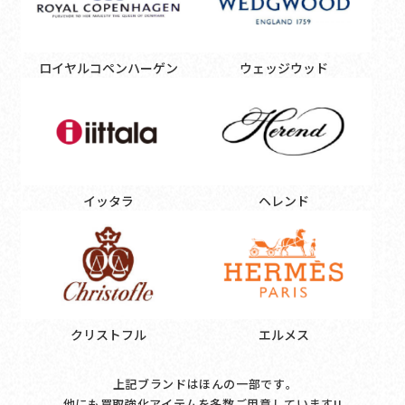
ロイヤルコペンハーゲン
ウェッジウッド
イッタラ
ヘレンド
クリストフル
エルメス
上記ブランドはほんの一部です｡
他にも買取強化アイテムを多数ご用意しています!!