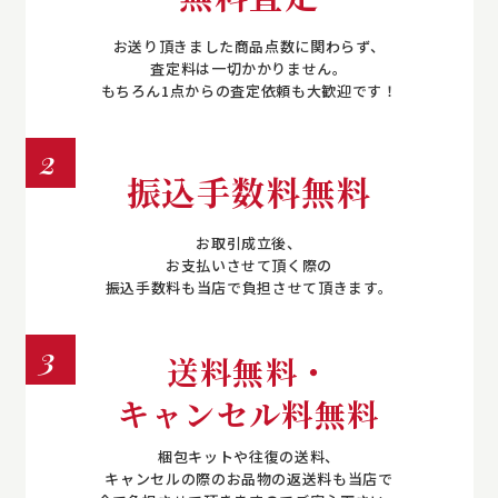
お送り頂きました商品点数に関わらず、
査定料は一切かかりません。
もちろん1点からの査定依頼も大歓迎です！
2
振込手数料無料
お取引成立後、
お支払いさせて頂く際の
振込手数料も当店で負担させて頂きます。
3
送料無料・
キャンセル料無料
梱包キットや往復の送料、
キャンセルの際のお品物の返送料も当店で