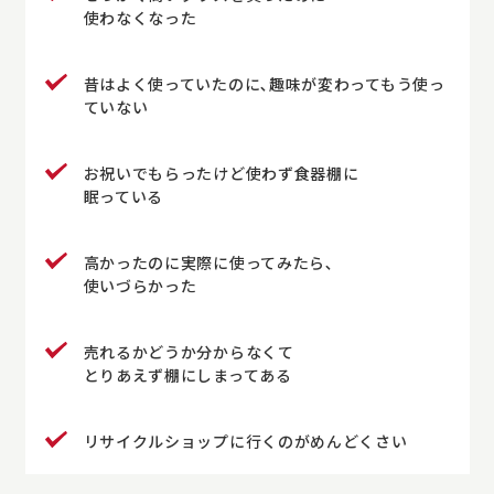
使わなくなった
昔はよく使っていたのに､趣味が変わってもう使っ
ていない
お祝いでもらったけど使わず食器棚に
眠っている
高かったのに実際に使ってみたら､
使いづらかった
売れるかどうか分からなくて
とりあえず棚にしまってある
リサイクルショップに行くのがめんどくさい