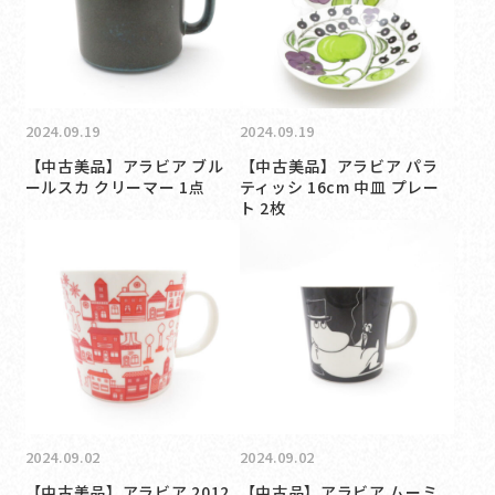
2024.09.19
2024.09.19
【中古美品】アラビア ブル
【中古美品】アラビア パラ
ールスカ クリーマー 1点
ティッシ 16cm 中皿 プレー
ト 2枚
2024.09.02
2024.09.02
【中古美品】アラビア 2012
【中古品】アラビア ムーミ