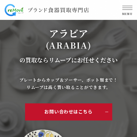
MENU
アラビア
(ARABIA)
の買取ならリムーブにお任せください
プレートからカップ＆ソーサー、ポット類まで！
リムーブは高く買い取ることができます。
お問い合わせはこちら