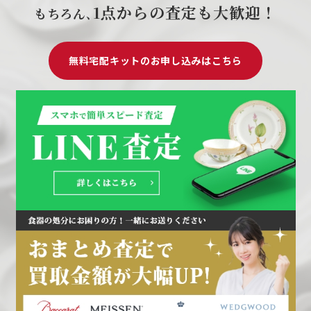
1点からの査定も大歓迎！
もちろん､
無料宅配キットのお申し込みはこちら