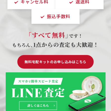
キャンセル料
返送料
振込手数料
｢すべて無料｣
です！
1点からの査定も大歓迎！
もちろん､
無料宅配キットのお申し込みはこちら