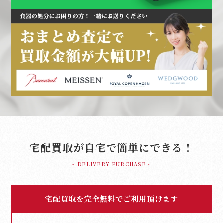
宅配買取が自宅で簡単にできる！
- DELIVERY PURCHASE -
宅配買取を完全無料でご利用頂けます