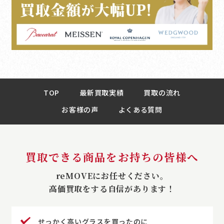
TOP
最新買取実績
買取の流れ
お客様の声
よくある質問
買取できる商品をお持ちの皆様へ
reMOVEにお任せください。
高価買取をする自信があります！
せっかく高いグラスを買ったのに