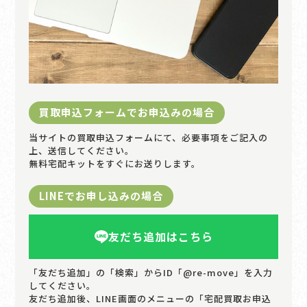
買取申込フォームでお申込みの場合
当サイトの買取申込フォームにて、必要事項をご記入の
上、送信してください。
無料宅配キットをすぐにお送りします。
LINEでお申し込みの場合
友だち追加はこちら
「友だち追加」の「検索」からID「@re-move」を入力
してください。
友だち追加後、LINE画面のメニューの「宅配買取お申込