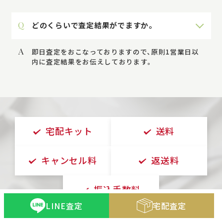
Q
どのくらいで査定結果がでますか。
A
即日査定をおこなっておりますので､原則1営業日以
内に査定結果をお伝えしております｡
宅配キット
送料
キャンセル料
返送料
振込手数料
LINE査定
宅配査定