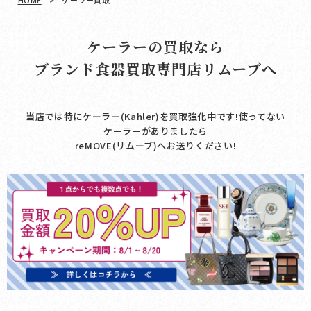
HOME
>
ケーラー買取
ケーラーの買取なら
ブランド食器買取専門店リムーブへ
当店では特にケーラー(Kahler)を買取強化中です!使ってない
ケーラーがありましたら
reMOVE(リムーブ)へお送りください!