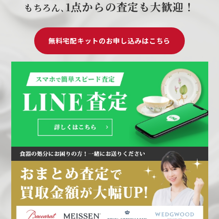
1点からの査定も大歓迎！
もちろん､
無料宅配キットのお申し込みはこちら