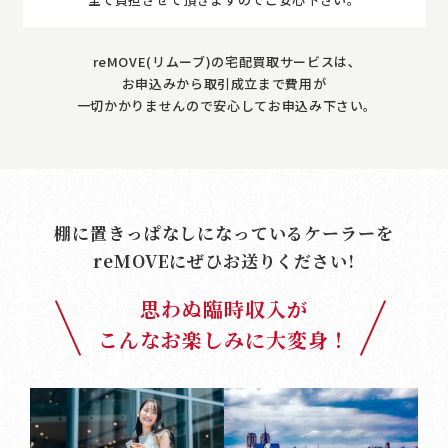
reMOVE(リムーブ)の宅配買取サービスは､
お申込みから取引成立まで費用が
一切かかりませんので安心してお申込み下さい｡
棚に置きっぱなしになっているケーラーを
reMOVE
にぜひお送りください!
思わぬ臨時収入が
こんなお楽しみに大変身！