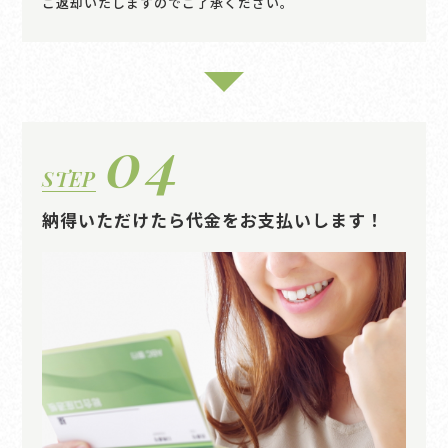
ご返却いたしますのでご了承ください。
04
STEP
納得いただけたら代金をお支払いします！