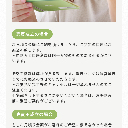
売買成立の場合
お見積り金額にご納得頂けましたら、ご指定の口座にお
振込み致します。
＊申込人と口座名義は同一人物のものである必要がござ
います。
振込手数料は弊社が負担致します。当日もしくは翌営業日
までにお振込みさせていただきます。
＊お支払い完了後のキャンセルは一切承れませんのでご
注意ください。
※宅配キット不要をご選択いただいた場合は、お振込み
前に別途ご案内がございます。
売買不成立の場合
もしお見積り金額がお客様のご希望に添えなかった場合