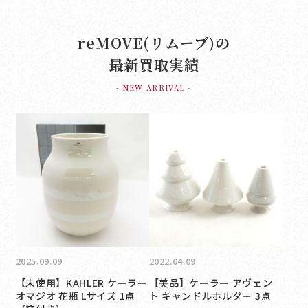
reMOVE(リムーブ)の
最新買取実績
- NEW ARRIVAL -
2025.09.09
2022.04.09
【未使用】KAHLER ケーラー
【美品】ケーラー アヴェン
オマジオ 花瓶 Lサイズ 1点
ト キャンドルホルダー 3点