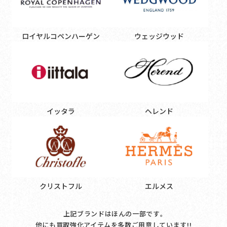
ロイヤルコペンハーゲン
ウェッジウッド
イッタラ
ヘレンド
クリストフル
エルメス
上記ブランドはほんの一部です｡
他にも買取強化アイテムを多数ご用意しています!!