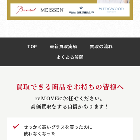
TOP
最新買取実績
買取の流れ
よくある質問
買取できる商品をお持ちの皆様へ
reMOVEにお任せください。
高価買取をする自信があります！
せっかく高いグラスを買ったのに
使わなくなった