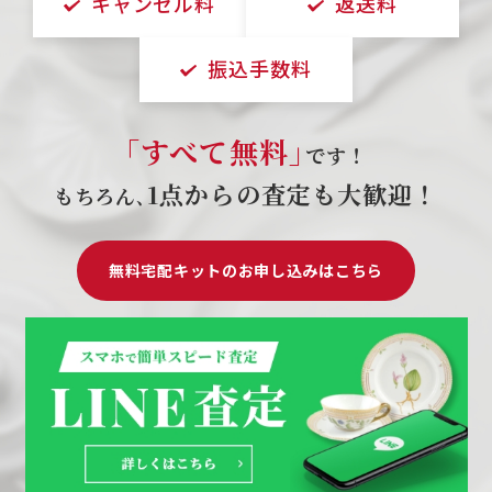
キャンセル料
返送料
振込手数料
｢すべて無料｣
です！
1点からの査定も大歓迎！
もちろん､
無料宅配キットのお申し込みはこちら