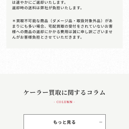
は速やかにご返却いたします。
返却時の送料は弊社が負担いたします。
＊買取不可能な商品（ダメージ品・取扱対象外品）があ
まりにも多い場合、宅配買取の受付をされていないお客
様への商品の返却にかかる費用は誠に申し訳ございませ
んがお客様負担とさせていただきます。
ケーラー買取に関するコラム
- COLUMN -
もっと見る