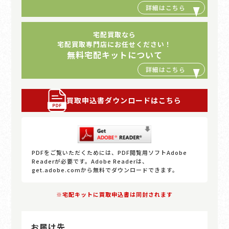
宅配買取なら
宅配買取専門店にお任せください！
無料宅配キットについて
買取申込書ダウンロードはこちら
PDFをご覧いただくためには、PDF閲覧用ソフトAdobe
Readerが必要です。Adobe Readerは、
get.adobe.comから無料でダウンロードできます。
※宅配キットに買取申込書は同封されます
お届け先