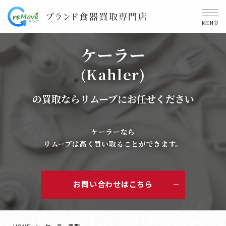
MENU
ケーラー
(Kahler)
の買取ならリムーブにお任せください
ケーラーなら
リムーブは高く買い取ることができます。
お問い合わせはこちら