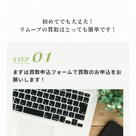
初めてでも大丈夫！
リムーブの買取はとっても簡単です！
01
STEP
まずは買取申込フォームで買取のお申込をお
願いします！