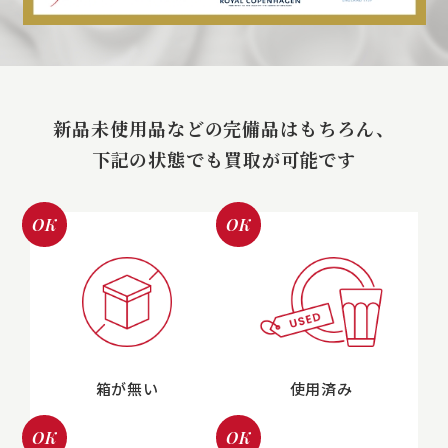
新品未使用品などの完備品はもちろん、
下記の状態でも買取が可能です
OK
OK
箱が無い
使用済み
OK
OK