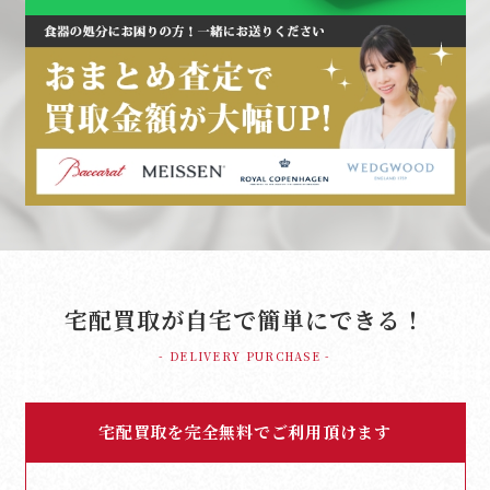
宅配買取が自宅で簡単にできる！
- DELIVERY PURCHASE -
宅配買取を完全無料でご利用頂けます