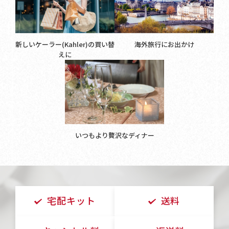
新しいケーラー(Kahler)の買い替
海外旅行にお出かけ
えに
いつもより贅沢なディナー
宅配キット
送料