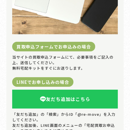
買取申込フォームでお申込みの場合
当サイトの買取申込フォームにて、必要事項をご記入の
上、送信してください。
無料宅配キットをすぐにお送りします。
LINEでお申し込みの場合
友だち追加はこちら
「友だち追加」の「検索」からID「@re-move」を入力
してください。
友だち追加後、LINE画面のメニューの「宅配買取お申込