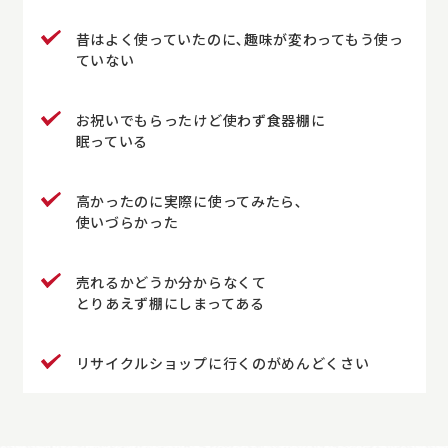
昔はよく使っていたのに､趣味が変わってもう使っ
ていない
お祝いでもらったけど使わず食器棚に
眠っている
高かったのに実際に使ってみたら､
使いづらかった
売れるかどうか分からなくて
とりあえず棚にしまってある
リサイクルショップに行くのがめんどくさい