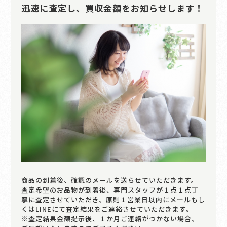
迅速に査定し、買収金額をお知らせします！
商品の到着後、確認のメールを送らせていただきます。
査定希望のお品物が到着後、専門スタッフが１点１点丁
寧に査定させていただき、原則１営業日以内にメールもし
くはLINEにて査定結果をご連絡させていただきます。
※査定結果金額提示後、１か月ご連絡がつかない場合、