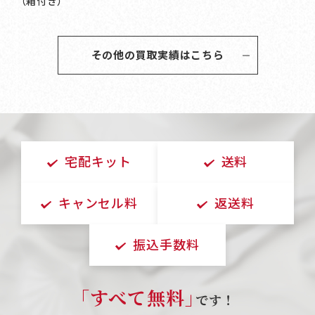
（箱付き）
その他の買取実績はこちら
宅配キット
送料
キャンセル料
返送料
振込手数料
｢すべて無料｣
です！