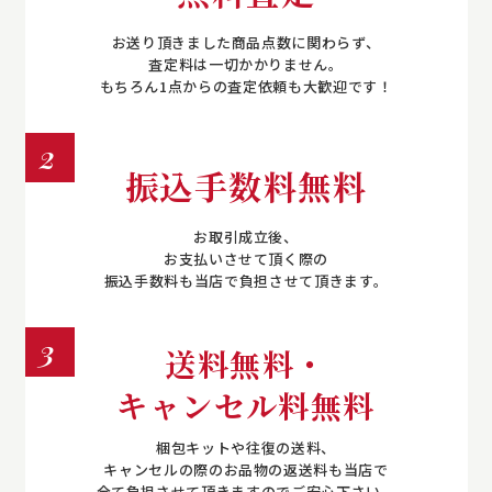
お送り頂きました商品点数に関わらず、
査定料は一切かかりません。
もちろん1点からの査定依頼も大歓迎です！
2
振込手数料無料
お取引成立後、
お支払いさせて頂く際の
振込手数料も当店で負担させて頂きます。
3
送料無料・
キャンセル料無料
梱包キットや往復の送料、
キャンセルの際のお品物の返送料も当店で
全て負担させて頂きますのでご安心下さい。