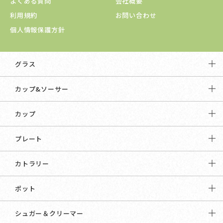
よくある質問
会社概要
利用規約
お問い合わせ
個人情報保護方針
グラス
カップ&ソーサー
カップ
プレート
カトラリー
ポット
シュガー＆クリーマー