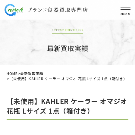
MENU
LATEST PURCHASES
最新買取実績
HOME
最新買取実績
【未使用】KAHLER ケーラー オマジオ 花瓶 Lサイズ 1点（箱付き）
【未使用】KAHLER ケーラー オマジオ
花瓶 Lサイズ 1点（箱付き）