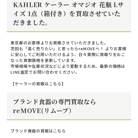
KAHLER ケーラー オマジオ 花瓶 Lサ
イズ 1点（箱付き）を買取させていた
だきました。
東京都のお客様よりお買取させていただきました。
次回も「高く売りたい」と思ったらreMOVEへ！ よりお客様
に安心してご利用いただけるよう、日々実際に買取りをおこ
なった買取価格を更新しています。
市場相場や在庫状況などにより変動するため、最新の価格は
LINE査定でお問い合わせください。
【ケーラーの買取はこちら】
ブランド食器の専門買取なら
reMOVE(リムーブ）
ブランド食器の買取はこちら