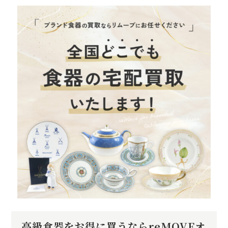
高級食器をお得に買うならreMOVEオ