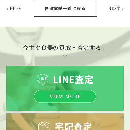
買取実績一覧に戻る
« PREV
NEXT »
今すぐ食器の買取・査定する！