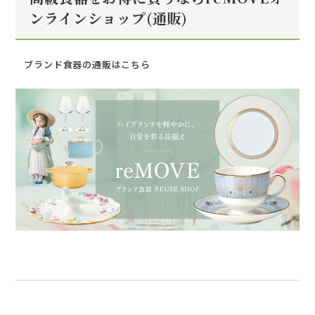
ンラインショップ(通販)
ブランド食器の通販はこちら