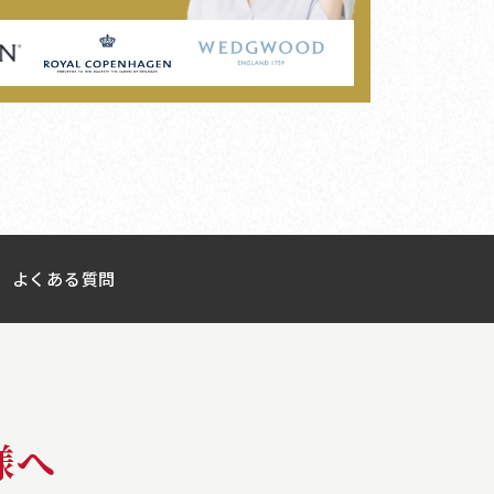
よくある質問
様へ