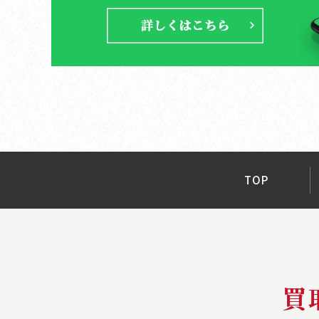
TOP
買