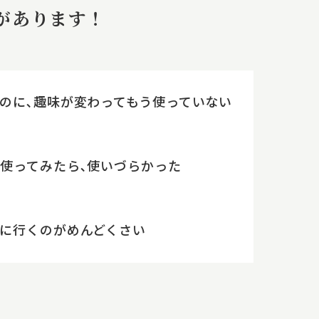
があります！
のに､趣味が変わってもう使っていない
使ってみたら､
使いづらかった
に行くのがめんどくさい