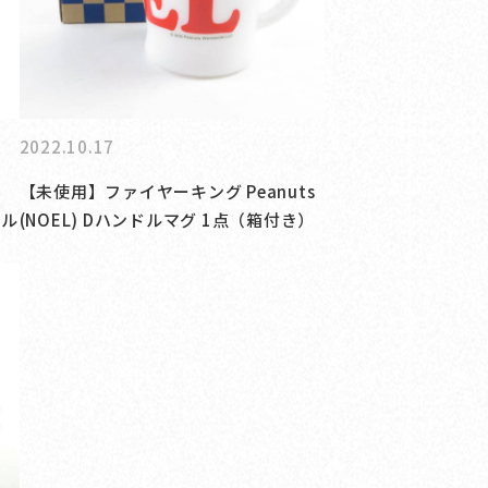
2022.10.17
グ
【未使用】ファイヤーキング Peanuts
ドル
(NOEL) Dハンドルマグ 1点（箱付き）