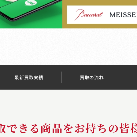
最新買取実績
買取の流れ
取できる商品をお持ちの皆