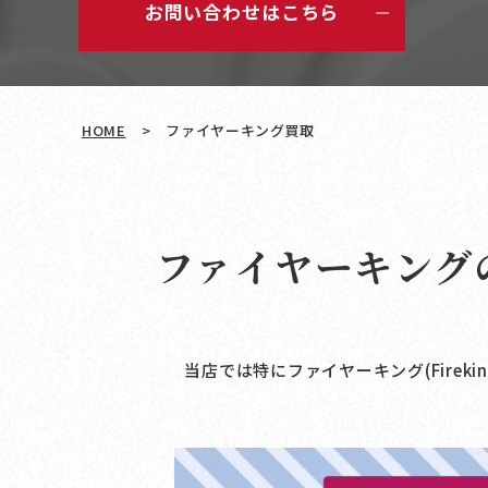
お問い合わせはこちら
HOME
>
ファイヤーキング買取
ファイヤーキング
当店では特にファイヤーキング(Fire