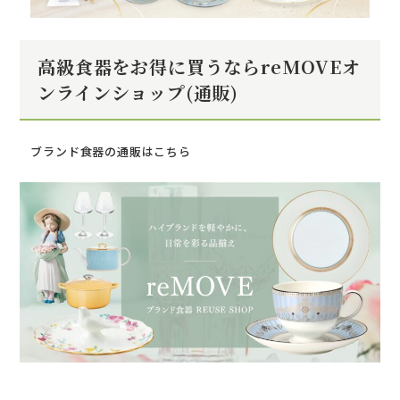
高級食器をお得に買うならreMOVEオ
ンラインショップ(通販)
ブランド食器の通販はこちら