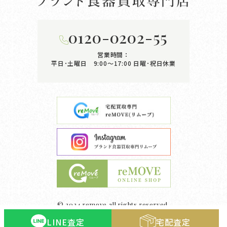
0120-0202-55
営業時間：
平日･土曜日 9:00〜17:00
日曜･祝日休業
© 2024 remove all rights reserved.
LINE査定
宅配査定