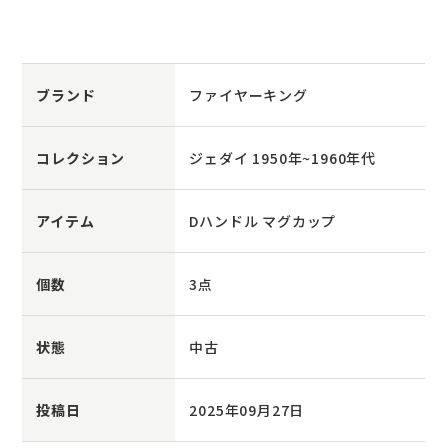
ブランド
ファイヤーキング
コレクション
ジェダイ 1950年~1960年代
アイテム
Dハンドル マグカップ
個数
3点
状態
中古
投稿日
2025年09月27日