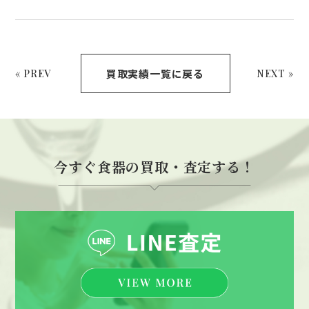
買取実績一覧に戻る
« PREV
NEXT »
今すぐ食器の買取・査定する！