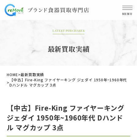
MENU
LATEST PURCHASES
最新買取実績
HOME
最新買取実績
【中古】Fire-King ファイヤーキング ジェダイ 1950年~1960年代
Dハンドル マグカップ 3点
【中古】Fire-King ファイヤーキング
ジェダイ 1950年~1960年代 Dハンド
ル マグカップ 3点