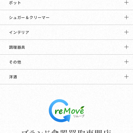
ポット
シュガー＆クリーマー
インテリア
調理器具
その他
洋酒