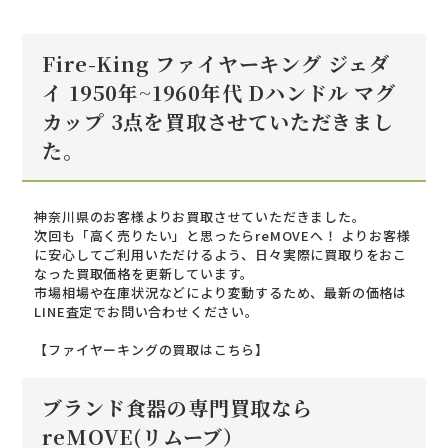
Fire-King ファイヤーキング ジェダ
イ 1950年~1960年代 Dハンドル マグ
カップ 3点を買取させていただきまし
た。
神奈川県のお客様よりお買取させていただきました。
次回も「高く売りたい」と思ったらreMOVEへ！ よりお客様
に安心してご利用いただけるよう、日々実際に買取りをおこ
なった買取価格を更新しています。
市場相場や在庫状況などにより変動するため、最新の価格は
LINE査定でお問い合わせください。
【ファイヤーキングの買取はこちら】
ブランド食器の専門買取なら
reMOVE(リムーブ）