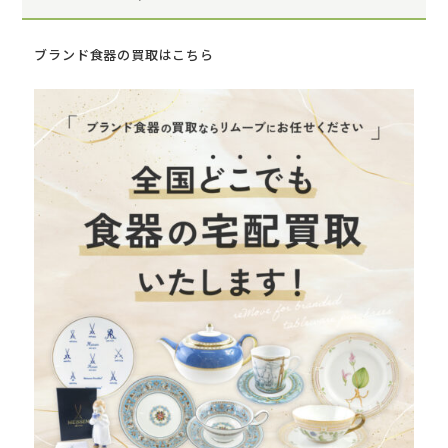
ブランド食器の買取はこちら