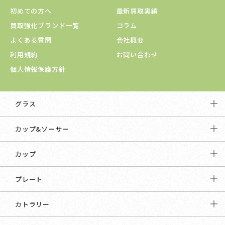
初めての方へ
最新買取実績
買取強化ブランド一覧
コラム
よくある質問
会社概要
利用規約
お問い合わせ
個人情報保護方針
グラス
カップ&ソーサー
カップ
プレート
カトラリー