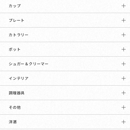
カップ
プレート
カトラリー
ポット
シュガー＆クリーマー
インテリア
調理器具
その他
洋酒