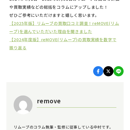
や買取実績などの総括をコラムにアップしました！
ぜひご参考にいただけますと嬉しく思います。
【2025年版】リムーブの買取口コミ調査！reMOVE(リム
ーブ)を選んでいただいた理由を聞きました
【2024年度版】reMOVE(リムーブ)の買取実績を数字で
振り返る
remove
リムーブのコラム執筆・監修に従事している中村です。