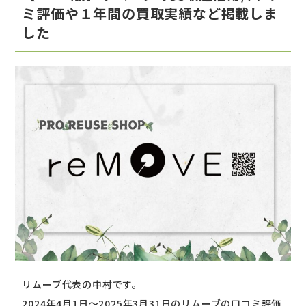
ミ評価や１年間の買取実績など掲載しま
した
リムーブ代表の中村です。
2024年4月1日～2025年3月31日のリムーブの口コミ評価