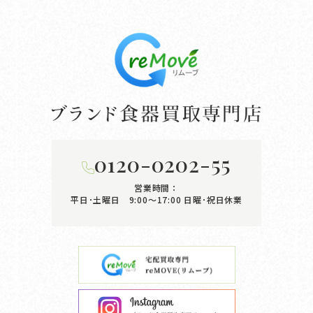
0120-0202-55
営業時間：
平日･土曜日 9:00〜17:00
日曜･祝日休業