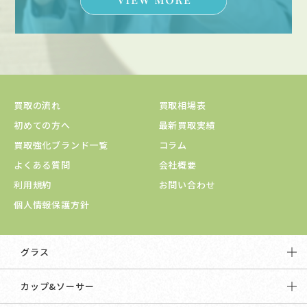
買取の流れ
買取相場表
初めての方へ
最新買取実績
買取強化ブランド一覧
コラム
よくある質問
会社概要
利用規約
お問い合わせ
個人情報保護方針
グラス
カップ&ソーサー