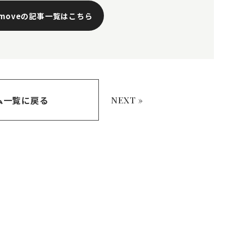
emoveの記事一覧はこちら
ム一覧に戻る
NEXT »