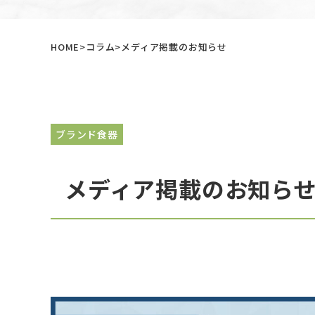
HOME
コラム
メディア掲載のお知らせ
ブランド食器
メディア掲載のお知ら