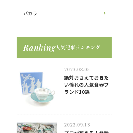
バカラ
Ranking
人気記事ランキング
2023.08.05
絶対おさえておきた
い憧れの人気食器ブ
ランド10選
2022.09.13
プロが教える！食器