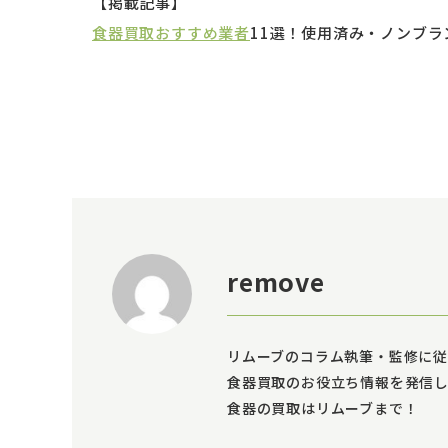
【掲載記事】
食器買取おすすめ業者
11選！使用済み・ノンブラ
remove
リムーブのコラム執筆・監修に従
食器買取のお役立ち情報を発信
食器の買取はリムーブまで！