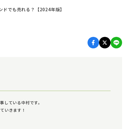
ンドでも売れる？【2024年版】
事している中村です。
していきます！