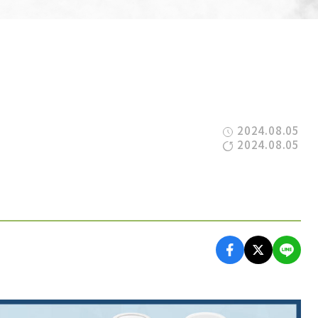
2024.08.05
2024.08.05
せ