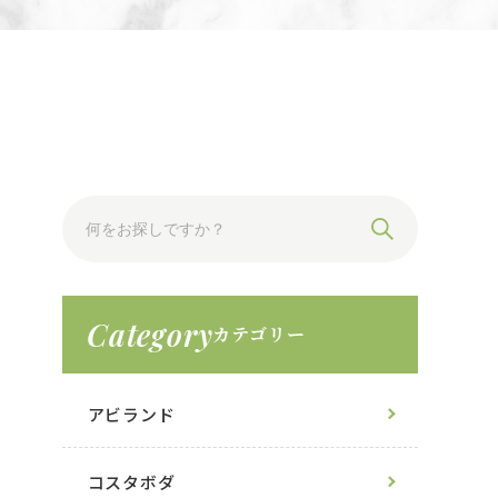
Category
カテゴリー
アビランド
コスタボダ