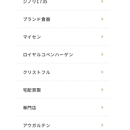
ジノリ1735
ブランド食器
マイセン
ロイヤルコペンハーゲン
クリストフル
宅配買取
専門店
アウガルテン