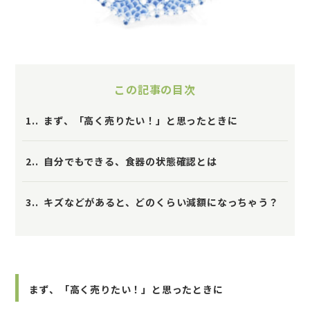
この記事の目次
1.
まず、「高く売りたい！」と思ったときに
2.
自分でもできる、食器の状態確認とは
3.
キズなどがあると、どのくらい減額になっちゃう？
まず、「高く売りたい！」と思ったときに