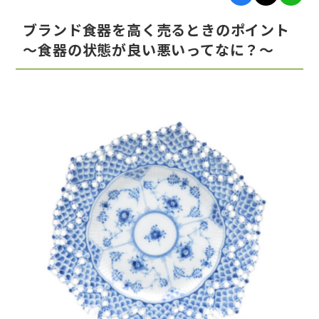
ブランド食器を高く売るときのポイント
～食器の状態が良い悪いってなに？～