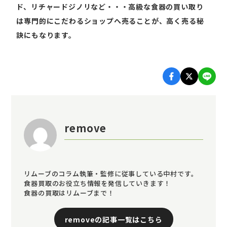
ド、リチャードジノリなど・・・高級な食器の買い取り
は専門的にこだわるショップへ売ることが、高く売る秘
訣にもなります。
remove
リムーブのコラム執筆・監修に従事している中村です。
食器買取のお役立ち情報を発信していきます！
食器の買取はリムーブまで！
removeの記事一覧はこちら