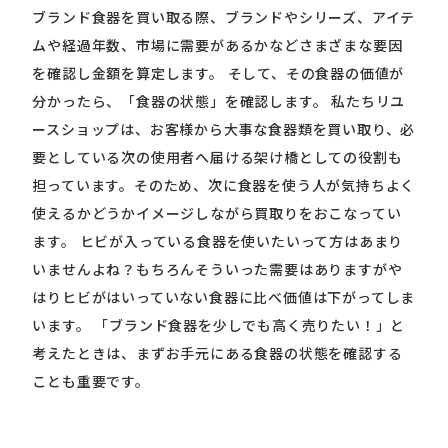
ブランド食器を買い取る際、ブランドやシリーズ、アイテ
ムや経過年数、市場に需要があるかなどさまざまな要因
を確認し金額を算定します。 そして、その食器の価値が
分かったら、「食器の状態」を確認します。 私たちリユ
ースショップは、お客様から大事な食器類を買い取り、必
要としている次の使用者へ届ける架け橋としての役割も
担っています。そのため、次に食器を使う人が気持ちよく
使えるかどうかイメージしながら買取りをおこなってい
ます。 ヒビが入っている食器を使いたいって方はあまり
いませんよね？もちろんそういった需要はありますがや
はりヒビがはいっていない食器に比べ価値は下がってしま
います。 「ブランド食器を少しでも高く売りたい！」と
考えたときは、まずお手元にある食器の状態を確認する
ことも重要です。