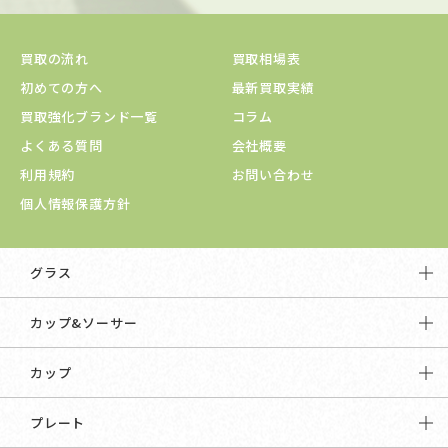
買取の流れ
買取相場表
初めての方へ
最新買取実績
買取強化ブランド一覧
コラム
よくある質問
会社概要
利用規約
お問い合わせ
個人情報保護方針
グラス
カップ&ソーサー
カップ
プレート