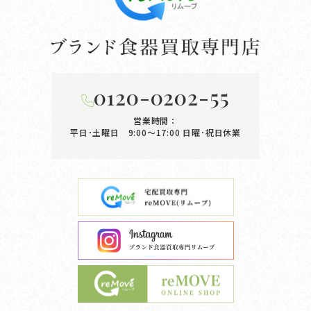
0120-0202-55
営業時間：
平日･土曜日 9:00〜17:00
日曜･祝日休業