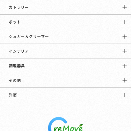
カトラリー
ポット
シュガー＆クリーマー
インテリア
調理器具
その他
洋酒