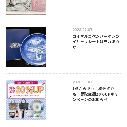
2023.07.07
ロイヤルコペンハーゲンの
イヤープレートは売れるの
か
2026.08.01
1点からでも！複数点で
も！買取金額20％UPキャ
ンペーンのお知らせ