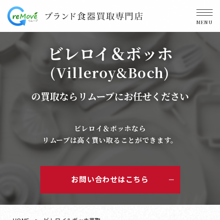
MENU
ビレロイ＆ボッホ
(Villeroy&Boch)
の買取ならリムーブにお任せください
ビレロイ＆ボッホなら
リムーブは高く買い取ることができます。
お問い合わせはこちら