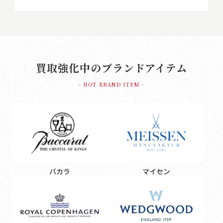
買取強化中のブランドアイテム
- HOT BRAND ITEM -
バカラ
マイセン