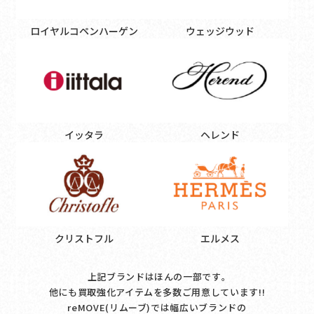
ロイヤルコペンハーゲン
ウェッジウッド
イッタラ
ヘレンド
クリストフル
エルメス
上記ブランドはほんの一部です｡
他にも買取強化アイテムを多数ご用意しています!!
reMOVE(リムーブ)では幅広いブランドの