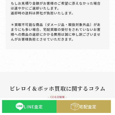
もしお見積り金額がお客様のご希望に添えなかった場合
は速やかにご返却いたします。
返却時の送料は弊社が負担いたします。
＊買取不可能な商品（ダメージ品・取扱対象外品）があ
まりにも多い場合、宅配買取の受付をされていないお客
様への商品の返却にかかる費用は誠に申し訳ございませ
んがお客様負担とさせていただきます。
ビレロイ＆ボッホ買取に関するコラム
- COLUMN -
LINE査定
宅配査定
もっと見る