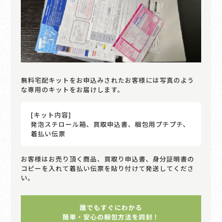
無料宅配キットをお申込みされたお客様には写真のよう
な専用のキットをお届けします。
[キット内容]
発泡スチロール箱、買取申込書、梱包用プチプチ、
着払い伝票
お客様はお売り頂く商品、買取り申込書、身分証明書の
コピーを入れて着払い伝票を貼り付けて発送してくださ
い。
誰でもすぐにわかる
簡単・安心の梱包方法を同封！