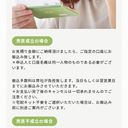
売買成立の場合
お見積り金額にご納得頂けましたら、ご指定の口座にお
振込み致します。
＊申込人と口座名義は同一人物のものである必要がござ
います。
振込手数料は弊社が負担致します。当日もしくは翌営業日
までにお振込みさせていただきます。
＊お支払い完了後のキャンセルは一切承れませんのでご
注意ください。
※宅配キット不要をご選択いただいた場合は、お振込み
前に別途ご案内がございます。
売買不成立の場合