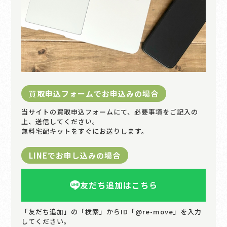
買取申込フォームでお申込みの場合
当サイトの買取申込フォームにて、必要事項をご記入の
上、送信してください。
無料宅配キットをすぐにお送りします。
LINEでお申し込みの場合
友だち追加はこちら
「友だち追加」の「検索」からID「@re-move」を入力
してください。