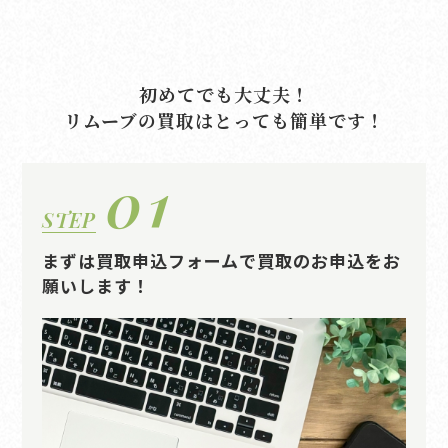
初めてでも大丈夫！
リムーブの買取はとっても簡単です！
01
STEP
まずは買取申込フォームで買取のお申込をお
願いします！