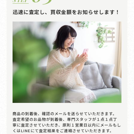
迅速に査定し、買収金額をお知らせします！
商品の到着後、確認のメールを送らせていただきます。
査定希望のお品物が到着後、専門スタッフが１点１点丁
寧に査定させていただき、原則１営業日以内にメールもし
くはLINEにて査定結果をご連絡させていただきます。