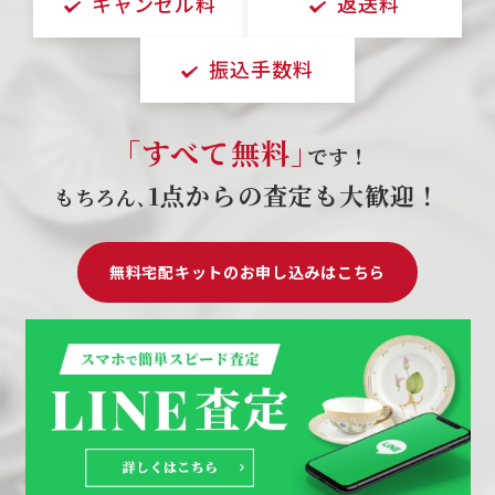
キャンセル料
返送料
振込手数料
｢すべて無料｣
です！
1点からの査定も大歓迎！
もちろん､
無料宅配キットのお申し込みはこちら