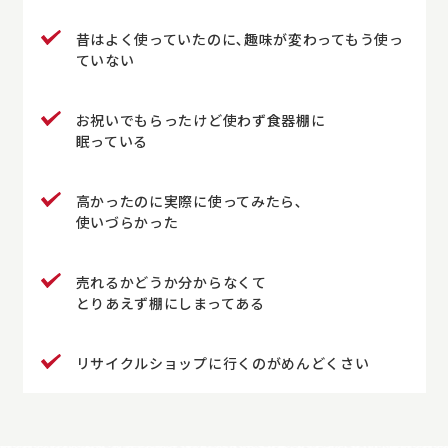
昔はよく使っていたのに､趣味が変わってもう使っ
ていない
お祝いでもらったけど使わず食器棚に
眠っている
高かったのに実際に使ってみたら､
使いづらかった
売れるかどうか分からなくて
とりあえず棚にしまってある
リサイクルショップに行くのがめんどくさい