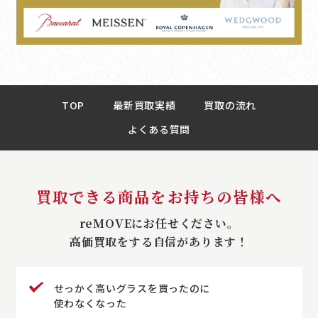
TOP
最新買取実績
買取の流れ
よくある質問
買取できる商品をお持ちの皆様へ
reMOVEにお任せください。
高価買取をする自信があります！
せっかく高いグラスを買ったのに
使わなくなった