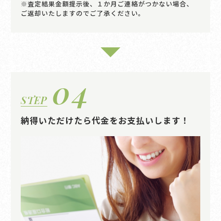
※査定結果金額提示後、１か月ご連絡がつかない場合、
ご返却いたしますのでご了承ください。
04
STEP
納得いただけたら代金をお支払いします！