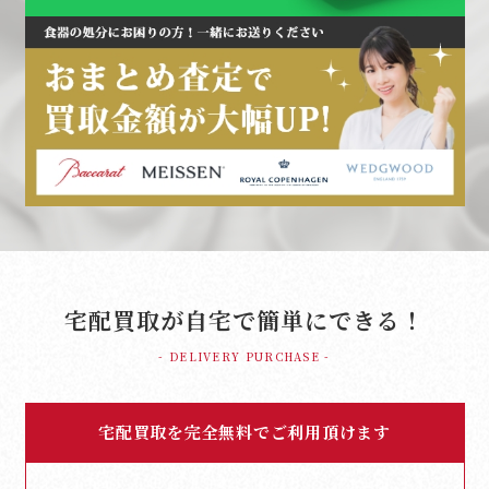
宅配買取が自宅で簡単にできる！
- DELIVERY PURCHASE -
宅配買取を完全無料でご利用頂けます