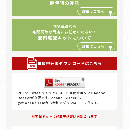
梱包時の注意
宅配買取なら
宅配買取専門店にお任せください！
無料宅配キットについて
買取申込書ダウンロードはこちら
PDFをご覧いただくためには、PDF閲覧用ソフトAdobe
Readerが必要です。Adobe Readerは、
get.adobe.comから無料でダウンロードできます。
※宅配キットに買取申込書は同封されます