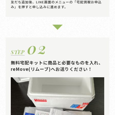
友だち追加後、LINE画面のメニューの「宅配買取お申込
み」を押すと申し込みに進めます。
02
STEP
無料宅配キットに商品と必要なものを入れ、
reMove(リムーブ)へお送りください！