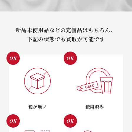
新品未使用品などの完備品はもちろん、
下記の状態でも買取が可能です
OK
OK
箱が無い
使用済み
OK
OK