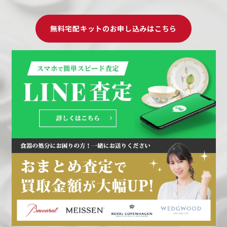
無料宅配キットのお申し込みはこちら