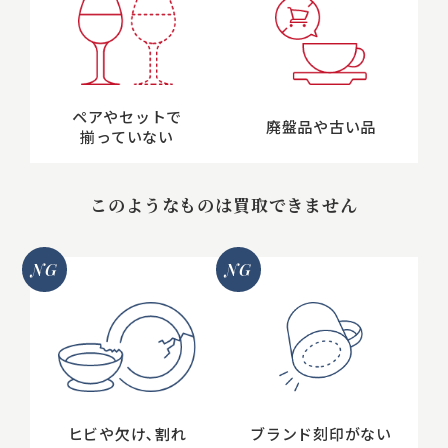
ペアやセットで
廃盤品や古い品
揃っていない
このようなものは買取できません
NG
NG
ヒビや欠け､割れ
ブランド刻印がない