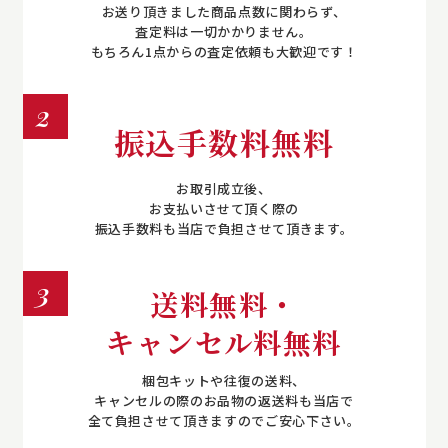
お送り頂きました商品点数に関わらず、
査定料は一切かかりません。
もちろん1点からの査定依頼も大歓迎です！
2
振込手数料無料
お取引成立後、
お支払いさせて頂く際の
振込手数料も当店で負担させて頂きます。
3
送料無料・
キャンセル料無料
梱包キットや往復の送料、
キャンセルの際のお品物の返送料も当店で
全て負担させて頂きますのでご安心下さい。