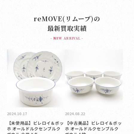
reMOVE(リムーブ)の
最新買取実績
- NEW ARRIVAL -
2024.10.17
2024.08.22
【未使用品】ビレロイ＆ボッ
【中古美品】ビレロイ＆ボッ
ホ オールドルクセンブルク
ホ オールドルクセンブルク