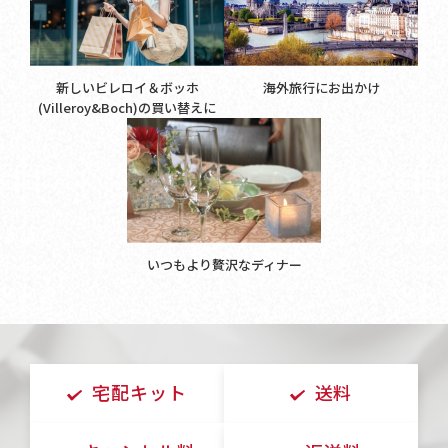
新しいビレロイ＆ボッホ
海外旅行にお出かけ
(Villeroy&Boch)の買い替えに
いつもより贅沢なディナー
宅配キット
送料