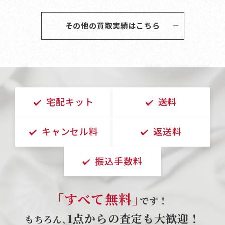
その他の買取実績はこちら
宅配キット
送料
キャンセル料
返送料
振込手数料
｢すべて無料｣
です！
1点からの査定も大歓迎！
もちろん､