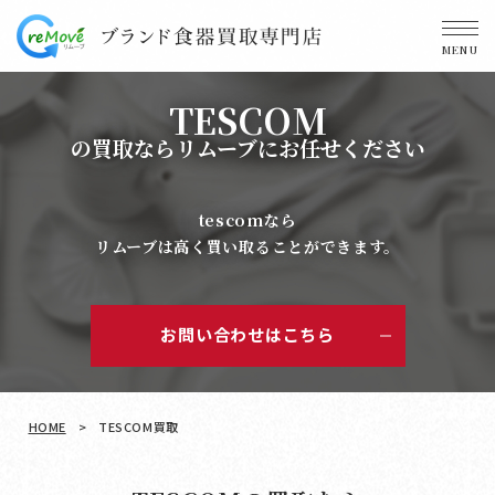
MENU
TESCOM
の買取ならリムーブにお任せください
tescomなら
リムーブは高く買い取ることができます。
お問い合わせはこちら
HOME
>
TESCOM買取