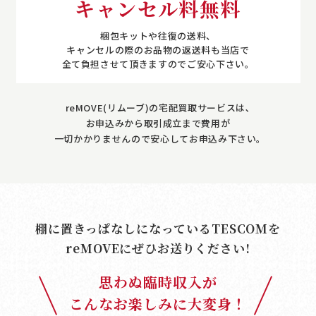
キャンセル料無料
梱包キットや往復の送料、
キャンセルの際のお品物の返送料も当店で
全て負担させて頂きますのでご安心下さい。
reMOVE(リムーブ)の宅配買取サービスは､
お申込みから取引成立まで費用が
一切かかりませんので安心してお申込み下さい｡
棚に置きっぱなしになっているTESCOMを
reMOVE
にぜひお送りください!
思わぬ臨時収入が
こんなお楽しみに大変身！