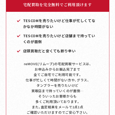
宅配買取を完全無料でご利用頂けます
TESCOMを売りたいけど仕事が忙しくてな
かなか時間がない
TESCOMを売りたいけど店舗まで持ってい
くのが面倒
店頭買取だと安くても断り辛い
reMOVE(リムーブ)の宅配買取サービスは､
お申込みからお振込完了まで
全てご自宅でご利用可能です｡
仕事が忙しくて時間がない方や､グラス､
タンブラーを売りたいけど
買取店まで持っていくのが面倒…
そういったお客様からも
多くご利用頂いております｡
また｡査定結果をメールで1点1点
ご確認いただけますのでご安心下さい｡