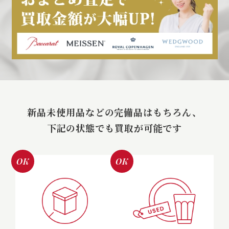
新品未使用品などの完備品はもちろん、
下記の状態でも買取が可能です
OK
OK