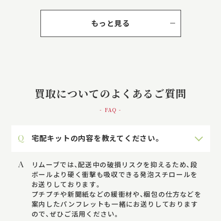
もっと見る
買取についてのよくあるご質問
- FAQ -
Q
宅配キットの内容を教えてください。
A
リムーブでは､配送中の破損リスクを抑えるため､段
ボールより硬く衝撃も吸収できる発泡スチロールを
お送りしております｡
プチプチや新聞紙などの緩衝材や､梱包の仕方などを
案内したパンフレットも一緒にお送りしております
ので､ぜひご活用ください。