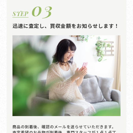
03
STEP
迅速に査定し、買収金額をお知らせします！
商品の到着後、確認のメールを送らせていただきます。
査定希望のお品物が到着後、専門スタッフが１点１点丁