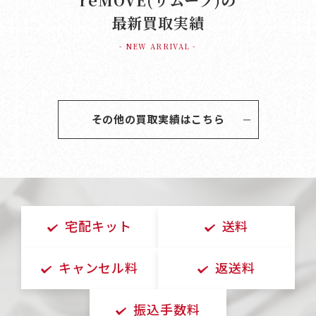
reMOVE(リムーブ)の
最新買取実績
- NEW ARRIVAL -
その他の買取実績はこちら
宅配キット
送料
キャンセル料
返送料
振込手数料