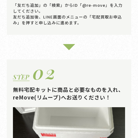
「友だち追加」の「検索」からID「@re-move」を入力
してください。
友だち追加後、LINE画面のメニューの「宅配買取お申込
み」を押すと申し込みに進めます。
02
STEP
無料宅配キットに商品と必要なものを入れ、
reMove(リムーブ)へお送りください！