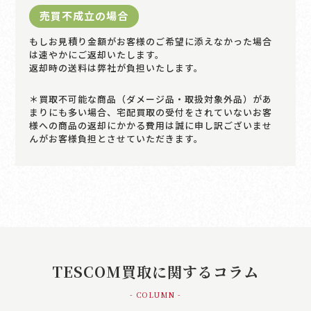
売買不成立の場合
もしお見積り金額がお客様のご希望に添えなかった場合
は速やかにご返却いたします。
返却時の送料は弊社が負担いたします。
＊買取不可能な商品（ダメージ品・取扱対象外品）があ
まりにも多い場合、宅配買取の受付をされていないお客
様への商品の返却にかかる費用は誠に申し訳ございませ
んがお客様負担とさせていただきます。
TESCOM買取に関するコラム
- COLUMN -