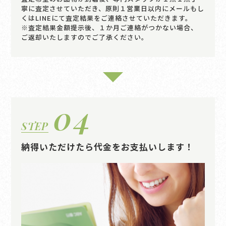
寧に査定させていただき、原則１営業日以内にメールもし
くはLINEにて査定結果をご連絡させていただきます。
※査定結果金額提示後、１か月ご連絡がつかない場合、
ご返却いたしますのでご了承ください。
04
STEP
納得いただけたら代金をお支払いします！