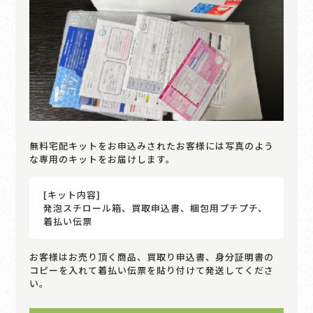
無料宅配キットをお申込みされたお客様には写真のよう
な専用のキットをお届けします。
[キット内容]
発泡スチロール箱、買取申込書、梱包用プチプチ、
着払い伝票
お客様はお売り頂く商品、買取り申込書、身分証明書の
コピーを入れて着払い伝票を貼り付けて発送してくださ
い。