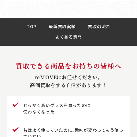
TOP
最新買取実績
買取の流れ
よくある質問
買取できる商品をお持ちの皆様へ
reMOVEにお任せください。
高価買取をする自信があります！
せっかく高いグラスを買ったのに
使わなくなった
昔はよく使っていたのに､趣味が変わってもう使っ
ていない