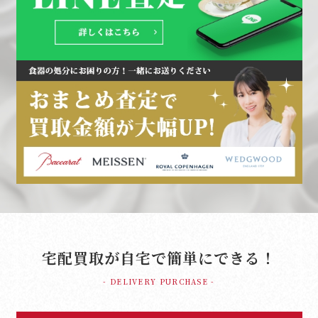
宅配買取が自宅で簡単にできる！
- DELIVERY PURCHASE -