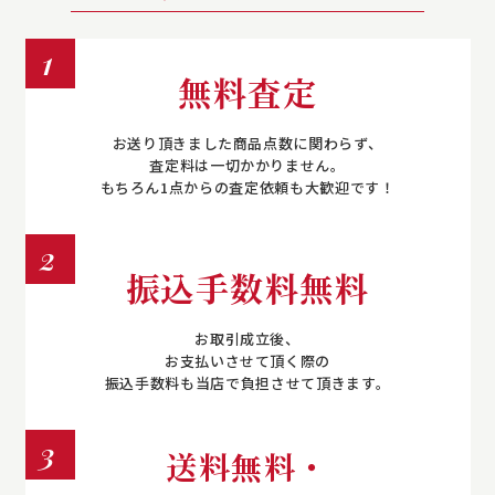
1
無料査定
お送り頂きました商品点数に関わらず、
査定料は一切かかりません。
もちろん1点からの査定依頼も大歓迎です！
2
振込手数料無料
お取引成立後、
お支払いさせて頂く際の
振込手数料も当店で負担させて頂きます。
3
送料無料・