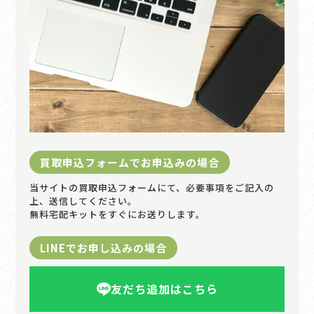
買取申込フォームでお申込みの場合
当サイトの買取申込フォームにて、必要事項をご記入の
上、送信してください。
無料宅配キットをすぐにお送りします。
LINEでお申し込みの場合
友だち追加はこちら