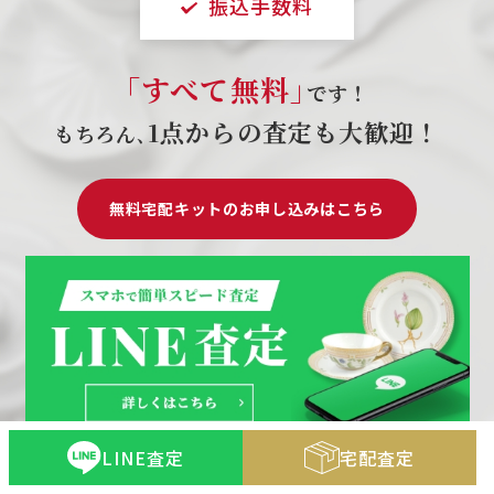
振込手数料
｢すべて無料｣
です！
1点からの査定も大歓迎！
もちろん､
無料宅配キットのお申し込みはこちら
LINE査定
宅配査定