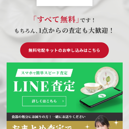
｢すべて無料｣
です！
1点からの査定も大歓迎！
もちろん､
無料宅配キットのお申し込みはこちら