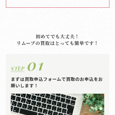
初めてでも大丈夫！
リムーブの買取はとっても簡単です！
01
STEP
まずは買取申込フォームで買取のお申込をお
願いします！