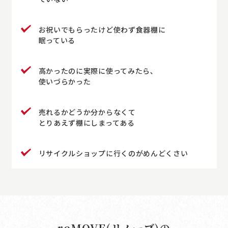
お祝いでもらったけど使わず食器棚に
眠っている
高かったのに実際に使ってみたら､
使いづらかった
売れるかどうか分からなくて
とりあえず棚にしまってある
リサイクルショップに行くのがめんどくさい