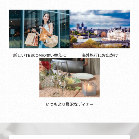
新しいTESCOMの買い替えに
海外旅行にお出かけ
いつもより贅沢なディナー