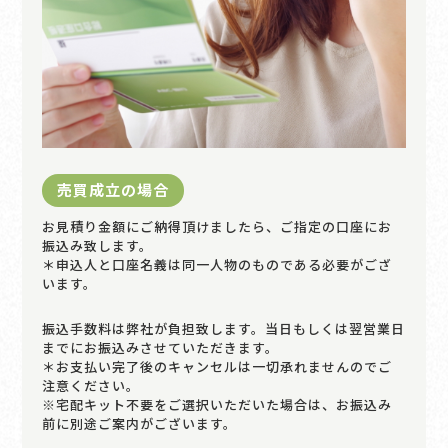
売買成立の場合
お見積り金額にご納得頂けましたら、ご指定の口座にお
振込み致します。
＊申込人と口座名義は同一人物のものである必要がござ
います。
振込手数料は弊社が負担致します。当日もしくは翌営業日
までにお振込みさせていただきます。
＊お支払い完了後のキャンセルは一切承れませんのでご
注意ください。
※宅配キット不要をご選択いただいた場合は、お振込み
前に別途ご案内がございます。