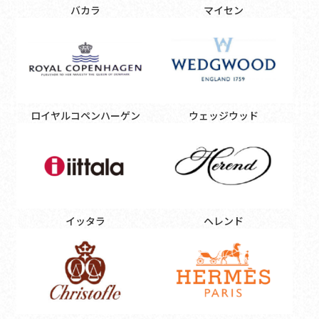
バカラ
マイセン
ロイヤルコペンハーゲン
ウェッジウッド
イッタラ
ヘレンド