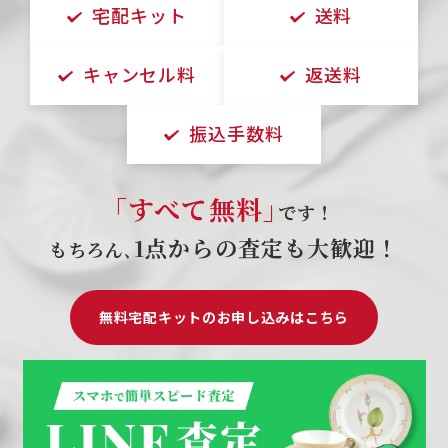
宅配キット
送料
キャンセル料
返送料
振込手数料
｢すべて無料｣
です！
1点からの査定も大歓迎！
もちろん､
無料宅配キットのお申し込みはこちら