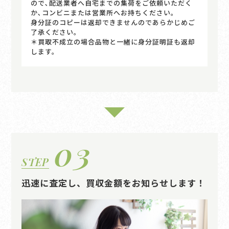
ので､配送業者へ自宅までの集荷をご依頼いただく
か､コンビニまたは営業所へお持ちください｡
身分証のコピーは返却できませんのであらかじめご
了承ください。
＊買取不成立の場合品物と一緒に身分証明証も返却
します。
03
STEP
迅速に査定し、買収金額をお知らせします！