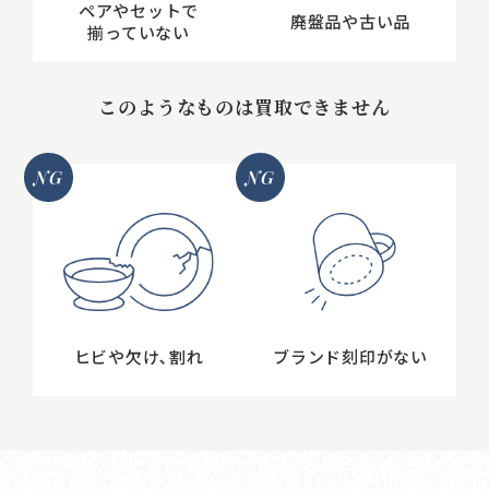
ペアやセットで
廃盤品や古い品
揃っていない
このようなものは買取できません
NG
NG
ヒビや欠け､割れ
ブランド刻印がない