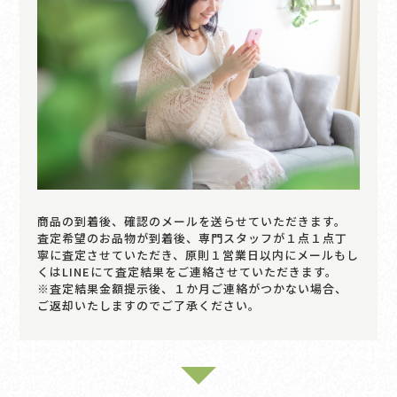
商品の到着後、確認のメールを送らせていただきます。
査定希望のお品物が到着後、専門スタッフが１点１点丁
寧に査定させていただき、原則１営業日以内にメールもし
くはLINEにて査定結果をご連絡させていただきます。
※査定結果金額提示後、１か月ご連絡がつかない場合、
ご返却いたしますのでご了承ください。