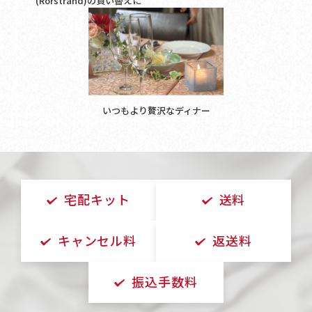
(Rorstrand)の買い替えに
いつもより贅沢なディナー
宅配キット
送料
キャンセル料
返送料
振込手数料