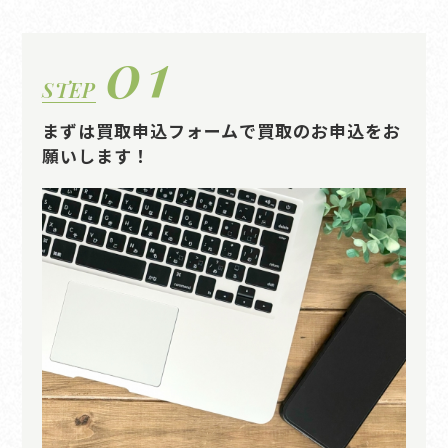
01
STEP
まずは買取申込フォームで買取のお申込をお
願いします！