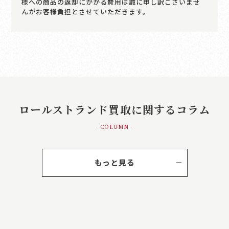
様への商品の返却にかかる費用は誠に申し訳ございませ
んがお客様負担とさせていただきます。
ロールストランド買取に関するコラム
- COLUMN -
もっと見る