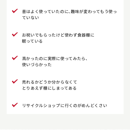
昔はよく使っていたのに､趣味が変わってもう使っ
ていない
お祝いでもらったけど使わず食器棚に
眠っている
高かったのに実際に使ってみたら､
使いづらかった
売れるかどうか分からなくて
とりあえず棚にしまってある
リサイクルショップに行くのがめんどくさい