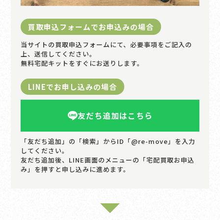
買取申込フォームでお申込みの場合
当サイトの買取申込フォームにて、必要事項をご記入の
上、送信してください。
無料宅配キットをすぐにお送りします。
LINEでお申し込みの場合
友だち追加はこちら
「友だち追加」の「検索」からID「@re-move」を入力
してください。
友だち追加後、LINE画面のメニューの「宅配買取お申込
み」を押すと申し込みに進めます。