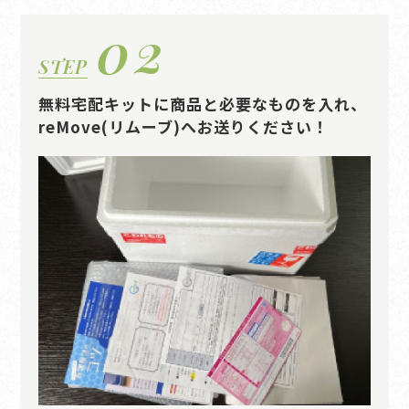
02
STEP
無料宅配キットに商品と必要なものを入れ、
reMove(リムーブ)へお送りください！