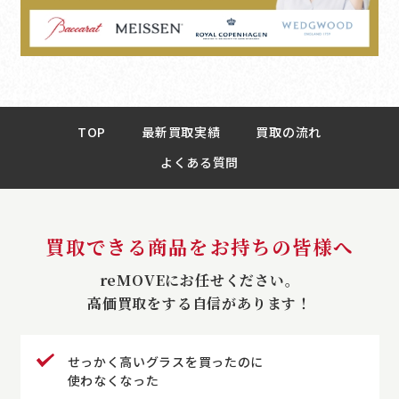
TOP
最新買取実績
買取の流れ
よくある質問
買取できる商品をお持ちの皆様へ
reMOVEにお任せください。
高価買取をする自信があります！
せっかく高いグラスを買ったのに
使わなくなった