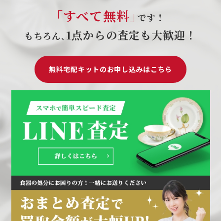
｢すべて無料｣
です！
1点からの査定も大歓迎！
もちろん､
無料宅配キットのお申し込みはこちら