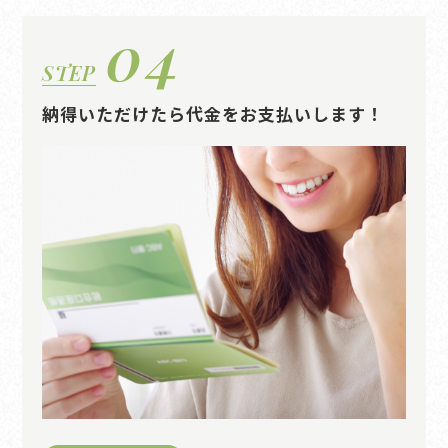
04
STEP
納得いただけたら代金をお支払いします！