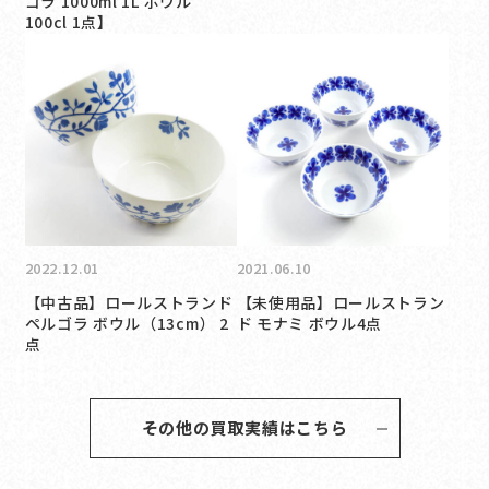
ゴラ 1000ml 1L ボウル
100cl 1点】
2022.12.01
2021.06.10
【中古品】ロールストランド
【未使用品】ロールストラン
ペルゴラ ボウル（13cm） 2
ド モナミ ボウル4点
点
その他の買取実績はこちら