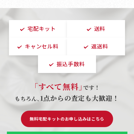
宅配キット
送料
キャンセル料
返送料
振込手数料
｢すべて無料｣
です！
1点からの査定も大歓迎！
もちろん､
無料宅配キットのお申し込みはこちら