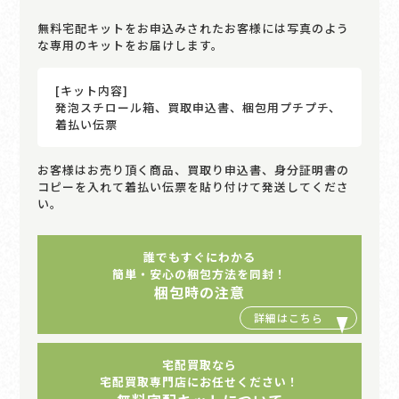
無料宅配キットをお申込みされたお客様には写真のよう
な専用のキットをお届けします。
[キット内容]
発泡スチロール箱、買取申込書、梱包用プチプチ、
着払い伝票
お客様はお売り頂く商品、買取り申込書、身分証明書の
コピーを入れて着払い伝票を貼り付けて発送してくださ
い。
誰でもすぐにわかる
簡単・安心の梱包方法を同封！
梱包時の注意
宅配買取なら
宅配買取専門店にお任せください！