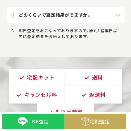
Q
どのくらいで査定結果がでますか。
A
即日査定をおこなっておりますので､原則1営業日以
内に査定結果をお伝えしております｡
宅配キット
送料
キャンセル料
返送料
振込手数料
LINE査定
宅配査定