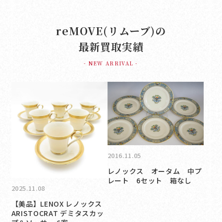
reMOVE(リムーブ)の
最新買取実績
- NEW ARRIVAL -
2016.11.05
レノックス オータム 中プ
レート 6セット 箱なし
2025.11.08
【美品】LENOX レノックス
ARISTOCRAT デミタスカッ