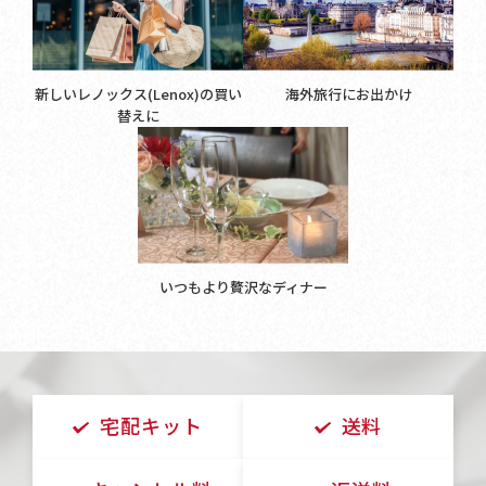
新しいレノックス(Lenox)の買い
海外旅行にお出かけ
替えに
いつもより贅沢なディナー
宅配キット
送料