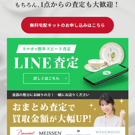
1点からの査定も大歓迎！
もちろん､
無料宅配キットのお申し込みはこちら