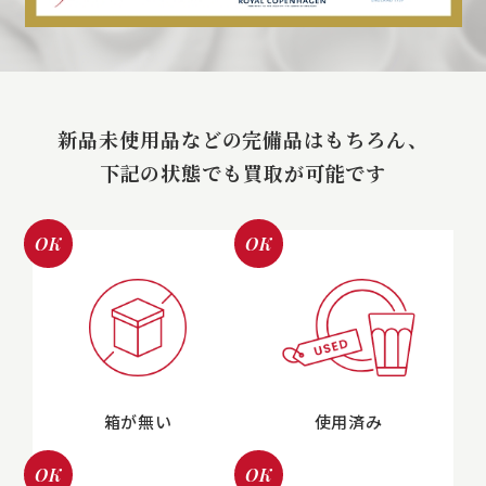
新品未使用品などの完備品はもちろん、
下記の状態でも買取が可能です
OK
OK
箱が無い
使用済み
OK
OK