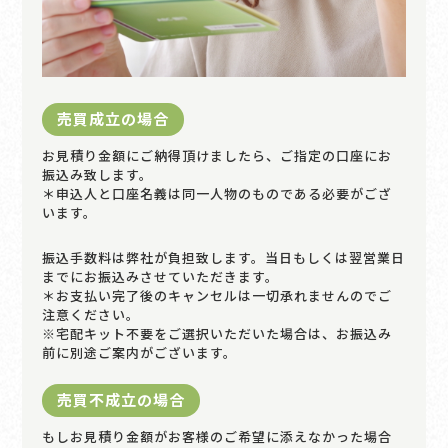
売買成立の場合
お見積り金額にご納得頂けましたら、ご指定の口座にお
振込み致します。
＊申込人と口座名義は同一人物のものである必要がござ
います。
振込手数料は弊社が負担致します。当日もしくは翌営業日
までにお振込みさせていただきます。
＊お支払い完了後のキャンセルは一切承れませんのでご
注意ください。
※宅配キット不要をご選択いただいた場合は、お振込み
前に別途ご案内がございます。
売買不成立の場合
もしお見積り金額がお客様のご希望に添えなかった場合