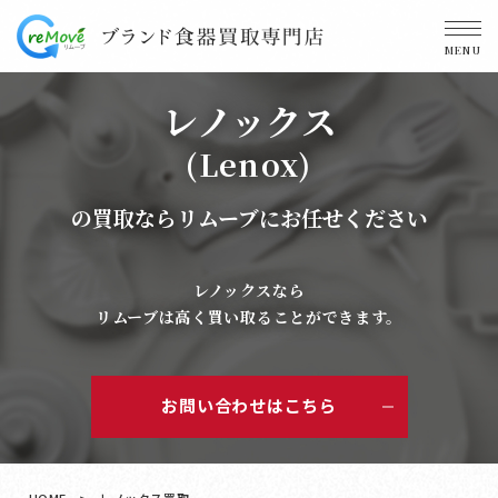
MENU
レノックス
(Lenox)
の買取ならリムーブにお任せください
レノックスなら
リムーブは高く買い取ることができます。
お問い合わせはこちら