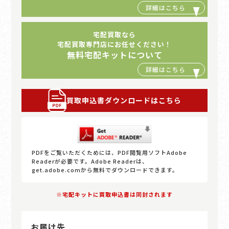
宅配買取なら
宅配買取専門店にお任せください！
無料宅配キットについて
買取申込書ダウンロードはこちら
PDFをご覧いただくためには、PDF閲覧用ソフトAdobe
Readerが必要です。Adobe Readerは、
get.adobe.comから無料でダウンロードできます。
※宅配キットに買取申込書は同封されます
お届け先