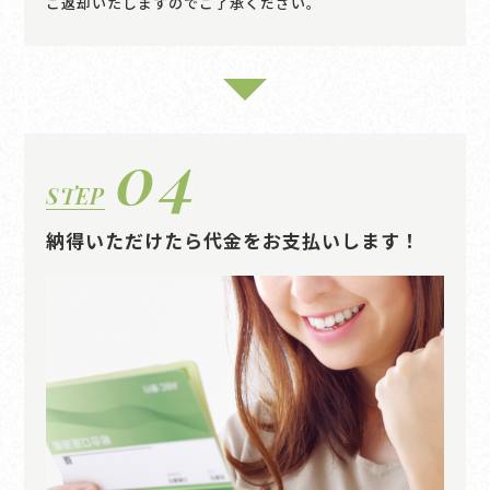
ご返却いたしますのでご了承ください。
04
STEP
納得いただけたら代金をお支払いします！