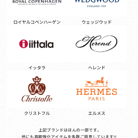
ロイヤルコペンハーゲン
ウェッジウッド
イッタラ
ヘレンド
クリストフル
エルメス
上記ブランドはほんの一部です｡
他にも買取強化アイテムを多数ご用意しています!!