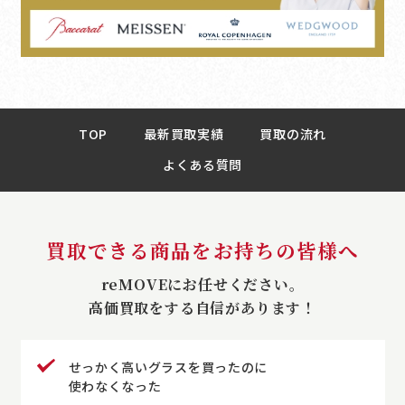
TOP
最新買取実績
買取の流れ
よくある質問
買取できる商品をお持ちの皆様へ
reMOVEにお任せください。
高価買取をする自信があります！
せっかく高いグラスを買ったのに
使わなくなった