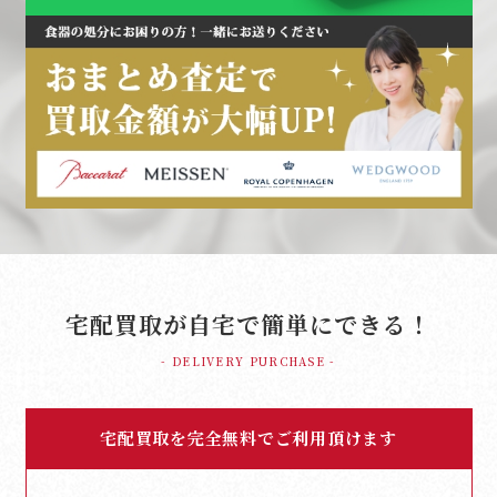
宅配買取が自宅で簡単にできる！
- DELIVERY PURCHASE -
宅配買取を完全無料でご利用頂けます