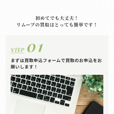
初めてでも大丈夫！
リムーブの買取はとっても簡単です！
01
STEP
まずは買取申込フォームで買取のお申込をお
願いします！