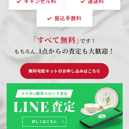
キャンセル料
返送料
振込手数料
｢すべて無料｣
です！
1点からの査定も大歓迎！
もちろん､
無料宅配キットのお申し込みはこちら