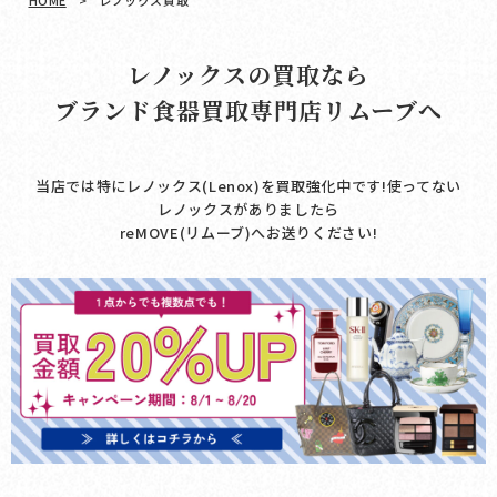
HOME
>
レノックス買取
レノックスの買取なら
ブランド食器買取専門店リムーブへ
当店では特にレノックス(Lenox)を買取強化中です!使ってない
レノックスがありましたら
reMOVE(リムーブ)へお送りください!