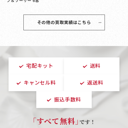
プ＆ソーサー 6客
その他の買取実績はこちら
宅配キット
送料
キャンセル料
返送料
振込手数料
｢すべて無料｣
です！