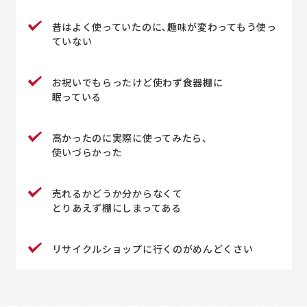
昔はよく使っていたのに､趣味が変わってもう使っ
ていない
お祝いでもらったけど使わず食器棚に
眠っている
高かったのに実際に使ってみたら､
使いづらかった
売れるかどうか分からなくて
とりあえず棚にしまってある
リサイクルショップに行くのがめんどくさい