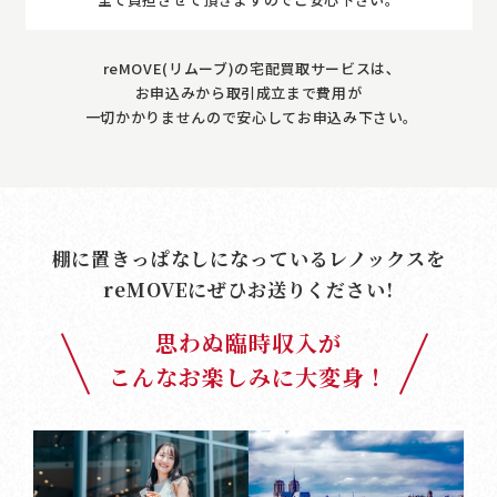
reMOVE(リムーブ)の宅配買取サービスは､
お申込みから取引成立まで費用が
一切かかりませんので安心してお申込み下さい｡
棚に置きっぱなしになっているレノックスを
reMOVE
にぜひお送りください!
思わぬ臨時収入が
こんなお楽しみに大変身！