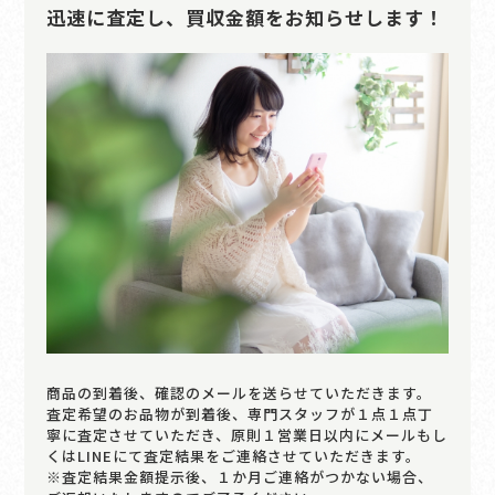
迅速に査定し、買収金額をお知らせします！
商品の到着後、確認のメールを送らせていただきます。
査定希望のお品物が到着後、専門スタッフが１点１点丁
寧に査定させていただき、原則１営業日以内にメールもし
くはLINEにて査定結果をご連絡させていただきます。
※査定結果金額提示後、１か月ご連絡がつかない場合、