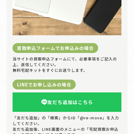
買取申込フォームでお申込みの場合
当サイトの買取申込フォームにて、必要事項をご記入の
上、送信してください。
無料宅配キットをすぐにお送りします。
LINEでお申し込みの場合
友だち追加はこちら
「友だち追加」の「検索」からID「@re-move」を入力
してください。
友だち追加後、LINE画面のメニューの「宅配買取お申込