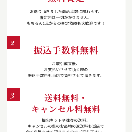
お送り頂きました商品点数に関わらず、
査定料は一切かかりません。
もちろん1点からの査定依頼も大歓迎です！
2
振込手数料無料
お取引成立後、
お支払いさせて頂く際の
振込手数料も当店で負担させて頂きます。
3
送料無料・
キャンセル料無料
梱包キットや往復の送料、
キャンセルの際のお品物の返送料も当店で
全て負担させて頂きますのでご安心下さい。