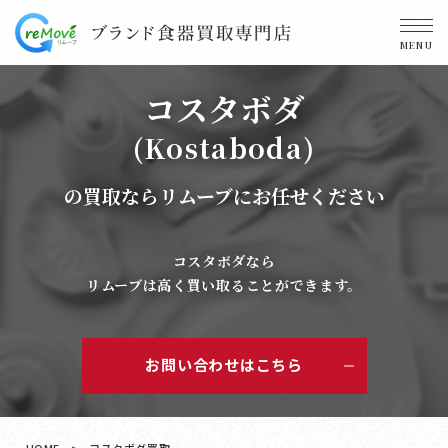
MENU
コスタボダ
(Kostaboda)
の買取ならリムーブにお任せください
コスタボダなら
リムーブは高く買い取ることができます。
お問い合わせはこちら