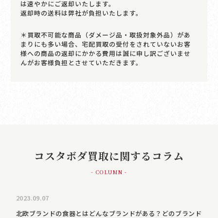
は速やかにご返却いたします。
返却時の送料は弊社が負担いたします。
＊買取不可能な商品（ダメージ品・取扱対象外品）があ
まりにも多い場合、宅配買取の受付をされていないお客
様への商品の返却にかかる費用は誠に申し訳ございませ
んがお客様負担とさせていただきます。
コスタボダ買取に関するコラム
- COLUMN -
2023.09.07
北欧ブランドの食器とはどんなブランドがある？どのブランド