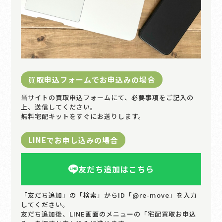
買取申込フォームでお申込みの場合
当サイトの買取申込フォームにて、必要事項をご記入の
上、送信してください。
無料宅配キットをすぐにお送りします。
LINEでお申し込みの場合
友だち追加はこちら
「友だち追加」の「検索」からID「@re-move」を入力
してください。
友だち追加後、LINE画面のメニューの「宅配買取お申込