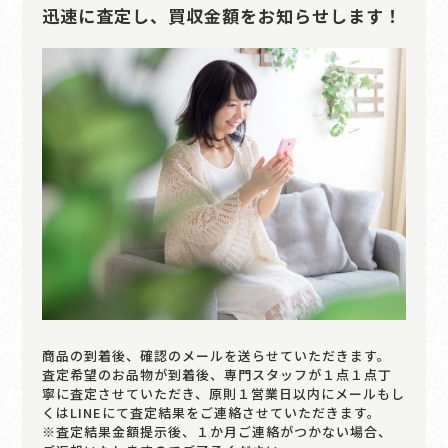
迅速に査定し、買収金額をお知らせします！
商品の到着後、確認のメールを送らせていただきます。
査定希望のお品物が到着後、専門スタッフが１点１点丁
寧に査定させていただき、原則１営業日以内にメールもし
くはLINEにて査定結果をご連絡させていただきます。
※査定結果金額提示後、１か月ご連絡がつかない場合、