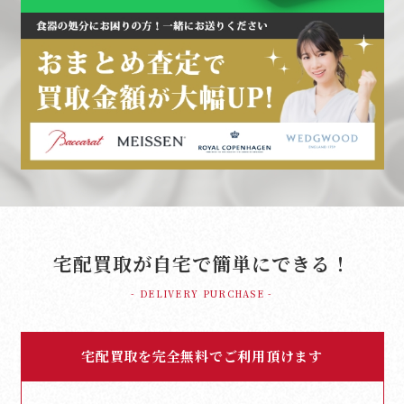
宅配買取が自宅で簡単にできる！
- DELIVERY PURCHASE -
宅配買取を完全無料でご利用頂けます