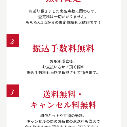
お送り頂きました商品点数に関わらず、
査定料は一切かかりません。
もちろん1点からの査定依頼も大歓迎です！
2
振込手数料無料
お取引成立後、
お支払いさせて頂く際の
振込手数料も当店で負担させて頂きます。
3
送料無料・
キャンセル料無料
梱包キットや往復の送料、
キャンセルの際のお品物の返送料も当店で
全て負担させて頂きますのでご安心下さい。