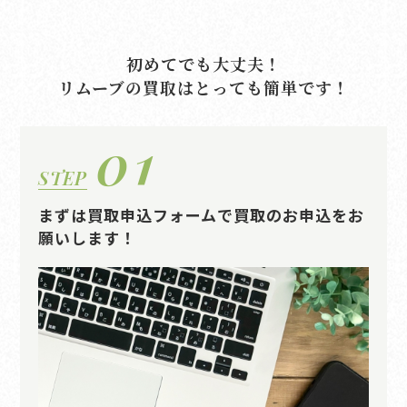
初めてでも大丈夫！
リムーブの買取はとっても簡単です！
01
STEP
まずは買取申込フォームで買取のお申込をお
願いします！