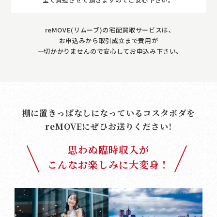
reMOVE(リムーブ)の宅配買取サービスは､
お申込みから取引成立まで費用が
一切かかりませんので安心してお申込み下さい｡
棚に置きっぱなしになっているコスタボダを
reMOVE
にぜひお送りください!
思わぬ臨時収入が
こんなお楽しみに大変身！