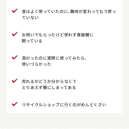
昔はよく使っていたのに､趣味が変わってもう使っ
ていない
お祝いでもらったけど使わず食器棚に
眠っている
高かったのに実際に使ってみたら､
使いづらかった
売れるかどうか分からなくて
とりあえず棚にしまってある
リサイクルショップに行くのがめんどくさい