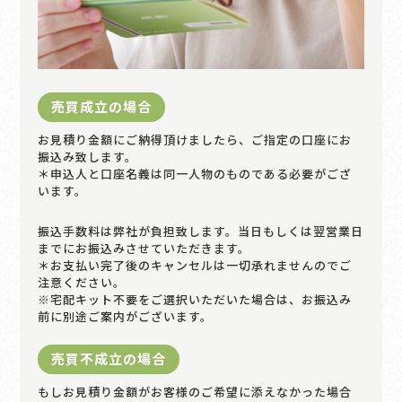
売買成立の場合
お見積り金額にご納得頂けましたら、ご指定の口座にお
振込み致します。
＊申込人と口座名義は同一人物のものである必要がござ
います。
振込手数料は弊社が負担致します。当日もしくは翌営業日
までにお振込みさせていただきます。
＊お支払い完了後のキャンセルは一切承れませんのでご
注意ください。
※宅配キット不要をご選択いただいた場合は、お振込み
前に別途ご案内がございます。
売買不成立の場合
もしお見積り金額がお客様のご希望に添えなかった場合