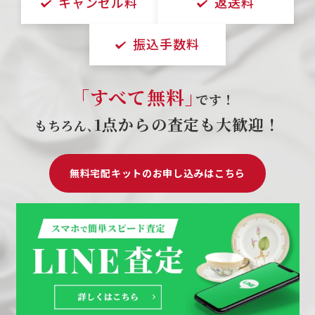
キャンセル料
返送料
振込手数料
｢すべて無料｣
です！
1点からの査定も大歓迎！
もちろん､
無料宅配キットのお申し込みはこちら