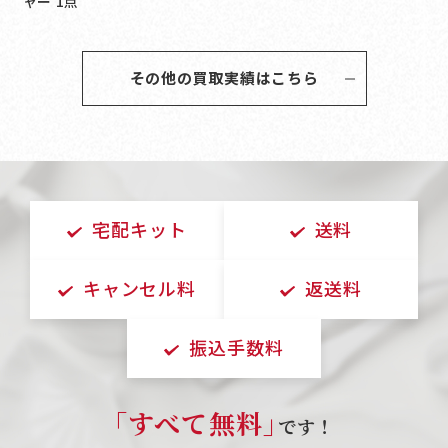
ャー 1点
その他の買取実績はこちら
宅配キット
送料
キャンセル料
返送料
振込手数料
｢すべて無料｣
です！