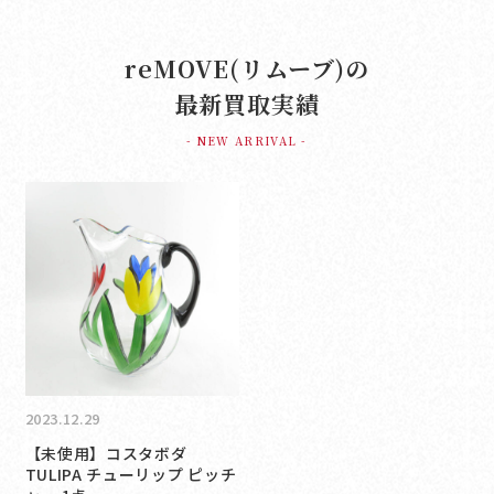
reMOVE(リムーブ)の
最新買取実績
- NEW ARRIVAL -
2023.12.29
【未使用】コスタボダ
TULIPA チューリップ ピッチ