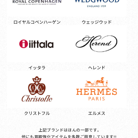
ロイヤルコペンハーゲン
ウェッジウッド
イッタラ
ヘレンド
クリストフル
エルメス
上記ブランドはほんの一部です｡
他にも買取強化アイテムを多数ご用意しています!!