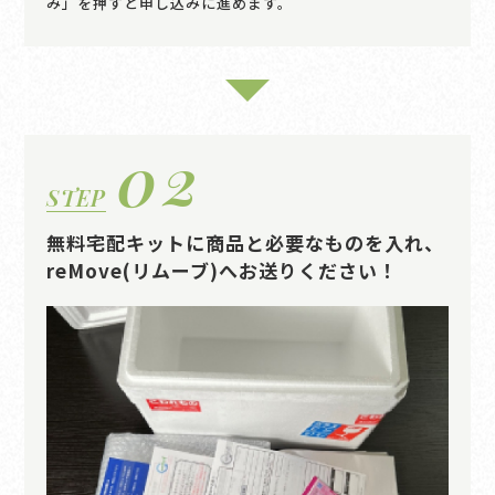
み」を押すと申し込みに進めます。
02
STEP
無料宅配キットに商品と必要なものを入れ、
reMove(リムーブ)へお送りください！