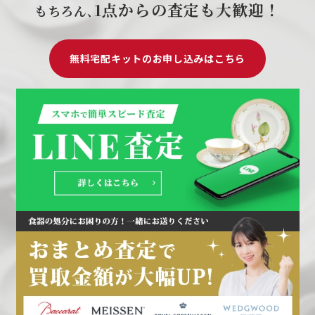
1点からの査定も大歓迎！
もちろん､
無料宅配キットのお申し込みはこちら