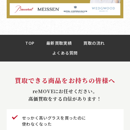
TOP
最新買取実績
買取の流れ
よくある質問
買取できる商品をお持ちの皆様へ
reMOVEにお任せください。
高価買取をする自信があります！
せっかく高いグラスを買ったのに
使わなくなった