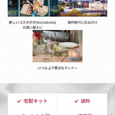
新しいコスタボダ(Kostaboda)
海外旅行にお出かけ
の買い替えに
いつもより贅沢なディナー
宅配キット
送料