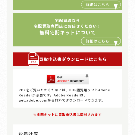
宅配買取なら
宅配買取専門店にお任せください！
無料宅配キットについて
買取申込書ダウンロードはこちら
PDFをご覧いただくためには、PDF閲覧用ソフトAdobe
Readerが必要です。Adobe Readerは、
get.adobe.comから無料でダウンロードできます。
※宅配キットに買取申込書は同封されます
お届け先