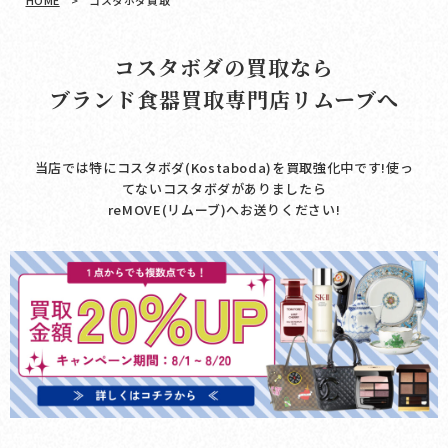
HOME
>
コスタボダ買取
コスタボダの買取なら
ブランド食器買取専門店リムーブへ
当店では特にコスタボダ(Kostaboda)を買取強化中です!使っ
てないコスタボダがありましたら
reMOVE(リムーブ)へお送りください!