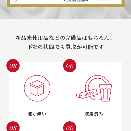
新品未使用品などの完備品はもちろん、
下記の状態でも買取が可能です
OK
OK
箱が無い
使用済み
OK
OK