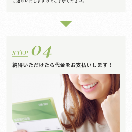
ご返却いたしますのでご了承ください。
04
STEP
納得いただけたら代金をお支払いします！