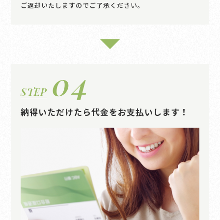
ご返却いたしますのでご了承ください。
04
STEP
納得いただけたら代金をお支払いします！