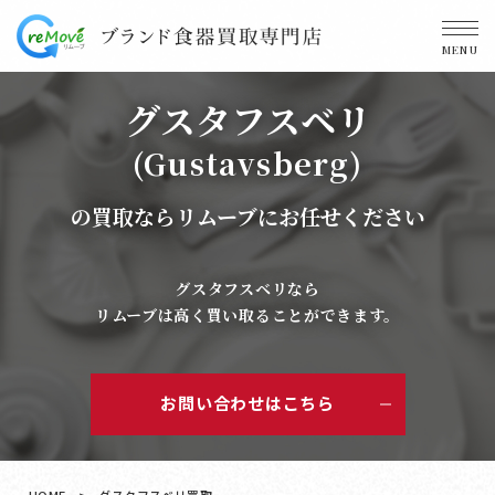
MENU
グスタフスベリ
(Gustavsberg)
の買取ならリムーブにお任せください
グスタフスベリなら
リムーブは高く買い取ることができます。
お問い合わせはこちら