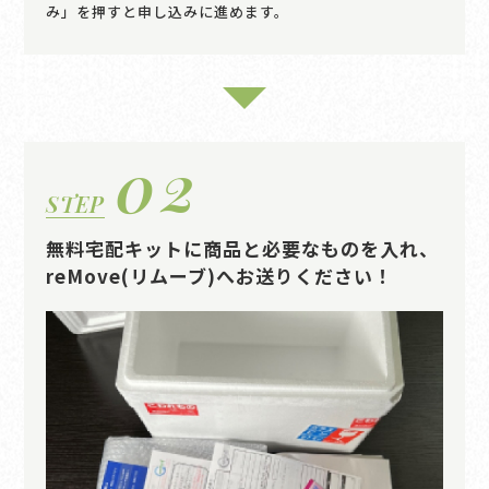
み」を押すと申し込みに進めます。
02
STEP
無料宅配キットに商品と必要なものを入れ、
reMove(リムーブ)へお送りください！