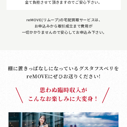
全て負担させて頂きますのでご安心下さい。
reMOVE(リムーブ)の宅配買取サービスは､
お申込みから取引成立まで費用が
一切かかりませんので安心してお申込み下さい｡
棚に置きっぱなしになっているグスタフスベリを
reMOVE
にぜひお送りください!
思わぬ臨時収入が
こんなお楽しみに大変身！