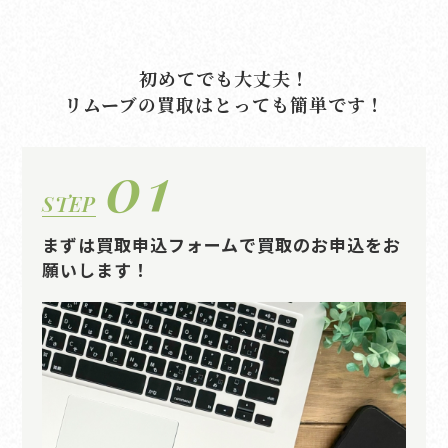
初めてでも大丈夫！
リムーブの買取はとっても簡単です！
01
STEP
まずは買取申込フォームで買取のお申込をお
願いします！