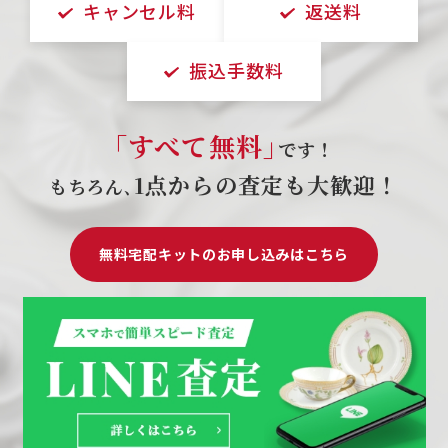
キャンセル料
返送料
振込手数料
｢すべて無料｣
です！
1点からの査定も大歓迎！
もちろん､
無料宅配キットのお申し込みはこちら