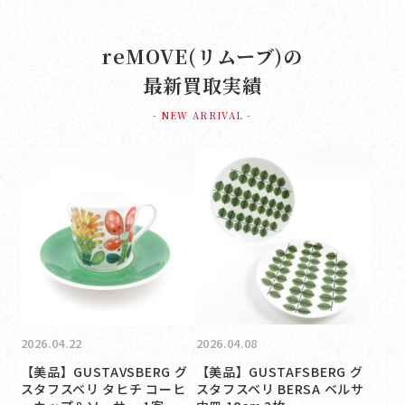
reMOVE(リムーブ)の
最新買取実績
- NEW ARRIVAL -
2026.04.22
2026.04.08
【美品】GUSTAVSBERG グ
【美品】GUSTAFSBERG グ
スタフスベリ タヒチ コーヒ
スタフスベリ BERSA ベルサ