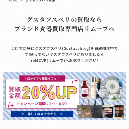
HOME
>
グスタフスベリ買取
グスタフスベリの買取なら
ブランド食器買取専門店リムーブへ
当店では特にグスタフスベリ(Gustavsberg)を買取強化中で
す!使ってないグスタフスベリがありましたら
reMOVE(リムーブ)へお送りください!