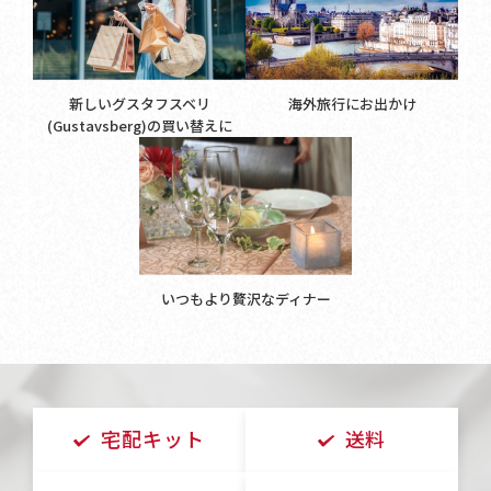
新しいグスタフスベリ
海外旅行にお出かけ
(Gustavsberg)の買い替えに
いつもより贅沢なディナー
宅配キット
送料