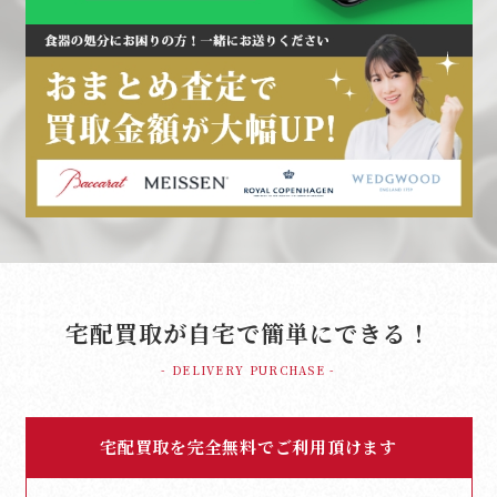
宅配買取が自宅で簡単にできる！
- DELIVERY PURCHASE -
宅配買取を完全無料でご利用頂けます