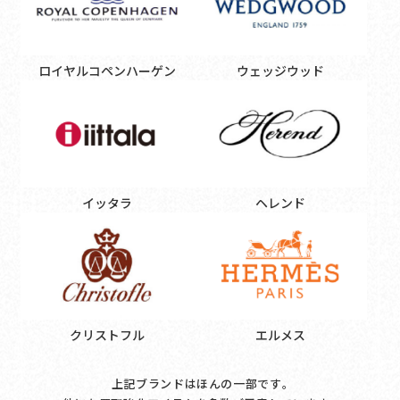
ロイヤルコペンハーゲン
ウェッジウッド
イッタラ
ヘレンド
クリストフル
エルメス
上記ブランドはほんの一部です｡