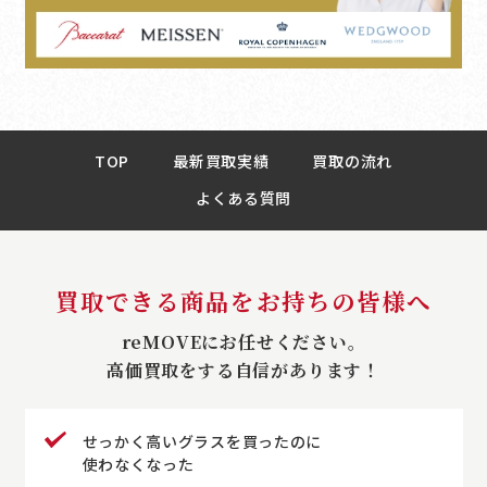
TOP
最新買取実績
買取の流れ
よくある質問
買取できる商品をお持ちの皆様へ
reMOVEにお任せください。
高価買取をする自信があります！
せっかく高いグラスを買ったのに
使わなくなった