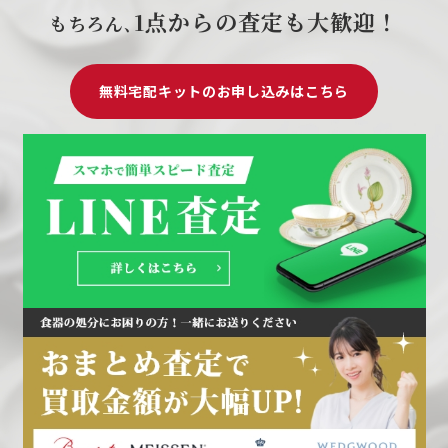
1点からの査定も大歓迎！
もちろん､
無料宅配キットのお申し込みはこちら