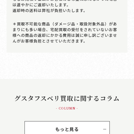
は速やかにご返却いたします。
返却時の送料は弊社が負担いたします。
＊買取不可能な商品（ダメージ品・取扱対象外品）があ
まりにも多い場合、宅配買取の受付をされていないお客
様への商品の返却にかかる費用は誠に申し訳ございませ
んがお客様負担とさせていただきます。
グスタフスベリ買取に関するコラム
- COLUMN -
もっと見る