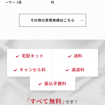
ーサー 2客
枚
その他の買取実績はこちら
宅配キット
送料
キャンセル料
返送料
振込手数料
｢すべて無料｣
です！