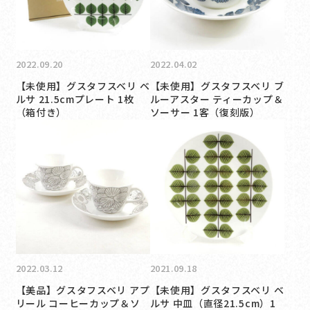
2022.09.20
2022.04.02
【未使用】グスタフスベリ ベ
【未使用】グスタフスベリ ブ
ルサ 21.5cmプレート 1枚
ルーアスター ティーカップ＆
（箱付き）
ソーサー 1客（復刻版）
2022.03.12
2021.09.18
【美品】グスタフスベリ アプ
【未使用】グスタフスベリ ベ
リール コーヒーカップ＆ソ
ルサ 中皿（直径21.5cm）1