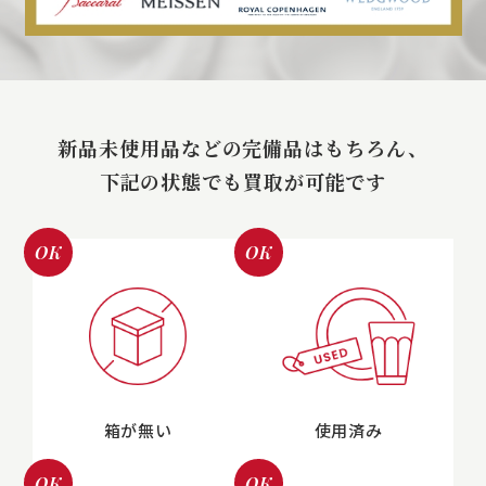
新品未使用品などの完備品はもちろん、
下記の状態でも買取が可能です
OK
OK
箱が無い
使用済み
OK
OK