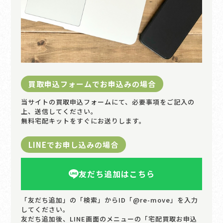
買取申込フォームでお申込みの場合
当サイトの買取申込フォームにて、必要事項をご記入の
上、送信してください。
無料宅配キットをすぐにお送りします。
LINEでお申し込みの場合
友だち追加はこちら
「友だち追加」の「検索」からID「@re-move」を入力
してください。
友だち追加後、LINE画面のメニューの「宅配買取お申込