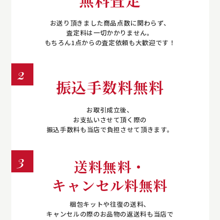
お送り頂きました商品点数に関わらず、
査定料は一切かかりません。
もちろん1点からの査定依頼も大歓迎です！
2
振込手数料無料
お取引成立後、
お支払いさせて頂く際の
振込手数料も当店で負担させて頂きます。
3
送料無料・
キャンセル料無料
梱包キットや往復の送料、
キャンセルの際のお品物の返送料も当店で