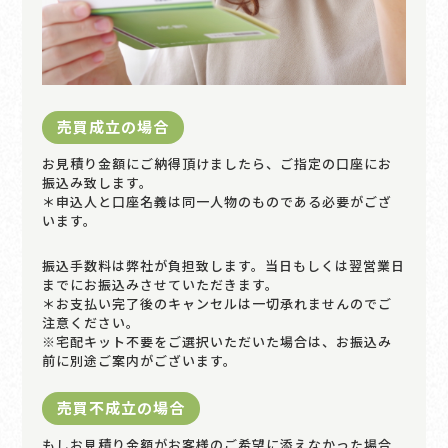
売買成立の場合
お見積り金額にご納得頂けましたら、ご指定の口座にお
振込み致します。
＊申込人と口座名義は同一人物のものである必要がござ
います。
振込手数料は弊社が負担致します。当日もしくは翌営業日
までにお振込みさせていただきます。
＊お支払い完了後のキャンセルは一切承れませんのでご
注意ください。
※宅配キット不要をご選択いただいた場合は、お振込み
前に別途ご案内がございます。
売買不成立の場合
もしお見積り金額がお客様のご希望に添えなかった場合