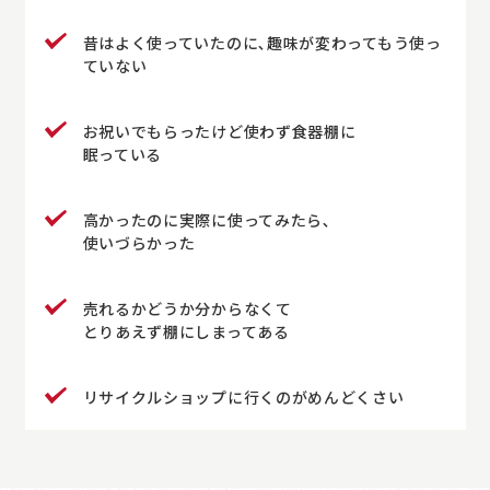
昔はよく使っていたのに､趣味が変わってもう使っ
ていない
お祝いでもらったけど使わず食器棚に
眠っている
高かったのに実際に使ってみたら､
使いづらかった
売れるかどうか分からなくて
とりあえず棚にしまってある
リサイクルショップに行くのがめんどくさい