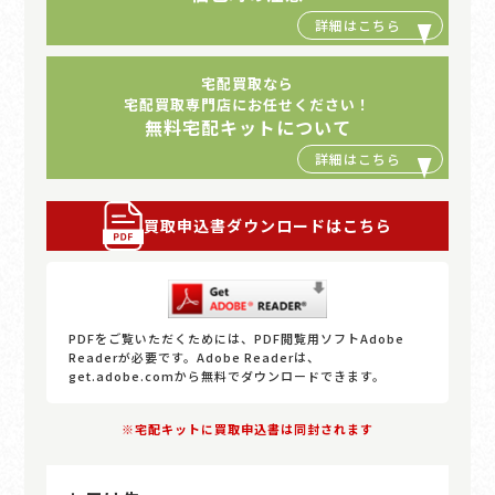
宅配買取なら
宅配買取専門店にお任せください！
無料宅配キットについて
買取申込書ダウンロードはこちら
PDFをご覧いただくためには、PDF閲覧用ソフトAdobe
Readerが必要です。Adobe Readerは、
get.adobe.comから無料でダウンロードできます。
※宅配キットに買取申込書は同封されます