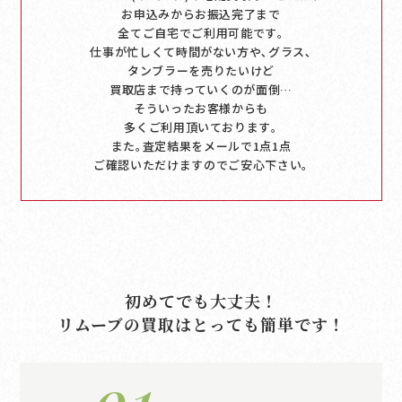
お申込みからお振込完了まで
全てご自宅でご利用可能です｡
仕事が忙しくて時間がない方や､グラス､
タンブラーを売りたいけど
買取店まで持っていくのが面倒…
そういったお客様からも
多くご利用頂いております｡
また｡査定結果をメールで1点1点
ご確認いただけますのでご安心下さい｡
初めてでも大丈夫！
リムーブの買取はとっても簡単です！
01