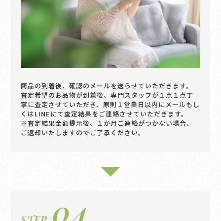
商品の到着後、確認のメールを送らせていただきます。
査定希望のお品物が到着後、専門スタッフが１点１点丁
寧に査定させていただき、原則１営業日以内にメールもし
くはLINEにて査定結果をご連絡させていただきます。
※査定結果金額提示後、１か月ご連絡がつかない場合、
ご返却いたしますのでご了承ください。
04
STEP