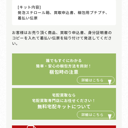
[キット内容]
発泡スチロール箱、買取申込書、梱包用プチプチ、
着払い伝票
お客様はお売り頂く商品、買取り申込書、身分証明書の
コピーを入れて着払い伝票を貼り付けて発送してくださ
い。
誰でもすぐにわかる
簡単・安心の梱包方法を同封！
梱包時の注意
宅配買取なら
宅配買取専門店にお任せください！
無料宅配キットについて