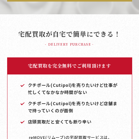
宅配買取が自宅で簡単にできる！
- DELIVERY PURCHASE -
宅配買取を完全無料でご利用頂けます
クチポール(Cutipol)を売りたいけど仕事が
忙しくてなかなか時間がない
クチポール(Cutipol)を売りたいけど店舗ま
で持っていくのが面倒
店頭買取だと安くても断り辛い
reMOVE(リムーブ)の宅配買取サービスは､