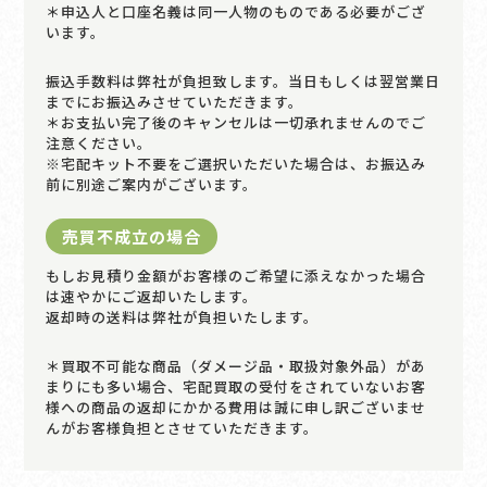
＊申込人と口座名義は同一人物のものである必要がござ
います。
振込手数料は弊社が負担致します。当日もしくは翌営業日
までにお振込みさせていただきます。
＊お支払い完了後のキャンセルは一切承れませんのでご
注意ください。
※宅配キット不要をご選択いただいた場合は、お振込み
前に別途ご案内がございます。
売買不成立の場合
もしお見積り金額がお客様のご希望に添えなかった場合
は速やかにご返却いたします。
返却時の送料は弊社が負担いたします。
＊買取不可能な商品（ダメージ品・取扱対象外品）があ
まりにも多い場合、宅配買取の受付をされていないお客
様への商品の返却にかかる費用は誠に申し訳ございませ
んがお客様負担とさせていただきます。