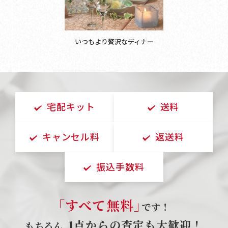
いつもより贅沢なディナー
宅配キット
送料
キャンセル料
返送料
振込手数料
｢すべて無料｣
です！
1点からの査定も大歓迎！
もちろん､