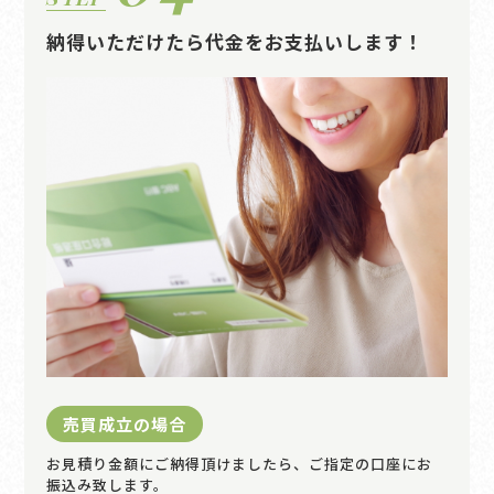
納得いただけたら代金をお支払いします！
売買成立の場合
お見積り金額にご納得頂けましたら、ご指定の口座にお
振込み致します。