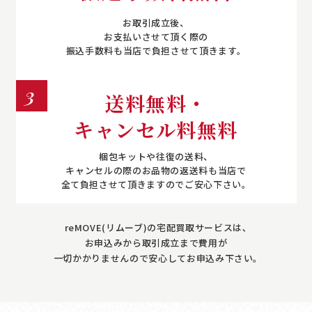
お取引成立後、
お支払いさせて頂く際の
振込手数料も当店で負担させて頂きます。
3
送料無料・
キャンセル料無料
梱包キットや往復の送料、
キャンセルの際のお品物の返送料も当店で
全て負担させて頂きますのでご安心下さい。
reMOVE(リムーブ)の宅配買取サービスは､
お申込みから取引成立まで費用が
一切かかりませんので安心してお申込み下さい｡