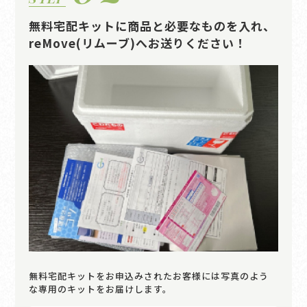
無料宅配キットに商品と必要なものを入れ、
reMove(リムーブ)へお送りください！
無料宅配キットをお申込みされたお客様には写真のよう
な専用のキットをお届けします。