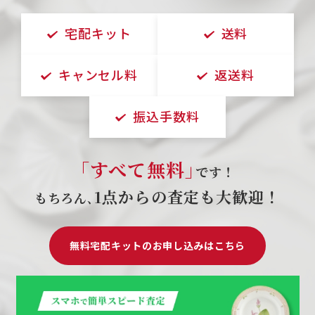
宅配キット
送料
キャンセル料
返送料
振込手数料
｢すべて無料｣
です！
1点からの査定も大歓迎！
もちろん､
無料宅配キットのお申し込みはこちら