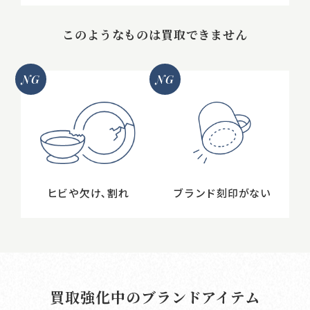
このようなものは買取できません
NG
NG
ヒビや欠け､割れ
ブランド刻印がない
買取強化中のブランドアイテム