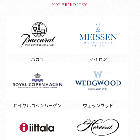
- HOT BRAND ITEM -
バカラ
マイセン
ロイヤルコペンハーゲン
ウェッジウッド