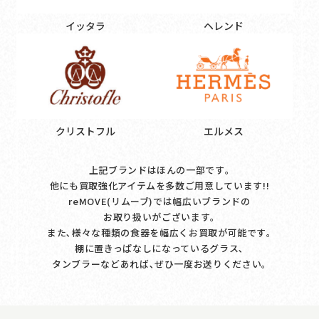
イッタラ
ヘレンド
クリストフル
エルメス
上記ブランドはほんの一部です｡
他にも買取強化アイテムを多数ご用意しています!!
reMOVE(リムーブ)では幅広いブランドの
お取り扱いがございます｡
また､様々な種類の食器を幅広くお買取が可能です｡
棚に置きっぱなしになっているグラス､
タンブラーなどあれば､ぜひ一度お送りください｡