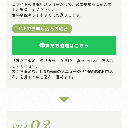
当サイトの買取申込フォームにて、必要事項をご記入の
上、送信してください。
無料宅配キットをすぐにお送りします。
LINEでお申し込みの場合
友だち追加はこちら
「友だち追加」の「検索」からID「@re-move」を入力
してください。
友だち追加後、LINE画面のメニューの「宅配買取お申込
み」を押すと申し込みに進めます。
02
STEP