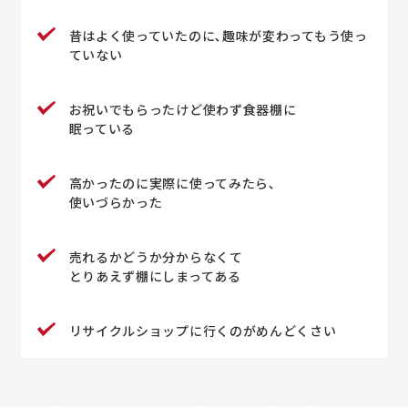
昔はよく使っていたのに､趣味が変わってもう使っ
ていない
お祝いでもらったけど使わず食器棚に
眠っている
高かったのに実際に使ってみたら､
使いづらかった
売れるかどうか分からなくて
とりあえず棚にしまってある
リサイクルショップに行くのがめんどくさい