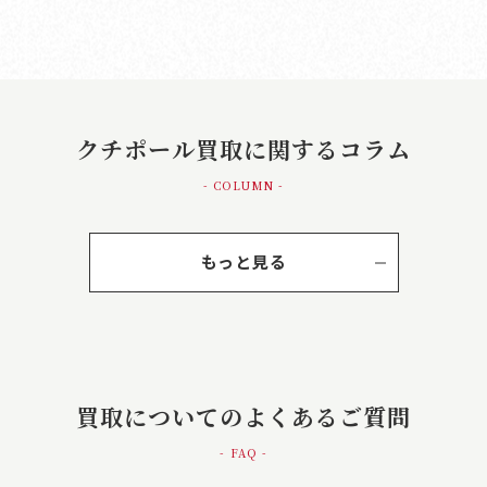
クチポール買取に関するコラム
- COLUMN -
もっと見る
買取についてのよくあるご質問
- FAQ -