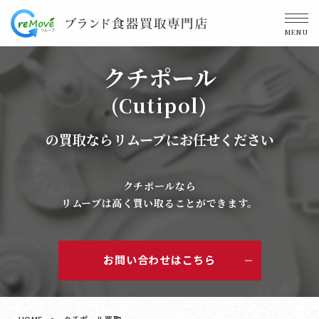
MENU
クチポール
(Cutipol)
の買取ならリムーブにお任せください
クチポールなら
リムーブは高く買い取ることができます。
お問い合わせはこちら