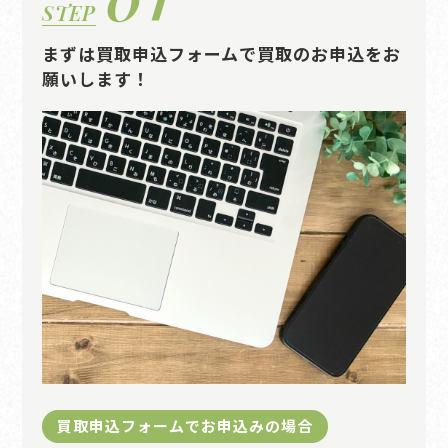
STEP
まずは買取申込フォームで買取のお申込をお
願いします！
買取申込フォームでお申込みの場合