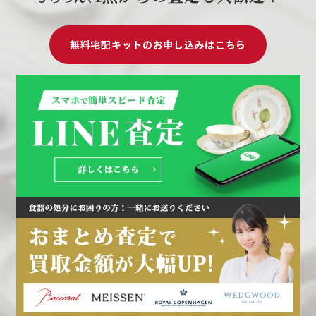
無料宅配キットのお申し込みはこちら