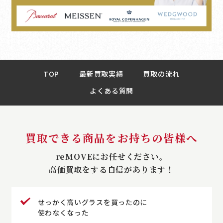
TOP
最新買取実績
買取の流れ
よくある質問
買取できる商品をお持ちの皆様へ
reMOVEにお任せください。
高価買取をする自信があります！
せっかく高いグラスを買ったのに
使わなくなった