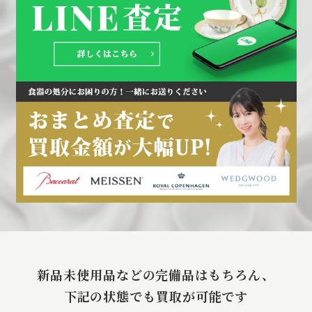
新品未使用品などの完備品はもちろん、
下記の状態でも買取が可能です