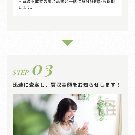
＊買取不成立の場合品物と一緒に身分証明証も返却
します。
03
STEP
迅速に査定し、買収金額をお知らせします！