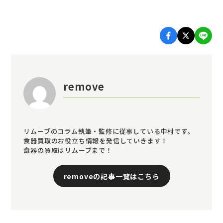
remove
リムーブのコラム執筆・監修に従事している中村です。
食器買取のお役立ち情報を発信していきます！
食器の買取はリムーブまで！
removeの記事一覧はこちら