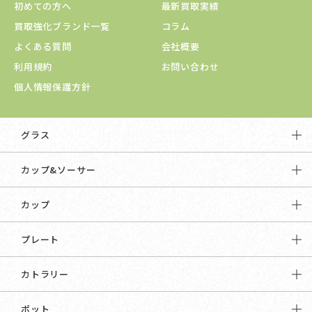
初めての方へ
最新買取実績
買取強化ブランド一覧
コラム
よくある質問
会社概要
利用規約
お問い合わせ
個人情報保護方針
グラス
カップ&ソーサー
カップ
プレート
カトラリー
ポット