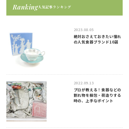
Ranking
人気記事ランキング
2023.08.05
絶対おさえておきたい憧れ
の人気食器ブランド10選
2022.09.13
プロが教える！食器などの
割れ物を梱包・荷造りする
時の、上手なポイント