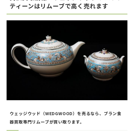
ティーンはリムーブで高く売れます
ウェッジウッド（WEDGWOOD）を売るなら、ブラン食
器買取専門リムーブが買い取ります。