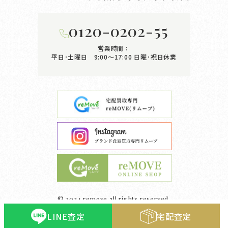
0120-0202-55
営業時間：
平日･土曜日 9:00〜17:00
日曜･祝日休業
© 2024 remove all rights reserved.
LINE査定
宅配査定