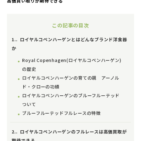
高価買い取りが期待できる
この記事の目次
1.
ロイヤルコペンハーゲンとはどんなブランド洋食器
か
Royal Copenhagen(ロイヤルコペンハーゲン)
の歴史
ロイヤルコペンハーゲンの育ての親 アーノル
ド・クローの功績
ロイヤルコペンハーゲンのブルーフルーテッド
ついて
ブルーフルーテッドフルレースの特徴
2.
ロイヤルコペンハーゲンのフルレースは高価買取が
期待できる