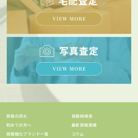
買取の流れ
買取相場表
初めての方へ
最新買取実績
買取強化ブランド一覧
コラム