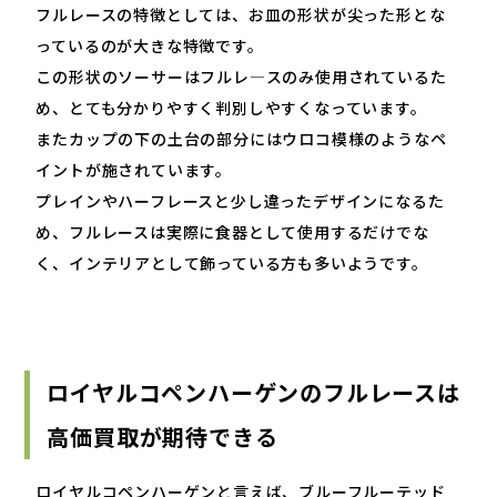
フルレースの特徴としては、お皿の形状が尖った形とな
っているのが大きな特徴です。
この形状のソーサーはフルレ―スのみ使用されているた
め、とても分かりやすく判別しやすくなっています。
またカップの下の土台の部分にはウロコ模様のようなペ
イントが施されています。
プレインやハーフレースと少し違ったデザインになるた
め、フルレースは実際に食器として使用するだけでな
く、インテリアとして飾っている方も多いようです。
ロイヤルコペンハーゲンのフルレースは
高価買取が期待できる
ロイヤルコペンハーゲンと言えば、ブルーフルーテッド