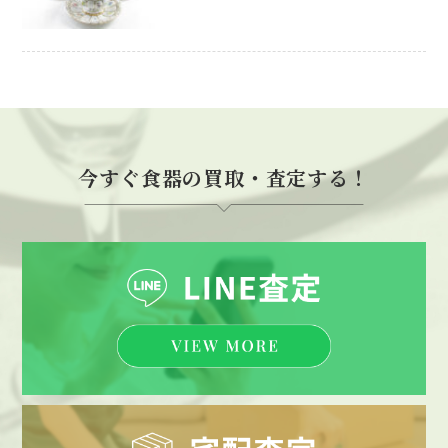
今すぐ食器の買取・査定する！