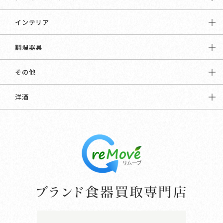
インテリア
調理器具
その他
洋酒