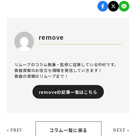
remove
リムーブのコラム執筆・監修に従事している中村です。
食器買取のお役立ち情報を発信していきます！
食器の買取はリムーブまで！
removeの記事一覧はこちら
コラム一覧に戻る
« PREV
NEXT »