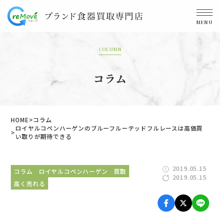
MENU
COLUMN
コラム
HOME
コラム
ロイヤルコペンハーゲンのブルーフルーテッドフルレースは高価買
い取りが期待できる
2019.05.15
コラム
ロイヤルコペンハーゲン
買取
2019.05.15
高く売れる