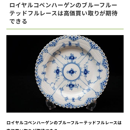
ロイヤルコペンハーゲンのブルーフルー
テッドフルレースは高価買い取りが期待
できる
ロイヤルコペンハーゲンのブルーフルーテッドフルレースは