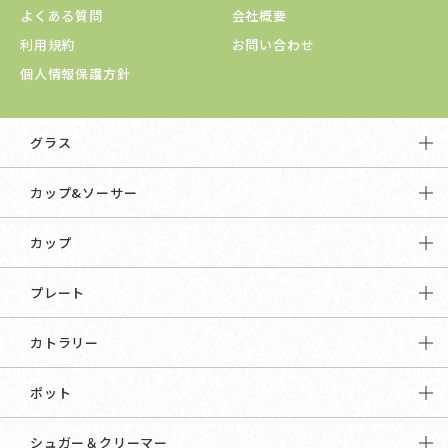
よくある質問
会社概要
利用規約
お問い合わせ
個人情報保護方針
グラス
カップ&ソーサー
カップ
プレート
カトラリー
ポット
シュガー＆クリーマー