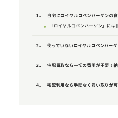
1.
自宅にロイヤルコペンハーゲンの食
「ロイヤルコペンハーゲン」には
2.
使っていないロイヤルコペンハーゲ
3.
宅配買取なら一切の費用が不要！納
4.
宅配利用なら手間なく買い取りが可能