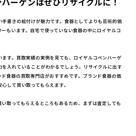
ンハーゲンはぜひリサイクルに！
い手書きの絵付けが魅力です。食器としてよりも芸術的価
ターもいます。自宅で使っていない食器の中にロイヤルコ
います。買取実績の実例を見ても、ロイヤルコペンハーゲ
力を入れていることがわかるでしょう。リサイクルに出す
ンド食器の買取専門店がおすすめです。ブランド食器の価
安心して買い取ってもらえます。
買い取ってもらえるところもあるため、まずは査定しても