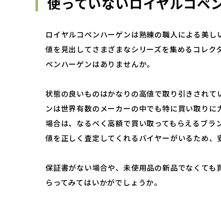
使っていないロイヤルコペ
ロイヤルコペンハーゲンは熟練の職人による美し
値を見出してさまざまなシリーズを集めるコレク
ペンハーゲンはありませんか。
状態の良いものはかなりの高値で取り引きされて
ンは世界有数のメーカーの中でも特に買い取りに
場合は、なるべく高額で買い取ってもらえるブラ
値を正しく査定してくれるバイヤーがいるため、
保証書がない場合や、未使用品の新品でなくても
らってみてはいかがでしょうか。