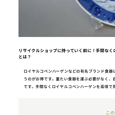
リサイクルショップに持っていく前に！手間なく
とは？
ロイヤルコペンハーゲンなどの有名ブランド食器
うのがお得です。重たい食器を運ぶ必要がなく、
です。手間なくロイヤルコペンハーゲンを高値で
この