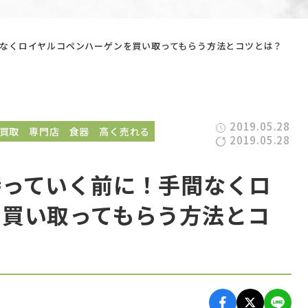
なくロイヤルコペンハーゲンを買い取ってもらう方法とコツとは？
2019.05.28
買取
専門店
食器
高く売れる
2019.05.28
持っていく前に！手間なくロ
を買い取ってもらう方法とコ