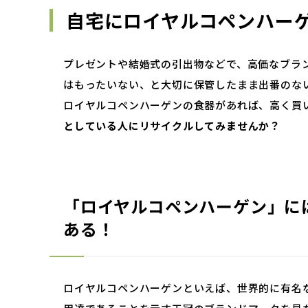
自宅にロイヤルコペンハー
プレゼントや結婚式の引出物などで、高価なブラ
はもったいない、と大切に保管したまま出番のな
ロイヤルコペンハーゲンの食器があれば、高く買
としている人にリサイクルしてみませんか？
「ロイヤルコペンハーゲン」に
ある！
ロイヤルコペンハーゲンといえば、世界的に有名