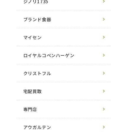
ジノリ1735
ブランド食器
マイセン
ロイヤルコペンハーゲン
クリストフル
宅配買取
専門店
アウガルテン