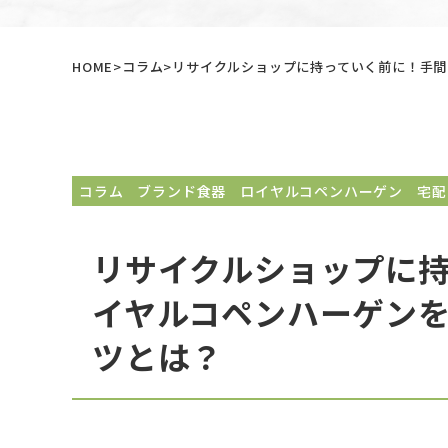
HOME
コラム
リサイクルショップに持っていく前に！手間
コラム
ブランド食器
ロイヤルコペンハーゲン
宅配
リサイクルショップに
イヤルコペンハーゲン
ツとは？