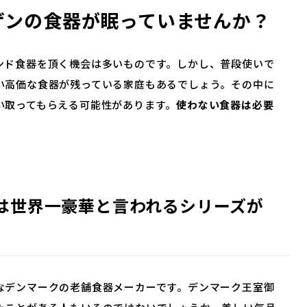
ゲンの食器が眠っていませんか？
ンド食器を頂く機会は多いものです。しかし、普段使いで
い高価な食器が残っている家庭もあるでしょう。その中に
い取ってもらえる可能性があります。
使わない食器は必要
は世界一豪華と言われるシリーズが
なデンマークの老舗食器メーカーです。デンマーク王室御