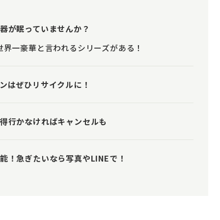
器が眠っていませんか？
世界一豪華と言われるシリーズがある！
ンはぜひリサイクルに！
得行かなければキャンセルも
！急ぎたいなら写真やLINEで！