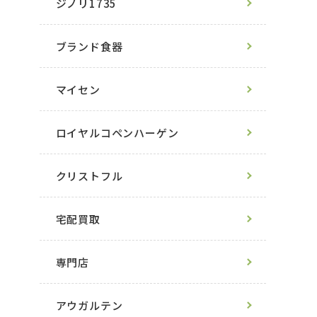
ジノリ1735
ブランド食器
マイセン
ロイヤルコペンハーゲン
クリストフル
宅配買取
専門店
アウガルテン