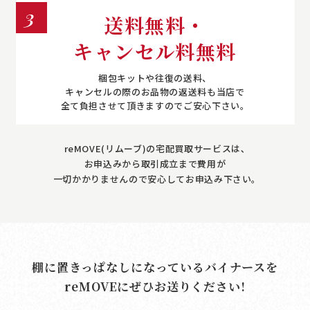
3
送料無料・
キャンセル料無料
梱包キットや往復の送料、
キャンセルの際のお品物の返送料も当店で
全て負担させて頂きますのでご安心下さい。
reMOVE(リムーブ)の宅配買取サービスは､
お申込みから取引成立まで費用が
一切かかりませんので安心してお申込み下さい｡
棚に置きっぱなしになっているバイナースを
reMOVE
にぜひお送りください!