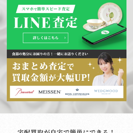
宅配買取が自宅で簡単にできる！