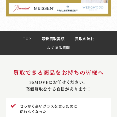
TOP
最新買取実績
買取の流れ
よくある質問
買取できる商品をお持ちの皆様へ
reMOVEにお任せください。
高価買取をする自信があります！
せっかく高いグラスを買ったのに
使わなくなった