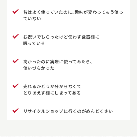
昔はよく使っていたのに､趣味が変わってもう使っ
ていない
お祝いでもらったけど使わず食器棚に
眠っている
高かったのに実際に使ってみたら､
使いづらかった
売れるかどうか分からなくて
とりあえず棚にしまってある
リサイクルショップに行くのがめんどくさい