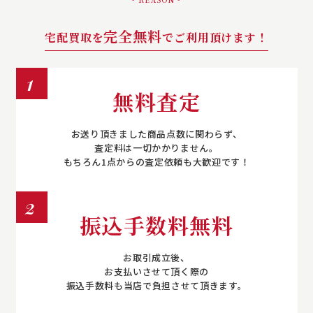
完全無料
宅配買取を
でご利用頂けます！
1
無料査定
お送り頂きました商品点数に関わらず、
査定料は一切かかりません。
もちろん1点からの査定依頼も大歓迎です！
2
振込手数料無料
お取引成立後、
お支払いさせて頂く際の
振込手数料も当店で負担させて頂きます。