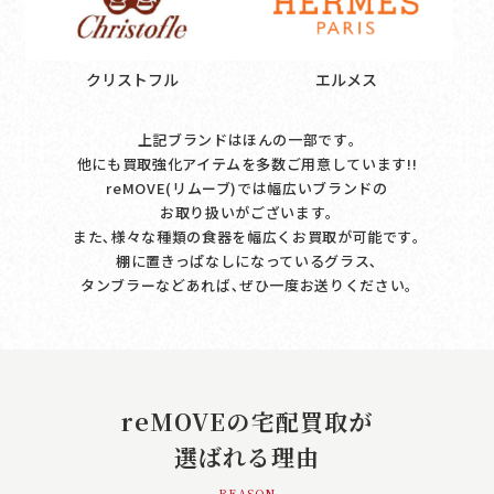
クリストフル
エルメス
上記ブランドはほんの一部です｡
他にも買取強化アイテムを多数ご用意しています!!
reMOVE(リムーブ)では幅広いブランドの
お取り扱いがございます｡
また､様々な種類の食器を幅広くお買取が可能です｡
棚に置きっぱなしになっているグラス､
タンブラーなどあれば､ぜひ一度お送りください｡
reMOVEの宅配買取が
選ばれる理由
- REASON -