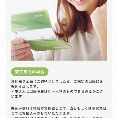
売買成立の場合
お見積り金額にご納得頂けましたら、ご指定の口座にお
振込み致します。
＊申込人と口座名義は同一人物のものである必要がござ
います。
振込手数料は弊社が負担致します。当日もしくは翌営業日
までにお振込みさせていただきます。