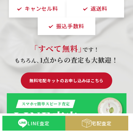
キャンセル料
返送料
振込手数料
｢すべて無料｣
です！
1点からの査定も大歓迎！
もちろん､
無料宅配キットのお申し込みはこちら
LINE査定
宅配査定