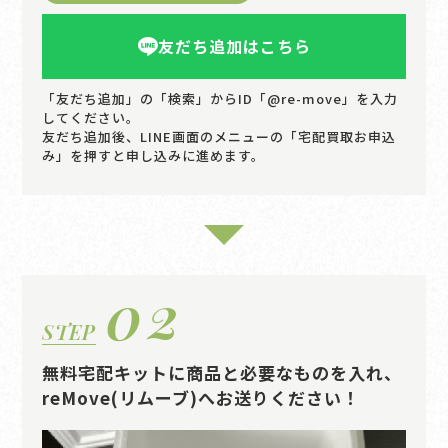
友だち追加はこちら
「友だち追加」の「検索」からID「@re-move」を入力
してください。
友だち追加後、LINE画面のメニューの「宅配買取お申込
み」を押すと申し込みに進めます。
02
STEP
無料宅配キットに商品と必要なものを入れ、
reMove(リムーブ)へお送りください！