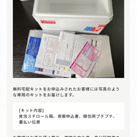
無料宅配キットをお申込みされたお客様には写真のよう
な専用のキットをお届けします。
[キット内容]
発泡スチロール箱、買取申込書、梱包用プチプチ、
着払い伝票