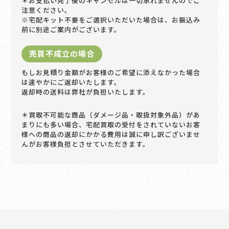
＊お支払い完了後のキャンセルは一切承れませんのでご
注意ください。
※宅配キット不要をご選択いただいた場合は、お振込み
前に別途ご案内がございます。
売買不成立の場合
もしお見積り金額がお客様のご希望に添えなかった場合
は速やかにご返却いたします。
返却時の送料は弊社が負担いたします。
＊買取不可能な商品（ダメージ品・取扱対象外品）があ
まりにも多い場合、宅配買取の受付をされていないお客
様への商品の返却にかかる費用は誠に申し訳ございませ
んがお客様負担とさせていただきます。