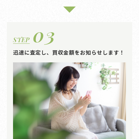
03
STEP
迅速に査定し、買収金額をお知らせします！