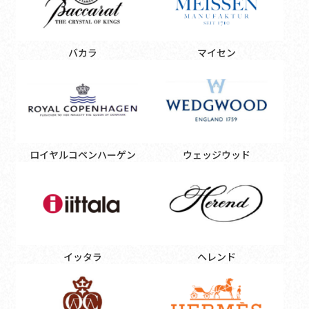
バカラ
マイセン
ロイヤルコペンハーゲン
ウェッジウッド
イッタラ
ヘレンド