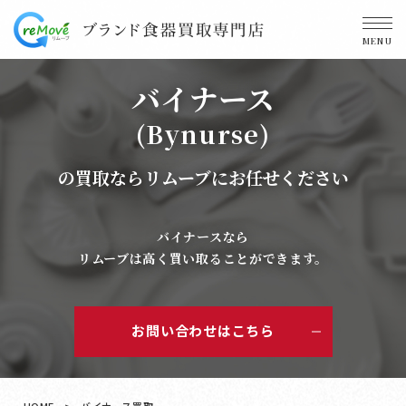
MENU
バイナース
(Bynurse)
の買取ならリムーブにお任せください
バイナースなら
リムーブは高く買い取ることができます。
お問い合わせはこちら