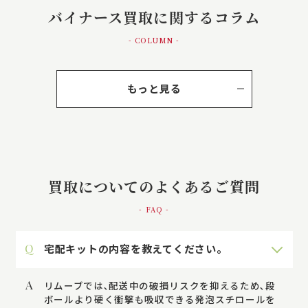
バイナース買取に関するコラム
- COLUMN -
もっと見る
買取についてのよくあるご質問
- FAQ -
Q
宅配キットの内容を教えてください。
A
リムーブでは､配送中の破損リスクを抑えるため､段
ボールより硬く衝撃も吸収できる発泡スチロールを