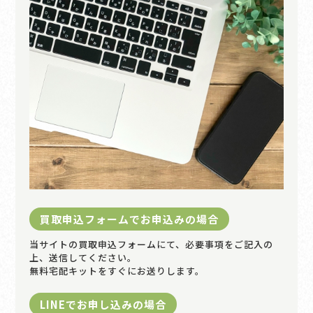
買取申込フォームでお申込みの場合
当サイトの買取申込フォームにて、必要事項をご記入の
上、送信してください。
無料宅配キットをすぐにお送りします。
LINEでお申し込みの場合