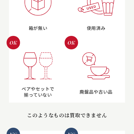
箱が無い
使用済み
OK
OK
ペアやセットで
廃盤品や古い品
揃っていない
このようなものは買取できません