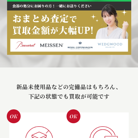
新品未使用品などの完備品はもちろん、
下記の状態でも買取が可能です
OK
OK