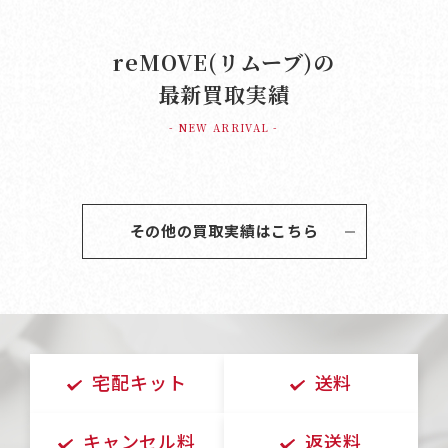
reMOVE(リムーブ)の
最新買取実績
- NEW ARRIVAL -
その他の買取実績はこちら
宅配キット
送料
キャンセル料
返送料