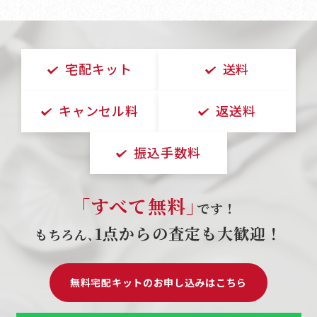
宅配キット
送料
キャンセル料
返送料
振込手数料
｢すべて無料｣
です！
1点からの査定も大歓迎！
もちろん､
無料宅配キットのお申し込みはこちら