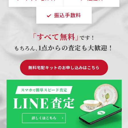
振込手数料
｢すべて無料｣
です！
1点からの査定も大歓迎！
もちろん､
無料宅配キットのお申し込みはこちら