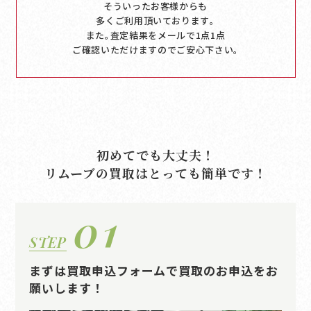
そういったお客様からも
多くご利用頂いております｡
また｡査定結果をメールで1点1点
ご確認いただけますのでご安心下さい｡
初めてでも大丈夫！
リムーブの買取はとっても簡単です！
01
STEP
まずは買取申込フォームで買取のお申込をお
願いします！