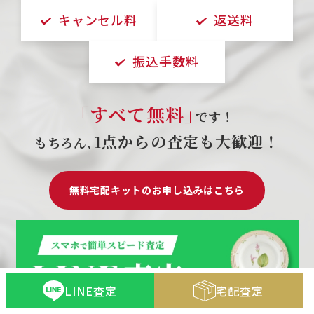
キャンセル料
返送料
振込手数料
｢すべて無料｣
です！
1点からの査定も大歓迎！
もちろん､
無料宅配キットのお申し込みはこちら
LINE査定
宅配査定