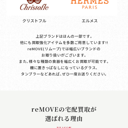
クリストフル
エルメス
上記ブランドはほんの一部です｡
他にも買取強化アイテムを多数ご用意しています!!
reMOVE(リムーブ)では幅広いブランドの
お取り扱いがございます｡
また､様々な種類の食器を幅広くお買取が可能です｡
棚に置きっぱなしになっているグラス､
タンブラーなどあれば､ぜひ一度お送りください｡
reMOVEの宅配買取が
選ばれる理由
- REASON -