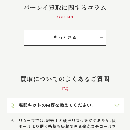
バーレイ買取に関するコラム
- COLUMN -
もっと見る
買取についてのよくあるご質問
- FAQ -
Q
宅配キットの内容を教えてください。
A
リムーブでは､配送中の破損リスクを抑えるため､段
ボールより硬く衝撃も吸収できる発泡スチロールを