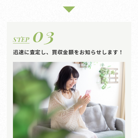
03
STEP
迅速に査定し、買収金額をお知らせします！