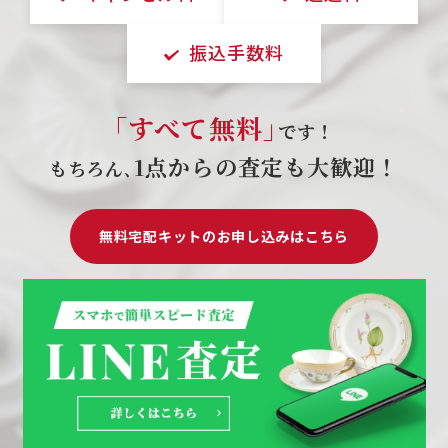
振込手数料
｢すべて無料｣
です！
1点からの査定も大歓迎！
もちろん､
無料宅配キットのお申し込みはこちら