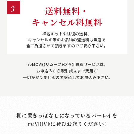
3
送料無料・
キャンセル料無料
梱包キットや往復の送料、
キャンセルの際のお品物の返送料も当店で
全て負担させて頂きますのでご安心下さい。
reMOVE(リムーブ)の宅配買取サービスは､
お申込みから取引成立まで費用が
一切かかりませんので安心してお申込み下さい｡
棚に置きっぱなしになっているバーレイを
reMOVE
にぜひお送りください!