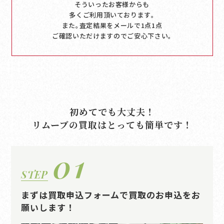
そういったお客様からも
多くご利用頂いております｡
また｡査定結果をメールで1点1点
ご確認いただけますのでご安心下さい｡
初めてでも大丈夫！
リムーブの買取はとっても簡単です！
01
STEP
まずは買取申込フォームで買取のお申込をお
願いします！