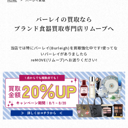
HOME
>
バーレイ買取
バーレイの買取なら
ブランド食器買取専門店リムーブへ
当店では特にバーレイ(Burleigh)を買取強化中です!使ってな
いバーレイがありましたら
reMOVE(リムーブ)へお送りください!