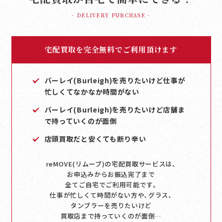
- DELIVERY PURCHASE -
宅配買取を完全無料でご利用頂けます
バーレイ(Burleigh)を売りたいけど仕事が
忙しくてなかなか時間がない
バーレイ(Burleigh)を売りたいけど店舗ま
で持っていくのが面倒
店頭買取だと安くても断り辛い
reMOVE(リムーブ)の宅配買取サービスは､
お申込みからお振込完了まで
全てご自宅でご利用可能です｡
仕事が忙しくて時間がない方や､グラス､
タンブラーを売りたいけど
買取店まで持っていくのが面倒…