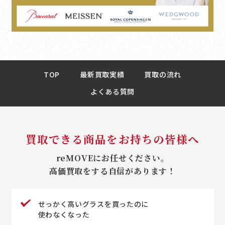
TOP
最新買取実績
買取の流れ
よくある質問
買取できる商品をお持ちの皆様へ
reMOVEにお任せください。
高価買取をする自信があります！
せっかく高いグラスを買ったのに
使わなくなった