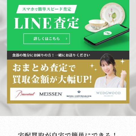
宅配買取が自宅で簡単にできる！