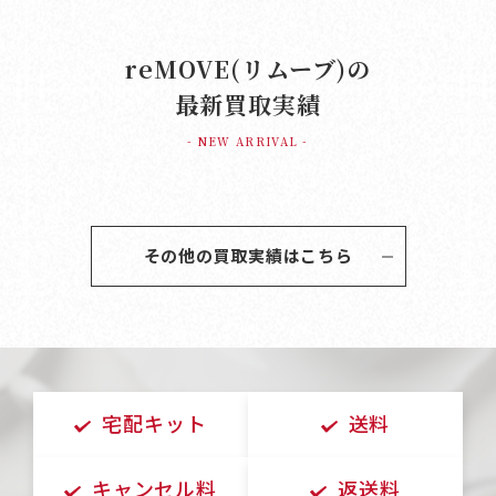
reMOVE(リムーブ)の
最新買取実績
- NEW ARRIVAL -
その他の買取実績はこちら
宅配キット
送料
キャンセル料
返送料