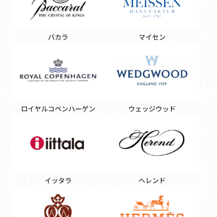
バカラ
マイセン
ロイヤルコペンハーゲン
ウェッジウッド
イッタラ
ヘレンド