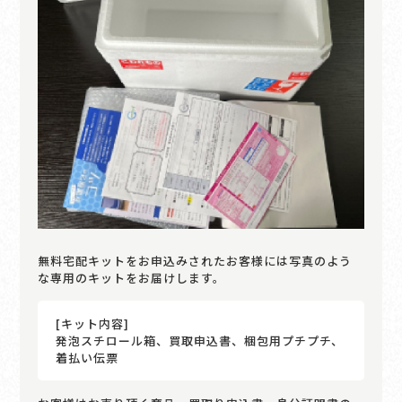
無料宅配キットをお申込みされたお客様には写真のよう
な専用のキットをお届けします。
[キット内容]
発泡スチロール箱、買取申込書、梱包用プチプチ、
着払い伝票