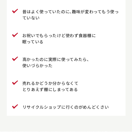
昔はよく使っていたのに､趣味が変わってもう使っ
ていない
お祝いでもらったけど使わず食器棚に
眠っている
高かったのに実際に使ってみたら､
使いづらかった
売れるかどうか分からなくて
とりあえず棚にしまってある
リサイクルショップに行くのがめんどくさい