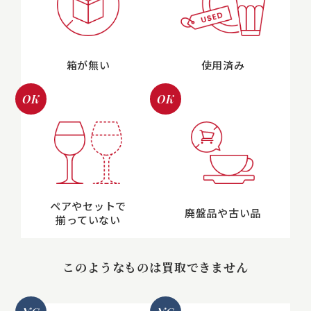
箱が無い
使用済み
OK
OK
ペアやセットで
廃盤品や古い品
揃っていない
このようなものは買取できません