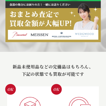
新品未使用品などの完備品はもちろん、
下記の状態でも買取が可能です
OK
OK