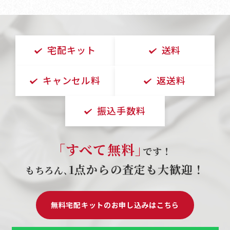
宅配キット
送料
キャンセル料
返送料
振込手数料
｢すべて無料｣
です！
1点からの査定も大歓迎！
もちろん､
無料宅配キットのお申し込みはこちら