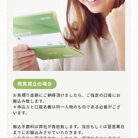
売買成立の場合
お見積り金額にご納得頂けましたら、ご指定の口座にお
振込み致します。
＊申込人と口座名義は同一人物のものである必要がござ
います。
振込手数料は弊社が負担致します。当日もしくは翌営業日
までにお振込みさせていただきます。