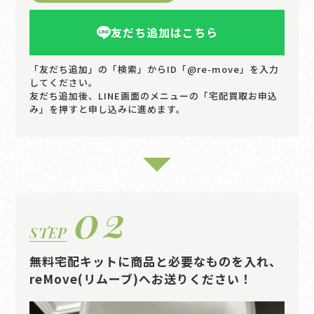
友だち追加はこちら
「友だち追加」の「検索」からID「@re-move」を入力
してください。
友だち追加後、LINE画面のメニューの「宅配買取お申込
み」を押すと申し込みに進めます。
02
STEP
無料宅配キットに商品と必要なものを入れ、
reMove(リムーブ)へお送りください！