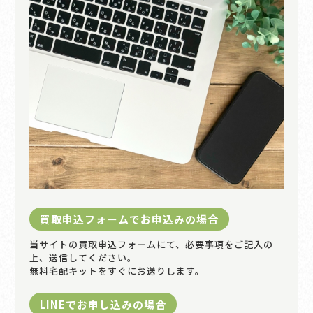
買取申込フォームでお申込みの場合
当サイトの買取申込フォームにて、必要事項をご記入の
上、送信してください。
無料宅配キットをすぐにお送りします。
LINEでお申し込みの場合