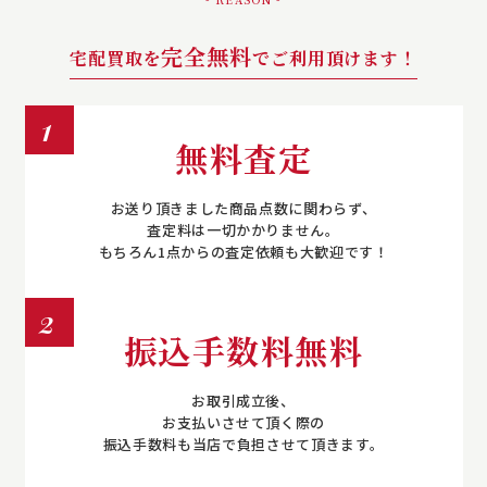
完全無料
宅配買取を
でご利用頂けます！
1
無料査定
お送り頂きました商品点数に関わらず、
査定料は一切かかりません。
もちろん1点からの査定依頼も大歓迎です！
2
振込手数料無料
お取引成立後、
お支払いさせて頂く際の
振込手数料も当店で負担させて頂きます。