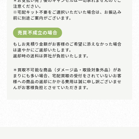
＊お支払い完了後のキャンセルは一切承れませんのでご
注意ください。
※宅配キット不要をご選択いただいた場合は、お振込み
前に別途ご案内がございます。
売買不成立の場合
もしお見積り金額がお客様のご希望に添えなかった場合
は速やかにご返却いたします。
返却時の送料は弊社が負担いたします。
＊買取不可能な商品（ダメージ品・取扱対象外品）があ
まりにも多い場合、宅配買取の受付をされていないお客
様への商品の返却にかかる費用は誠に申し訳ございませ
んがお客様負担とさせていただきます。