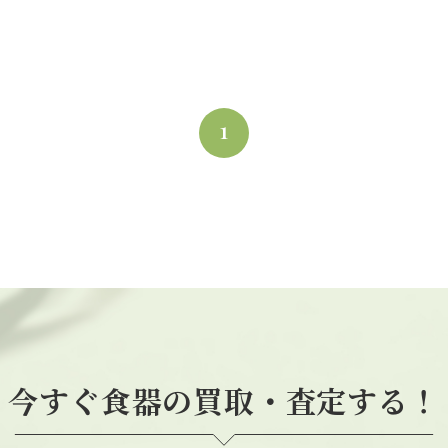
1
今すぐ食器の買取・査定する！