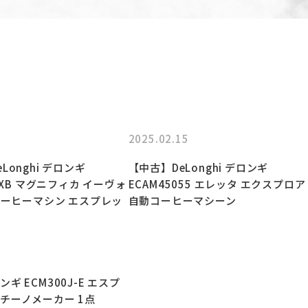
2025.02.15
Longhi デロンギ
【中古】DeLonghi デロンギ
64XB マグニフィカ イーヴォ
ECAM45055 エレッタ エクスプロア
動コーヒーマシン エスプレッ
自動コーヒーマシーン
ギ ECM300J-E エスプ
チーノメーカー 1点