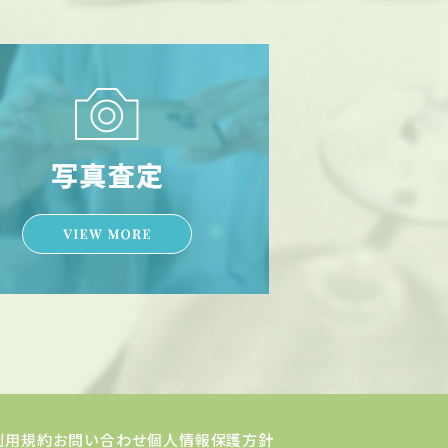
利用規約
お問い合わせ
個人情報保護方針