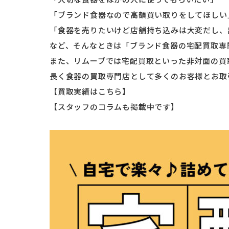
「ブランド食器なので高額買い取りをしてほしい
「食器を売りたいけど店舗持ち込みは大変だし、
など、そんなときは「ブランド食器の宅配買取専
また、リムーブでは宅配買取といった非対面の買
長く食器の買取専門店として多くのお客様とお取
【買取実績はこちら】
【スタッフのコラムも掲載中です】