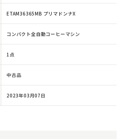
ETAM36365MB プリマドンナX
コンパクト全自動コーヒーマシン
1点
中古品
2023年03月07日