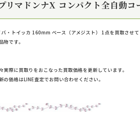
MB プリマドンナX コンパクト全自動
バ・トイッカ 160mm ベース（アメジスト） 1点を買取させ
品物です。
々実際に買取りをおこなった買取価格を更新しています。
の価格はLINE査定でお問い合わせください。