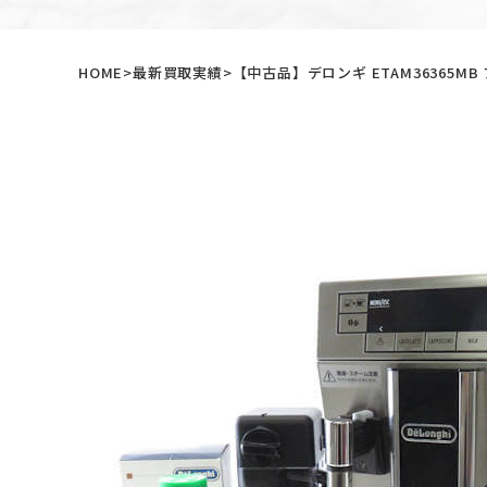
HOME
最新買取実績
【中古品】デロンギ ETAM36365M