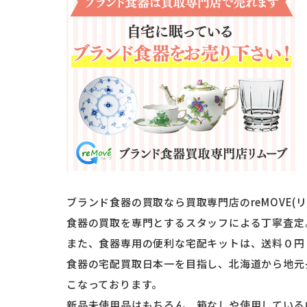
ブランド食器の買取なら買取専門店のreMOVE(
食器の買取を専門とするスタッフによる丁寧査定
また、食器専用の便利な宅配キットは、送料０円
食器の宅配買取日本一を目指し、北海道から地元
こなっております。
新品未使用品はもちろん、箱なしや使用している