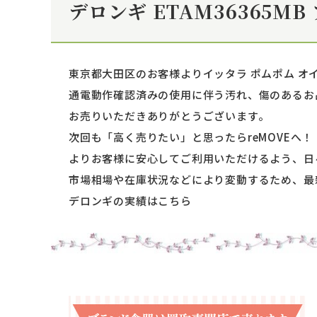
デロンギ ETAM36365
東京都大田区のお客様よりイッタラ ポムポム オイ
通電動作確認済みの使用に伴う汚れ、傷のあるお
お売りいただきありがとうございます。
次回も「高く売りたい」と思ったらreMOVEへ！
よりお客様に安心してご利用いただけるよう、日
市場相場や在庫状況などにより変動するため、最新
デロンギの実績はこちら