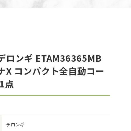
ロンギ ETAM36365MB
ナX コンパクト全自動コー
1点
デロンギ