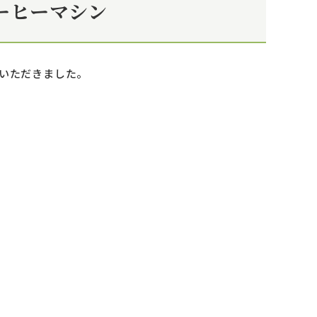
コーヒーマシン
ていただきました。