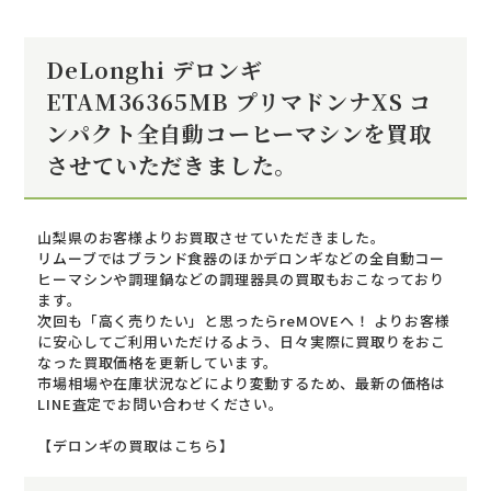
DeLonghi デロンギ
ETAM36365MB プリマドンナXS コ
ンパクト全自動コーヒーマシンを買取
させていただきました。
山梨県のお客様よりお買取させていただきました。
リムーブではブランド食器のほかデロンギなどの全自動コー
ヒーマシンや調理鍋などの調理器具の買取もおこなっており
ます。
次回も「高く売りたい」と思ったらreMOVEへ！ よりお客様
に安心してご利用いただけるよう、日々実際に買取りをおこ
なった買取価格を更新しています。
市場相場や在庫状況などにより変動するため、最新の価格は
LINE査定でお問い合わせください。
【デロンギの買取はこちら】