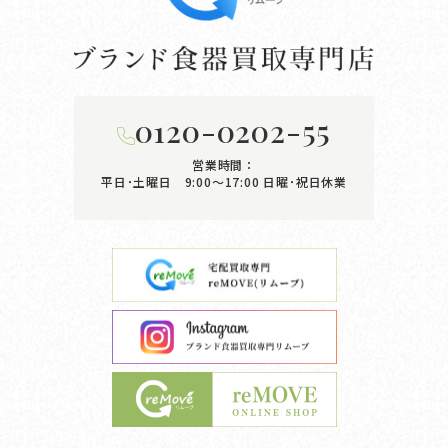
0120-0202-55
営業時間：
平日･土曜日 9:00〜17:00
日曜･祝日休業