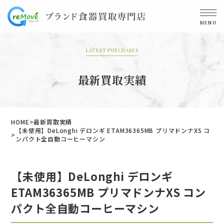
MENU
LATEST PURCHASES
最新買取実績
HOME
最新買取実績
【未使用】DeLonghi デロンギ ETAM36365MB プリマドンナXS コ
ンパクト全自動コーヒーマシン
【未使用】DeLonghi デロンギ
ETAM36365MB プリマドンナXS コン
パクト全自動コーヒーマシン