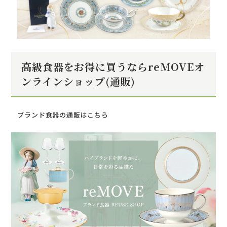
高級食器をお得に買うならreMOVEオ
ンラインショップ(通販)
ブランド食器の通販はこちら