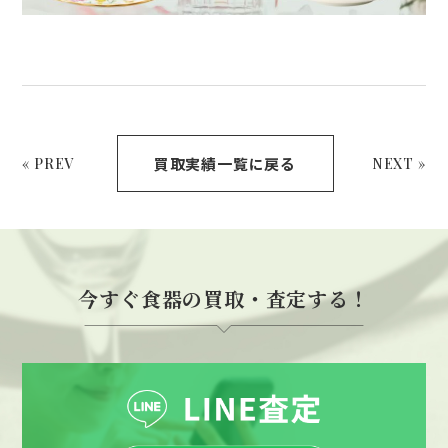
買取実績一覧に戻る
« PREV
NEXT »
今すぐ食器の買取・査定する！