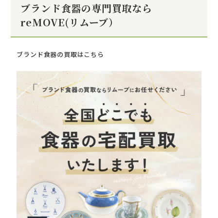
ブランド食器の専門買取なら
reMOVE(リムーブ）
ブランド食器の買取はこちら