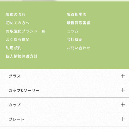
買取の流れ
買取相場表
初めての方へ
最新買取実績
買取強化ブランド一覧
コラム
よくある質問
会社概要
利用規約
お問い合わせ
個人情報保護方針
グラス
カップ&ソーサー
カップ
プレート