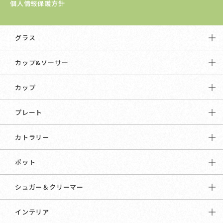
個人情報保護方針
グラス
カップ&ソーサー
カップ
プレート
カトラリー
ポット
シュガー＆クリーマー
インテリア