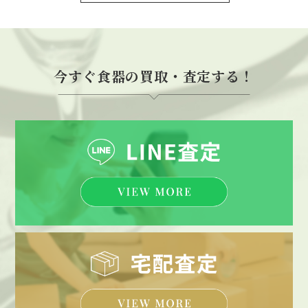
今すぐ食器の買取・査定する！