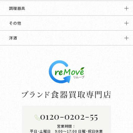
調理器具
その他
洋酒
0120-0202-55
営業時間：
平日･土曜日 9:00〜17:00
日曜･祝日休業