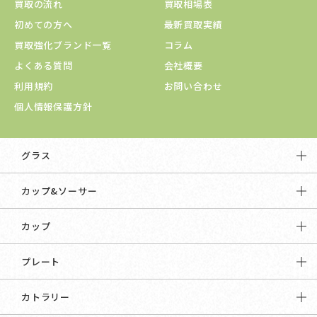
買取の流れ
買取相場表
初めての方へ
最新買取実績
買取強化ブランド一覧
コラム
よくある質問
会社概要
利用規約
お問い合わせ
個人情報保護方針
グラス
カップ&ソーサー
カップ
プレート
カトラリー