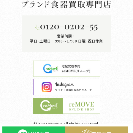
0120-0202-55
営業時間：
平日･土曜日 9:00〜17:00
日曜･祝日休業
© 2024 remove all rights reserved.