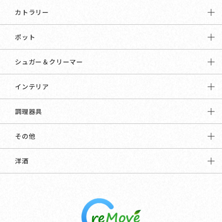
カトラリー
ポット
シュガー＆クリーマー
インテリア
調理器具
その他
洋酒