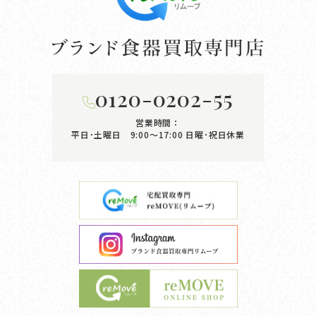
0120-0202-55
営業時間：
平日･土曜日 9:00〜17:00
日曜･祝日休業