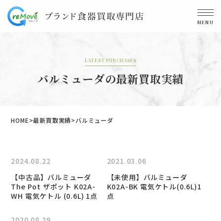
MENU
LATEST PURCHASES
バルミューダの最新買取実績
HOME
最新買取実績
バルミューダ
2024.08.22
2021.03.06
【中古品】バルミューダ
【未使用】バルミューダ
The Pot ザポット K02A-
K02A-BK 電気ケトル(0.6L)1
WH 電気ケトル (0.6L) 1点
点
2020.08.29