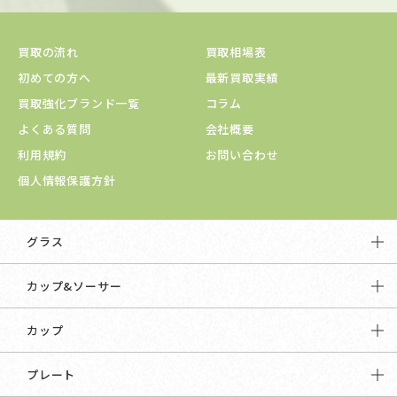
買取の流れ
買取相場表
初めての方へ
最新買取実績
買取強化ブランド一覧
コラム
よくある質問
会社概要
利用規約
お問い合わせ
個人情報保護方針
グラス
カップ&ソーサー
カップ
プレート