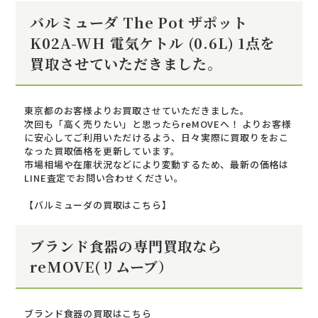
バルミューダ The Pot ザポット
K02A-WH 電気ケトル (0.6L) 1点を
買取させていただきました。
東京都のお客様よりお買取させていただきました。
次回も「高く売りたい」と思ったらreMOVEへ！ よりお客様
に安心してご利用いただけるよう、日々実際に買取りをおこ
なった買取価格を更新しています。
市場相場や在庫状況などにより変動するため、最新の価格は
LINE査定でお問い合わせください。
【バルミューダの買取はこちら】
ブランド食器の専門買取なら
reMOVE(リムーブ）
ブランド食器の買取はこちら