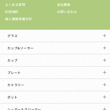
よくある質問
会社概要
利用規約
お問い合わせ
個人情報保護方針
グラス
カップ&ソーサー
カップ
プレート
カトラリー
ポット
シュガー＆クリーマー