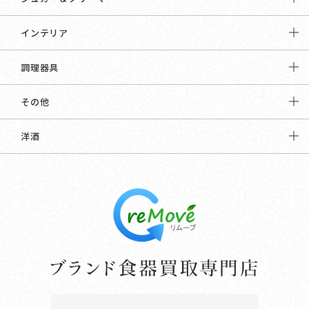
インテリア
調理器具
その他
洋酒