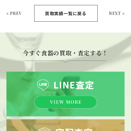
買取実績一覧に戻る
« PREV
NEXT »
今すぐ食器の買取・査定する！