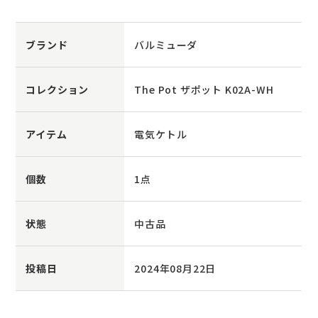
ブランド
バルミューダ
コレクション
The Pot ザポット K02A-WH
アイテム
電気ケトル
個数
1点
状態
中古品
投稿日
2024年08月22日