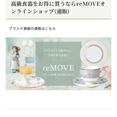
高級食器をお得に買うならreMOVEオ
ンラインショップ(通販)
ブランド食器の通販はこちら