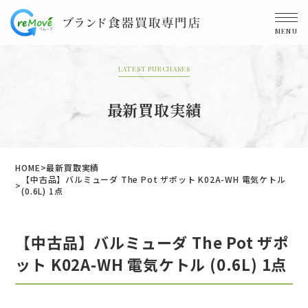
MENU
LATEST PURCHASES
最新買取実績
HOME
最新買取実績
【中古品】バルミューダ The Pot ザポット K02A-WH 電気ケトル
(0.6L) 1点
【中古品】バルミューダ The Pot ザポ
ット K02A-WH 電気ケトル (0.6L) 1点