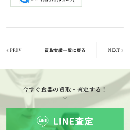
買取実績一覧に戻る
« PREV
NEXT »
今すぐ食器の買取・査定する！