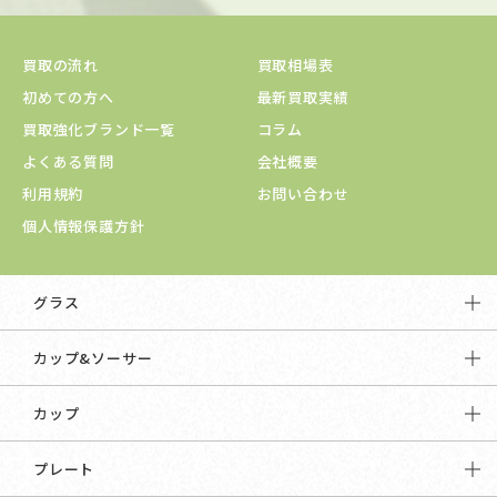
買取の流れ
買取相場表
初めての方へ
最新買取実績
買取強化ブランド一覧
コラム
よくある質問
会社概要
利用規約
お問い合わせ
個人情報保護方針
グラス
カップ&ソーサー
カップ
プレート