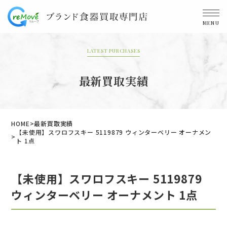
MENU
LATEST PURCHASES
最新買取実績
HOME
最新買取実績
【未使用】スワロフスキー 5119879 ウィンターベリー オーナメン
ト 1点
【未使用】スワロフスキー 5119879
ウィンターベリー オーナメント 1点