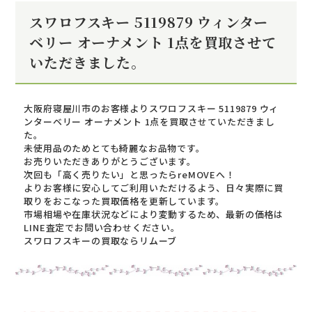
スワロフスキー 5119879 ウィンター
ベリー オーナメント 1点を買取させて
いただきました。
大阪府寝屋川市のお客様よりスワロフスキー 5119879 ウィ
ンターベリー オーナメント 1点を買取させていただきまし
た。
未使用品のためとても綺麗なお品物です。
お売りいただきありがとうございます。
次回も「高く売りたい」と思ったらreMOVEへ！
よりお客様に安心してご利用いただけるよう、日々実際に買
取りをおこなった買取価格を更新しています。
市場相場や在庫状況などにより変動するため、最新の価格は
LINE査定でお問い合わせください。
スワロフスキーの買取ならリムーブ