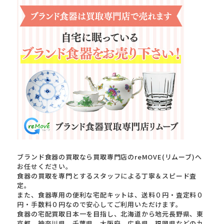
ブランド食器の買取なら買取専門店のreMOVE(リムーブ)へ
お任せください。
食器の買取を専門とするスタッフによる丁寧＆スピード査
定。
また、食器専用の便利な宅配キットは、送料０円・査定料０
円・手数料０円なので安心してご利用いただけます。
食器の宅配買取日本一を目指し、北海道から地元長野県、東
京都、神奈川県、千葉県、大阪府、広島県、福岡県などの九