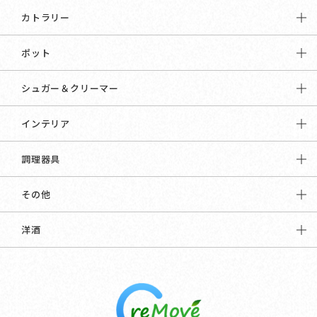
カトラリー
ポット
シュガー＆クリーマー
インテリア
調理器具
その他
洋酒