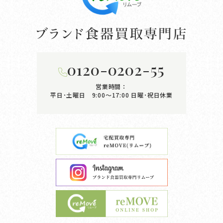
0120-0202-55
営業時間：
平日･土曜日 9:00〜17:00
日曜･祝日休業