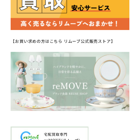
【お買い求めの方はこちら リムーブ公式販売ストア】